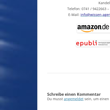
Kandel
Telefon: 0741 / 9422663 –
E-Mail:
info@wissen-agen
Schreibe einen Kommentar
Du musst
angemeldet
sein, um einen