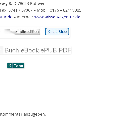
weg 8, D-78628 Rottweil
 Fax: 0741 / 57067 – Mobil: 0176 – 82119985
tur.de
– Internet:
www.wissen-agentur.de
 Kommentar abzugeben.