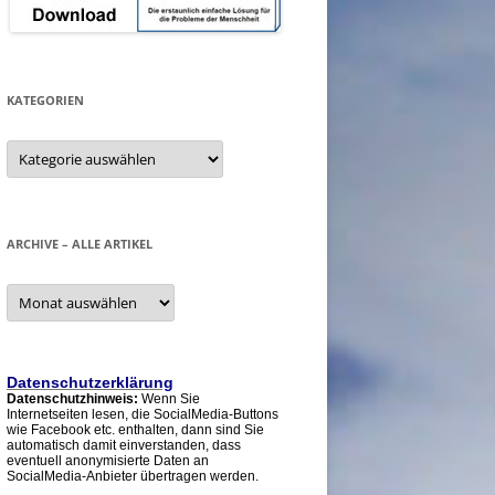
KATEGORIEN
Kategorien
ARCHIVE – ALLE ARTIKEL
Archive
–
alle
Artikel
Datenschutzerklärung
Datenschutzhinweis:
Wenn Sie
Internetseiten lesen, die SocialMedia-Buttons
wie Facebook etc. enthalten, dann sind Sie
automatisch damit einverstanden, dass
eventuell anonymisierte Daten an
SocialMedia-Anbieter übertragen werden.