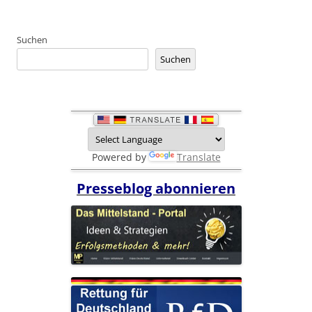
Suchen
Suchen
Powered by
Translate
Presseblog abonnieren