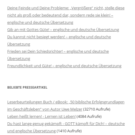
Deine Feinde und Deine Probleme: „Vergrößere“ nicht, stelle diese
nicht als groß oder bedeutend dar, sondern rede sie klein! –
englische und deutsche Übersetzung
Gib an mit Gottes Güte! – englische und deutsche Übersetzung
Du kannst nicht besiegt werden! – englische und deutsche
Übersetzung
Frieden sei Dein Schiedsrichter! – englische und deutsche
Übersetzung
Freundlichkeit und Güte! – englische und deutsche Übersetzung
BELIEBTE PRESSEARTIKEL
Leserbeurteilungen Buch / eBook: „50 biblische Erfolgsgrundlagen
im Geschäftsleben“ von Autor Uwe Melzer
(32710 Aufrufe)
Leben heißt lernen! - Lernen ist Leben!
(4084 Aufrufe)
Du hast lange genug gekämpft - GOTT kämpft für Dich! – deutsche
und englische Übersetzung
(1410 Aufrufe)