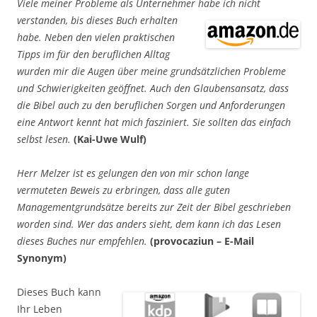
Viele meiner Probleme als Unternehmer habe ich nicht
verstanden, bis dieses Buch
erhalten
habe. Neben den vielen praktischen
Tipps im für den beruflichen Alltag
wurden mir die Augen über meine grundsätzlichen Probleme
und Schwierigkeiten geöffnet. Auch den Glaubensansatz, dass
die Bibel auch zu den beruflichen Sorgen und Anforderungen
eine Antwort kennt hat mich fasziniert. Sie sollten das einfach
selbst lesen.
(Kai-Uwe Wulf)
Herr Melzer ist es gelungen den von mir schon lange
vermuteten Beweis zu erbringen, dass alle guten
Managementgrundsätze bereits zur Zeit der Bibel geschrieben
worden sind. Wer das anders sieht, dem kann ich das Lesen
dieses Buches nur empfehlen.
(provocaziun – E-Mail
Synonym)
Dieses Buch kann
Ihr Leben