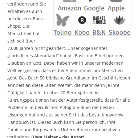
verändern und Sie
erhalten es auch
bei diesen eBook-
Shops. Die
Menschheit hat
sich seit über
7.000 Jahren nicht geändert. Unser sogenanntes
„christliches Abendland“ hat als Basis die Bibel und den
Glauben an Gott. Dabei haben wir in unserer modernen
Welt vergessen, dass es bei Allem immer um Menschen
geht. Das Buch 50 biblische Grundlagen im Geschäftsleben
erinnert an diese „alten Werte“, die mehr denn je Ihre
Gültigkeit haben. In über 20 Berufsjahren in
Führungspositionen hat der Autor festgestellt, dass für alle
Probleme im beruflichen Alltag die Bibel die besten
Lösungen hat und aus seiner Sicht das beste Know-How
Handbuch ist. Dieses Buch kann Sie persönlich, Ihre
Familie und Ihr gesamtes Unternehmen zum positiven
verändern. (
Uwe Melzer – der Autor)