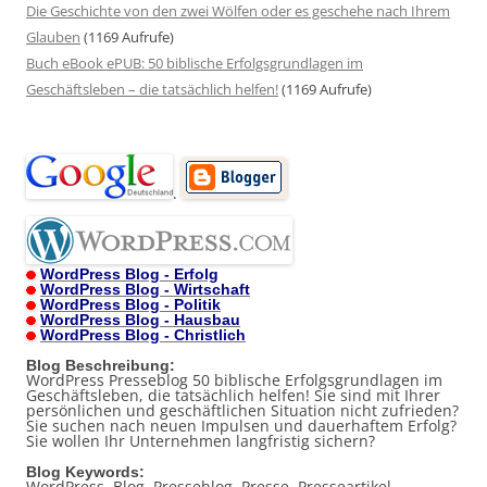
Die Geschichte von den zwei Wölfen oder es geschehe nach Ihrem
Glauben
(1169 Aufrufe)
Buch eBook ePUB: 50 biblische Erfolgsgrundlagen im
Geschäftsleben – die tatsächlich helfen!
(1169 Aufrufe)
.
WordPress Blog - Erfolg
WordPress Blog - Wirtschaft
WordPress Blog - Politik
WordPress Blog - Hausbau
WordPress Blog - Christlich
Blog Beschreibung:
WordPress Presseblog 50 biblische Erfolgsgrundlagen im
Geschäftsleben, die tatsächlich helfen! Sie sind mit Ihrer
persönlichen und geschäftlichen Situation nicht zufrieden?
Sie suchen nach neuen Impulsen und dauerhaftem Erfolg?
Sie wollen Ihr Unternehmen langfristig sichern?
Blog Keywords:
WordPress, Blog, Presseblog, Presse, Presseartikel,