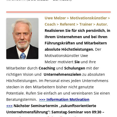
Uwe Melzer > Motivationskünstler >
Coach > Referent > Trainer > Autor.
Realisieren Sie für sich persönlich, in
Ihrem Unternehmen und bei Ihren
Führungskräften und Mitarbeitern
absolute Höchstleistungen.
Der
Motivationskünstler Uwe
Melzer
motiviert
Sie
und Ihre
Mitarbeiter durch
Coaching
und
Schulungen
mit der
richtigen Vision und
Unternehmenszielen
zu absoluten
Höchstleistungen. Im Personal eines jeden Unternehmens
stecken in den Mitarbeitern bisher nicht genutzte
Potentiale. Rufen Sie einfach an und vereinbaren Sie einen
Beratungstermin.
>>> Information Motivation
<<<
Nächster Seminartermin „zukunftsorientierte
Unternehmensführung“: Samstag-Seminar von 09:30 –