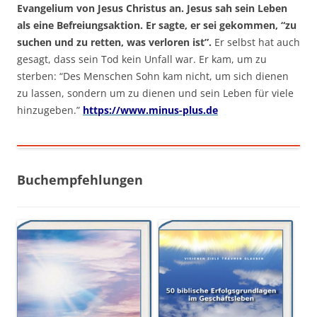
Evangelium von Jesus Christus an. Jesus sah sein Leben
als eine Befreiungsaktion. Er sagte, er sei gekommen, “zu
suchen und zu retten, was verloren ist”.
Er selbst hat auch
gesagt, dass sein Tod kein Unfall war. Er kam, um zu
sterben: “Des Menschen Sohn kam nicht, um sich dienen
zu lassen, sondern um zu dienen und sein Leben für viele
hinzugeben.”
https://www.minus-plus.de
Buchempfehlungen