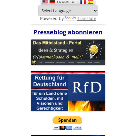
Powered by
Translate
Presseblog abonnieren