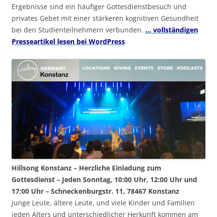
Ergebnisse sind ein häufiger Gottesdienstbesuch und
privates Gebet mit einer stärkeren kognitiven Gesundheit
bei den Studienteilnehmern verbunden.
… vollständigen
Presseartikel lesen bei WordPress
Hillsong Konstanz – Herzliche Einladung zum
Gottesdienst – Jeden Sonntag, 10:00 Uhr, 12:00 Uhr und
17:00 Uhr – Schneckenburgstr. 11, 78467 Konstanz
Junge Leute, ältere Leute, und viele Kinder und Familien
jeden Alters und unterschiedlicher Herkunft kommen am