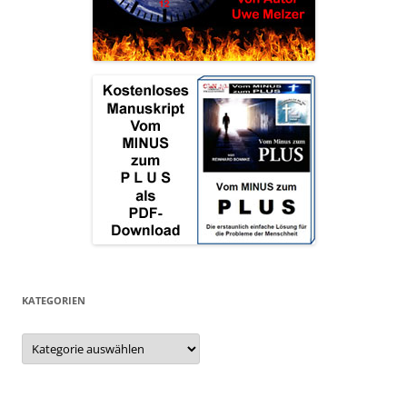
KATEGORIEN
Kategorien