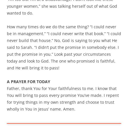
younger women,” she was talking herself out of what God
wanted to do.
How many times do we do the same thing? “I could never
be in management.” “I could never write that book.” “I could
never build that house.” No, God is saying to you what He
said to Sarah. “I didn’t put the promise in somebody else. I
put the promise in you.” Look past your circumstances
today and look to God. The one who promised is faithful,
and He will bring it to pass!
A PRAYER FOR TODAY
Father, thank You for Your faithfulness to me. I know that
You will bring to pass every promise You’ve made. I repent
for trying things in my own strength and choose to trust
wholly in You in Jesus’ name. Amen.