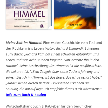
Meine Zeit im Himmel
: Eine wahre Geschichte vom Tod und
der Rückkehr ins Leben
(Autor: Richard Sigmund)
. Stimmen
zum Buch:
„Richard kam bei einem schweren Autounfall ums
Leben und war acht Stunden lang tot. Gott brachte ihn in den
Himmel. Seine Beschreibung des Himmels ist die ausführlichste,
die bekannt ist.“ „Sein Zeugnis über seine Todeserfahrung und
seinen Besuch im Himmel ist das Beste, das ich je gehört habe.“
„Kinder lieben diesen Bericht. Erwachsene erkennen die
Salbung, die darauf liegt. Ich empfehle dieses Buch wärmstens!“
Info zum Buch & kaufen
Wirtschaftshandbuch & Ratgeber für den beruflichen