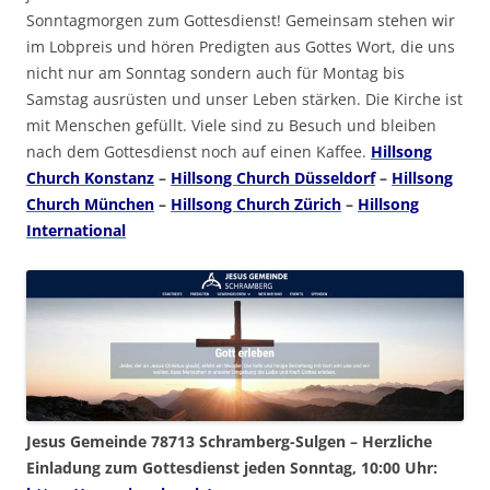
Sonntagmorgen zum Gottesdienst! Gemeinsam stehen wir
im Lobpreis und hören Predigten aus Gottes Wort, die uns
nicht nur am Sonntag sondern auch für Montag bis
Samstag ausrüsten und unser Leben stärken. Die Kirche ist
mit Menschen gefüllt. Viele sind zu Besuch und bleiben
nach dem Gottesdienst noch auf einen Kaffee.
Hillsong
Church Konstanz
–
Hillsong Church Düsseldorf
–
Hillsong
Church München
–
Hillsong Church Zürich
–
Hillsong
International
Jesus Gemeinde 78713 Schramberg-Sulgen – Herzliche
Einladung zum Gottesdienst jeden Sonntag, 10:00 Uhr: