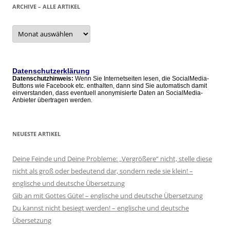
ARCHIVE – ALLE ARTIKEL
Archive
–
alle
Artikel
Datenschutzerklärung
Datenschutzhinweis:
Wenn Sie Internetseiten lesen, die SocialMedia-
Buttons wie Facebook etc. enthalten, dann sind Sie automatisch damit
einverstanden, dass eventuell anonymisierte Daten an SocialMedia-
Anbieter übertragen werden.
NEUESTE ARTIKEL
Deine Feinde und Deine Probleme: „Vergrößere“ nicht, stelle diese
nicht als groß oder bedeutend dar, sondern rede sie klein! –
englische und deutsche Übersetzung
Gib an mit Gottes Güte! – englische und deutsche Übersetzung
Du kannst nicht besiegt werden! – englische und deutsche
Übersetzung