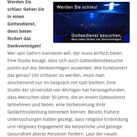
Werden Sie
schlau: Gehen Sie
in einen
Gottesdienst,
denn beten
fördert das
Denkvermögen!
Wer sein Gehirn trainieren will, der muss einfach beten.
Eine Studie besagt, dass sich auch Gottesdienstbesuche
positiv auf das Denkvermögen auswirken. Wie funktioniert
das genau? Um schlauer zu werden, muss man
anscheinend nur im Gespräch mit Gott bleiben: Eine
Studie der Universität von Michigan hat herausgefunden,
dass Menschen über 50 Jahre, die an einem Gottesdienst
teilnehmen und beten, eine Verbesserung ihrer
Gedächtnisleistung bemerken können. Bereits frühere
Untersuchungen hatten gezeigt, dass religiöse Einbindung
und religiöses Engagement die körperliche und geistige
Gesundheit älterer Personen fördern. Laut der neuen