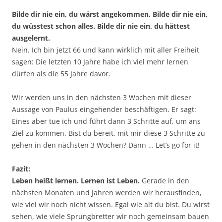
Bilde dir nie ein, du wärst angekommen. Bilde dir nie ein,
du wüsstest schon alles. Bilde dir nie ein, du hättest
ausgelernt.
Nein. Ich bin jetzt 66 und kann wirklich mit aller Freiheit
sagen: Die letzten 10 Jahre habe ich viel mehr lernen
dürfen als die 55 Jahre davor.
Wir werden uns in den nächsten 3 Wochen mit dieser
Aussage von Paulus eingehender beschäftigen. Er sagt:
Eines aber tue ich und führt dann 3 Schritte auf, um ans
Ziel zu kommen. Bist du bereit, mit mir diese 3 Schritte zu
gehen in den nächsten 3 Wochen? Dann … Let’s go for it!
Fazit:
Leben heißt lernen. Lernen ist Leben.
Gerade in den
nächsten Monaten und Jahren werden wir herausfinden,
wie viel wir noch nicht wissen. Egal wie alt du bist. Du wirst
sehen, wie viele Sprungbretter wir noch gemeinsam bauen