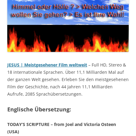
JESUS | Meistgesehener Film weltweit
– Full HD, Stereo &
18 internationale Sprachen. Über 11,1 Milliarden Mal auf
der ganzen Welt gesehen. Erleben Sie den meistgesehenen
Film der Geschichte, nach 44 Jahren 11,1 Milliarden
Aufrufe, 2085 Sprachübersetzungen.
Englische Übersetzung:
TODAY’S SCRIPTURE – from Joel and Victoria Osteen
(USA)