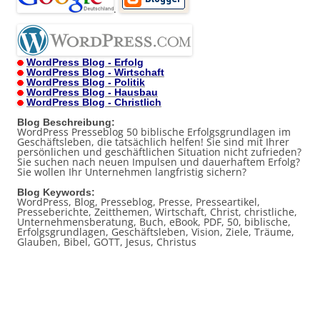
.
WordPress Blog - Erfolg
WordPress Blog - Wirtschaft
WordPress Blog - Politik
WordPress Blog - Hausbau
WordPress Blog - Christlich
Blog Beschreibung:
WordPress Presseblog 50 biblische Erfolgsgrundlagen im
Geschäftsleben, die tatsächlich helfen! Sie sind mit Ihrer
persönlichen und geschäftlichen Situation nicht zufrieden?
Sie suchen nach neuen Impulsen und dauerhaftem Erfolg?
Sie wollen Ihr Unternehmen langfristig sichern?
Blog Keywords:
WordPress, Blog, Presseblog, Presse, Presseartikel,
Presseberichte, Zeitthemen, Wirtschaft, Christ, christliche,
Unternehmensberatung, Buch, eBook, PDF, 50, biblische,
Erfolgsgrundlagen, Geschäftsleben, Vision, Ziele, Träume,
Glauben, Bibel, GOTT, Jesus, Christus