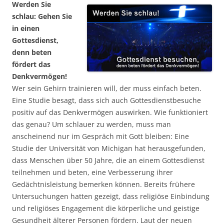
Werden Sie
schlau: Gehen Sie
in einen
Gottesdienst,
denn beten
fördert das
Denkvermögen!
Wer sein Gehirn trainieren will, der muss einfach beten.
Eine Studie besagt, dass sich auch Gottesdienstbesuche
positiv auf das Denkvermögen auswirken. Wie funktioniert
das genau? Um schlauer zu werden, muss man
anscheinend nur im Gespräch mit Gott bleiben: Eine
Studie der Universität von Michigan hat herausgefunden,
dass Menschen über 50 Jahre, die an einem Gottesdienst
teilnehmen und beten, eine Verbesserung ihrer
Gedächtnisleistung bemerken können. Bereits frühere
Untersuchungen hatten gezeigt, dass religiöse Einbindung
und religiöses Engagement die körperliche und geistige
Gesundheit älterer Personen fördern. Laut der neuen