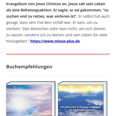
Evangelium von Jesus Christus an. Jesus sah sein Leben
als eine Befreiungsaktion. Er sagte, er sei gekommen, “zu
suchen und zu retten, was verloren ist”.
Er selbst hat auch
gesagt, dass sein Tod kein Unfall war. Er kam, um zu
sterben: “Des Menschen Sohn kam nicht, um sich dienen
zu lassen, sondern um zu dienen und sein Leben für viele
hinzugeben.”
https://www.minus-plus.de
Buchempfehlungen