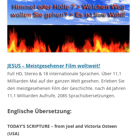
JESUS – Meistgesehener Film weltweit!
Full HD, Stereo & 18 internationale Sprachen. Über 11,1
Milliarden Mal auf der ganzen Welt gesehen. Erleben Sie
den meistgesehenen Film der Geschichte, nach 44 Jahren
11,1 Milliarden Aufrufe, 2085 Sprachübersetzungen.
Englische Übersetzung:
TODAY’S SCRIPTURE – from Joel and Victoria Osteen
(USA)