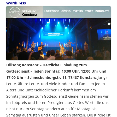
WordPress
Hillsong Konstanz – Herzliche Einladung zum
Gottesdienst – Jeden Sonntag, 10:00 Uhr, 12:00 Uhr und
17:00 Uhr – Schneckenburgstr. 11, 78467 Konstanz
Junge
Leute, ältere Leute, und viele Kinder und Familien jeden
Alters und unterschiedlicher Herkunft kommen am
Sonntagmorgen zum Gottesdienst! Gemeinsam stehen wir
im Lobpreis und hören Predigten aus Gottes Wort, die uns
nicht nur am Sonntag sondern auch für Montag bis
Samstag ausrüsten und unser Leben stärken. Die Kirche ist