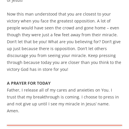
of Jesus!
Now this man understood that you are closest to your
victory when you face the greatest opposition. A lot of
people would have seen the crowd and gone home – even
though they were just a few feet away from their miracle.
Don’t let that be you! What are you believing for? Don’t give
up just because there is opposition. Don’t let others
discourage you from seeing your miracle. Keep pressing
through because today you are closer than you think to the
victory God has in store for you!
A PRAYER FOR TODAY
Father, I release all of my cares and anxieties on You. I
trust that my breakthrough is coming. I choose to press in
and not give up until I see my miracle in Jesus’ name.
Amen.