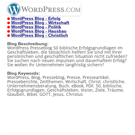
WordPress Blog - Erfolg
WordPress Blog - Wirtschaft
WordPress Blog - Politik
WordPress Blog - Hausbau
WordPress Blog - Christlich
Blog Beschreibung:
WordPress Presseblog 50 biblische Erfolgsgrundlagen im
Geschäftsleben, die tatsächlich helfen! Sie sind mit Ihrer
persönlichen und geschäftlichen Situation nicht zufrieden?
Sie suchen nach neuen Impulsen und dauerhaftem Erfolg?
Sie wollen Ihr Unternehmen langfristig sichern?
Blog Keywords:
WordPress, Blog, Presseblog, Presse, Presseartikel,
Presseberichte, Zeitthemen, Wirtschaft, Christ, christliche,
Unternehmensberatung, Buch, eBook, PDF, 50, biblische,
Erfolgsgrundlagen, Geschäftsleben, Vision, Ziele, Träume,
Glauben, Bibel, GOTT, Jesus, Christus