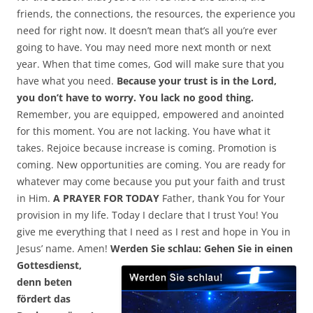
friends, the connections, the resources, the experience you
need for right now. It doesn’t mean that’s all you’re ever
going to have. You may need more next month or next
year. When that time comes, God will make sure that you
have what you need.
Because your trust is in the Lord,
you don’t have to worry. You lack no good thing.
Remember, you are equipped, empowered and anointed
for this moment. You are not lacking. You have what it
takes. Rejoice because increase is coming. Promotion is
coming. New opportunities are coming. You are ready for
whatever may come because you put your faith and trust
in Him.
A PRAYER FOR TODAY
Father, thank You for Your
provision in my life. Today I declare that I trust You! You
give me everything that I need as I rest and hope in You in
Jesus’ name. Amen!
Werden Sie schlau: Gehen Sie in einen
Gottesdienst,
denn beten
fördert das