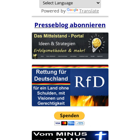
Powered by
Translate
Presseblog abonnieren