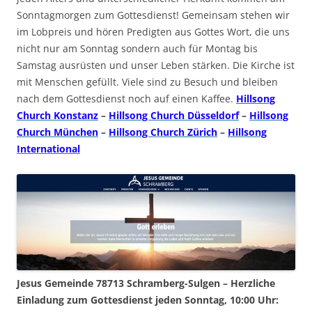
Sonntagmorgen zum Gottesdienst! Gemeinsam stehen wir
im Lobpreis und hören Predigten aus Gottes Wort, die uns
nicht nur am Sonntag sondern auch für Montag bis
Samstag ausrüsten und unser Leben stärken. Die Kirche ist
mit Menschen gefüllt. Viele sind zu Besuch und bleiben
nach dem Gottesdienst noch auf einen Kaffee.
Hillsong
Church Konstanz
–
Hillsong Church Düsseldorf
–
Hillsong
Church München
–
Hillsong Church Zürich
–
Hillsong
International
Jesus Gemeinde 78713 Schramberg-Sulgen – Herzliche
Einladung zum Gottesdienst jeden Sonntag, 10:00 Uhr: