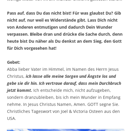
Pass auf, dass Du das nicht bist! Für was glaubst Du? Gib
nicht auf, nur weil es Widerstände gibt. Lass Dich nicht
von Anderen entmutigen und dadurch Dein Wunder
verpassen. Bleibe dran und drücke die Sache durch, denn
heute bist Du näher als Du denkst an dem Sieg, den Gott
für Dich vorgesehen hat!
Gebet:
Abba lieber Vater im Himmel, im Namen des Herrn Jesus
Christus,
ich lasse alle meine Sorgen und Ängste los und
gebe sie dir hin. Ich vertraue darauf, dass mein Durchbruch
jetzt kommt.
Ich entscheide mich, nicht aufzugeben,
sondern dranzubleiben, bis ich mein Wunder in Empfang
nehme. In Jesus Christus Namen, Amen. GOTT segne Sie.
Christliches Tageswort von Joel & Victoria Osteen aus den
USA.