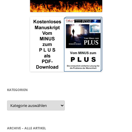
KATEGORIEN
Kategorien
ARCHIVE – ALLE ARTIKEL