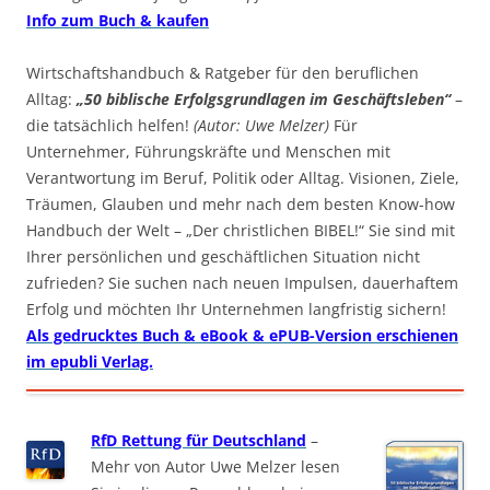
Info zum Buch & kaufen
Wirtschaftshandbuch & Ratgeber für den beruflichen
Alltag:
„50 biblische Erfolgsgrundlagen im Geschäftsleben“
–
die tatsächlich helfen!
(Autor: Uwe Melzer)
Für
Unternehmer, Führungskräfte und Menschen mit
Verantwortung im Beruf, Politik oder Alltag. Visionen, Ziele,
Träumen, Glauben und mehr nach dem besten Know-how
Handbuch der Welt – „Der christlichen BIBEL!“ Sie sind mit
Ihrer persönlichen und geschäftlichen Situation nicht
zufrieden? Sie suchen nach neuen Impulsen, dauerhaftem
Erfolg und möchten Ihr Unternehmen langfristig sichern!
Als gedrucktes Buch & eBook & ePUB-Version erschienen
im epubli Verlag.
RfD Rettung für Deutschland
–
Mehr von Autor Uwe Melzer lesen