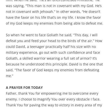
was saying, “This man is not in covenant with my God. He’s
not in covenant with Jehovah.” In other words, “He doesn’t
have the favor on his life that’s on my life. I know the favor
of my God keeps my enemies from being able to defeat me.
So when he went to face Goliath he said, “This day, I will
defeat you and feed your head to the birds of the air.” How
could David, a teenager practically half his size with no
military experience, go out with such confidence and face
Goliath, a skilled warrior wearing a full set of armor? It’s
because he understood this principle. David is the one that
said, “The favor of God keeps my enemies from defeating
me.”
A PRAYER FOR TODAY
Father, thank You for empowering me to overcome every
enemy. I choose to magnify You over every obstacle I face.
Thank You for paving the way to victory in every area of my