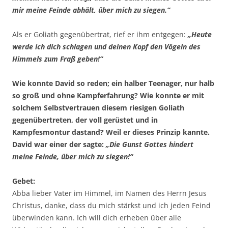
mir meine Feinde abhält, über mich zu siegen.“
Als er Goliath gegenübertrat, rief er ihm entgegen:
„Heute
werde ich dich schlagen und deinen Kopf den Vögeln des
Himmels zum Fraß geben!“
Wie konnte David so reden; ein halber Teenager, nur halb
so groß und ohne Kampferfahrung? Wie konnte er mit
solchem Selbstvertrauen diesem riesigen Goliath
gegenübertreten, der voll gerüstet und in
Kampfesmontur dastand? Weil er dieses Prinzip kannte.
David war einer der sagte:
„Die Gunst Gottes hindert
meine Feinde, über mich zu siegen!“
Gebet:
Abba lieber Vater im Himmel, im Namen des Herrn Jesus
Christus, danke, dass du mich stärkst und ich jeden Feind
überwinden kann. Ich will dich erheben über alle