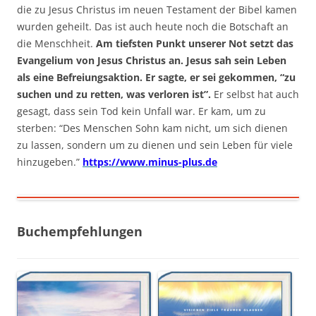
die zu Jesus Christus im neuen Testament der Bibel kamen
wurden geheilt. Das ist auch heute noch die Botschaft an
die Menschheit.
Am tiefsten Punkt unserer Not setzt das
Evangelium von Jesus Christus an. Jesus sah sein Leben
als eine Befreiungsaktion. Er sagte, er sei gekommen, “zu
suchen und zu retten, was verloren ist”.
Er selbst hat auch
gesagt, dass sein Tod kein Unfall war. Er kam, um zu
sterben: “Des Menschen Sohn kam nicht, um sich dienen
zu lassen, sondern um zu dienen und sein Leben für viele
hinzugeben.”
https://www.minus-plus.de
Buchempfehlungen