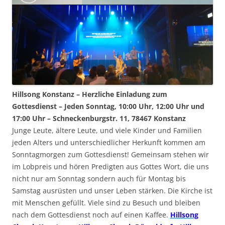
Hillsong Konstanz – Herzliche Einladung zum
Gottesdienst – Jeden Sonntag, 10:00 Uhr, 12:00 Uhr und
17:00 Uhr – Schneckenburgstr. 11, 78467 Konstanz
Junge Leute, ältere Leute, und viele Kinder und Familien
jeden Alters und unterschiedlicher Herkunft kommen am
Sonntagmorgen zum Gottesdienst! Gemeinsam stehen wir
im Lobpreis und hören Predigten aus Gottes Wort, die uns
nicht nur am Sonntag sondern auch für Montag bis
Samstag ausrüsten und unser Leben stärken. Die Kirche ist
mit Menschen gefüllt. Viele sind zu Besuch und bleiben
nach dem Gottesdienst noch auf einen Kaffee.
Hillsong