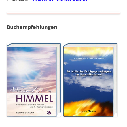
Buchempfehlungen