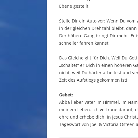
Ebene gestellt!
Stelle Dir ein Auto vor: Wenn Du vom 
in der gleichen Drehzahl bleibt, dann 
Der höhere Gang bringt Dir mehr. Er i
schneller fahren kannst.
Das Gleiche gilt für Dich. Weil Du Gott
„schaltet“ er Dich in einen höheren 
nicht, weil Du härter arbeitest und v
Zeit des Aufstiegs gekommen ist!
Gebet:
Abba lieber Vater im Himmel, im Name
meinem Leben. Ich vertraue darauf, d
ehre und erhebe dich. In Jesus Chris
Tageswort von Joel & Victoria Osteen 