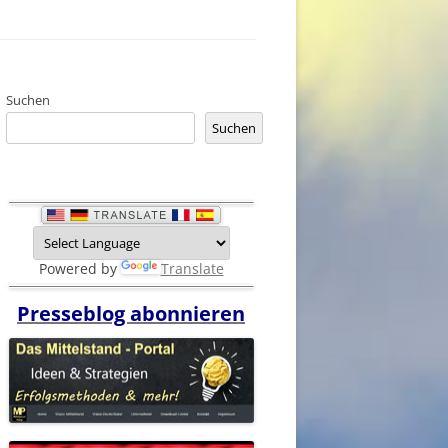
Suchen
Suchen
Powered by
Translate
Presseblog abonnieren