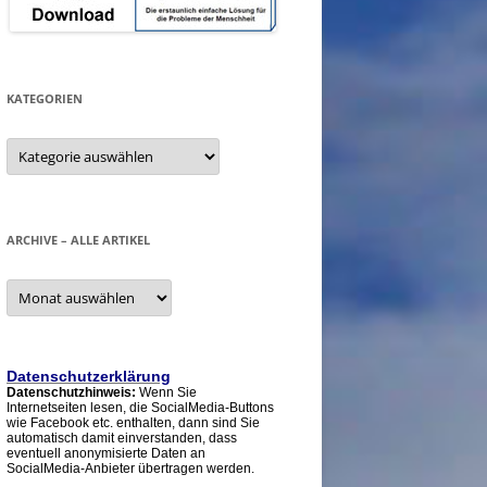
KATEGORIEN
Kategorien
ARCHIVE – ALLE ARTIKEL
Archive
–
alle
Artikel
Datenschutzerklärung
Datenschutzhinweis:
Wenn Sie
Internetseiten lesen, die SocialMedia-Buttons
wie Facebook etc. enthalten, dann sind Sie
automatisch damit einverstanden, dass
eventuell anonymisierte Daten an
SocialMedia-Anbieter übertragen werden.