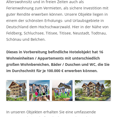
Alterswohnsitz und in freien Zeiten auch als
Ferienwohnung zum Vermieten, als sichere Investition mit
guter Rendite erwerben können. Unsere Objekte liegen in
einem der schönsten Erholungs- und Urlaubsgebiete in
Deutschland dem Hochschwarzwald. Hier in der Nähe von
Feldberg, Schluchsee, Titisee, Titisee, Neustadt, Todtnau,
Schönau und Belchen.
Dieses in Vorbereitung befindliche Hotelobjekt hat 16
Wohneinheiten / Appartements mit unterschiedlich
großen Wohnbereichen, Bäder / Duschen und WC, die Sie
im Durchschnitt für je 100.000 € erwerben können.
In unseren Objekten erhalten Sie eine umfassende