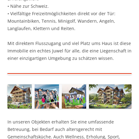
• Nähe zur Schweiz.
• Vielfältige Freizeitmöglichkeiten direkt vor der Tür:
Mountainbiken, Tennis, Minigolf, Wandern, Angeln,
Langlaufen, Klettern und Reiten.
Mit direktem Flusszugang und viel Platz ums Haus ist diese
Immobilie ein echtes Juwel für alle, die eine Liegenschaft in
einer einzigartigen Umgebung zu schätzen wissen.
In unseren Objekten erhalten Sie eine umfassende
Betreuung, bei Bedarf auch altersgerecht mit
Gemeinschaftsküche. Auch Wellness, Erholung, Sport,