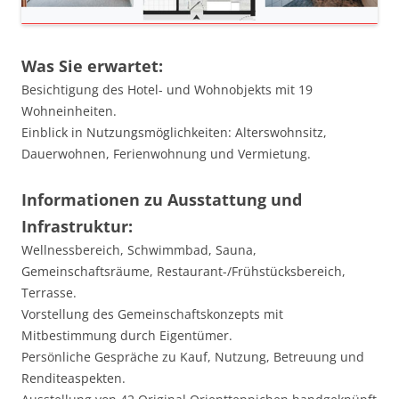
Was Sie erwartet:
Besichtigung des Hotel- und Wohnobjekts mit 19
Wohneinheiten.
Einblick in Nutzungsmöglichkeiten: Alterswohnsitz,
Dauerwohnen, Ferienwohnung und Vermietung.
Informationen zu Ausstattung und
Infrastruktur:
Wellnessbereich, Schwimmbad, Sauna,
Gemeinschaftsräume, Restaurant-/Frühstücksbereich,
Terrasse.
Vorstellung des Gemeinschaftskonzepts mit
Mitbestimmung durch Eigentümer.
Persönliche Gespräche zu Kauf, Nutzung, Betreuung und
Renditeaspekten.