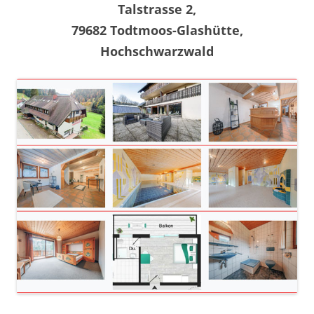
Talstrasse 2,
79682 Todtmoos-Glashütte,
Hochschwarzwald