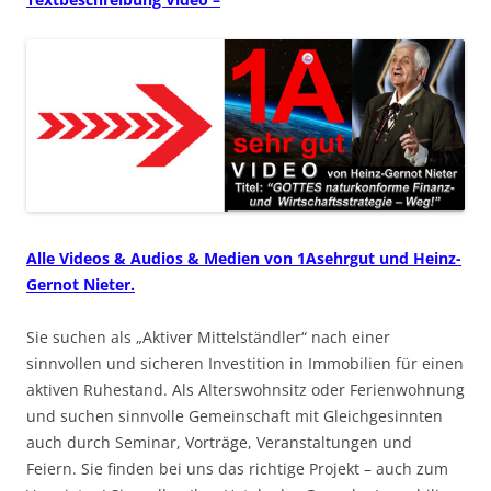
Alle Videos & Audios & Medien von 1Asehrgut und Heinz-
Gernot Nieter.
Sie suchen als „Aktiver Mittelständler“ nach einer
sinnvollen und sicheren Investition in Immobilien für einen
aktiven Ruhestand. Als Alterswohnsitz oder Ferienwohnung
und suchen sinnvolle Gemeinschaft mit Gleichgesinnten
auch durch Seminar, Vorträge, Veranstaltungen und
Feiern. Sie finden bei uns das richtige Projekt – auch zum