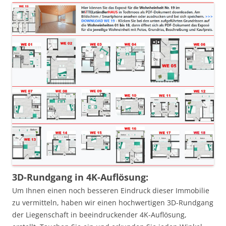
3D-Rundgang in 4K-Auflösung:
Um Ihnen einen noch besseren Eindruck dieser Immobilie
zu vermitteln, haben wir einen hochwertigen 3D-Rundgang
der Liegenschaft in beeindruckender 4K-Auflösung,