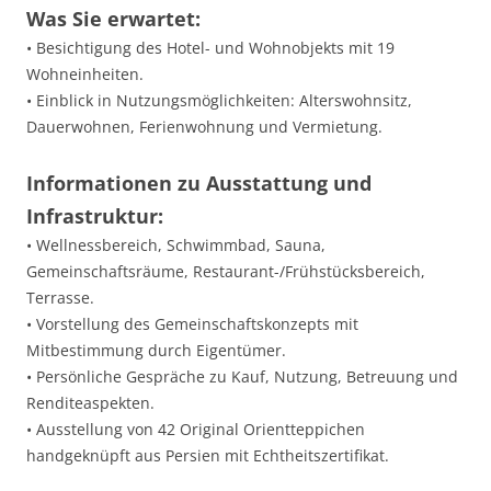
Was Sie erwartet:
• Besichtigung des Hotel- und Wohnobjekts mit 19
Wohneinheiten.
• Einblick in Nutzungsmöglichkeiten: Alterswohnsitz,
Dauerwohnen, Ferienwohnung und Vermietung.
Informationen zu Ausstattung und
Infrastruktur:
• Wellnessbereich, Schwimmbad, Sauna,
Gemeinschaftsräume, Restaurant-/Frühstücksbereich,
Terrasse.
• Vorstellung des Gemeinschaftskonzepts mit
Mitbestimmung durch Eigentümer.
• Persönliche Gespräche zu Kauf, Nutzung, Betreuung und
Renditeaspekten.
• Ausstellung von 42 Original Orientteppichen
handgeknüpft aus Persien mit Echtheitszertifikat.