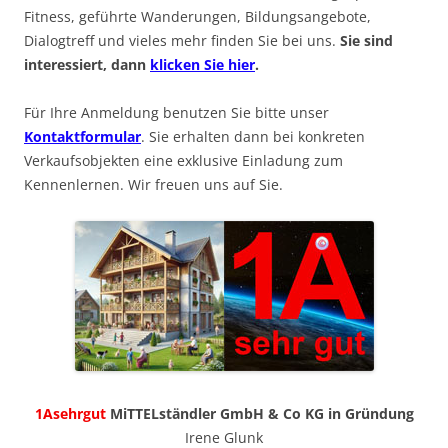
Fitness, geführte Wanderungen, Bildungsangebote,
Dialogtreff und vieles mehr finden Sie bei uns.
Sie sind
interessiert, dann
klicken Sie hier
.
Für Ihre Anmeldung benutzen Sie bitte unser
Kontaktformular
. Sie erhalten dann bei konkreten
Verkaufsobjekten eine exklusive Einladung zum
Kennenlernen. Wir freuen uns auf Sie.
1Asehrgut
MiTTELständler GmbH & Co KG in Gründung
Irene Glunk