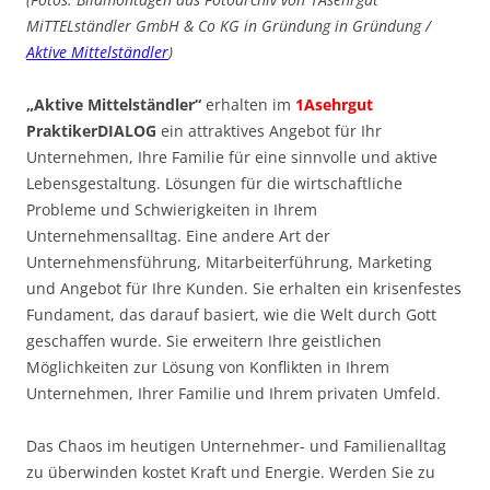
MiTTELständler GmbH & Co KG in Gründung in Gründung /
Aktive Mittelständler
)
„Aktive Mittelständler“
erhalten im
1Asehrgut
PraktikerDIALOG
ein attraktives Angebot für Ihr
Unternehmen, Ihre Familie für eine sinnvolle und aktive
Lebensgestaltung. Lösungen für die wirtschaftliche
Probleme und Schwierigkeiten in Ihrem
Unternehmensalltag. Eine andere Art der
Unternehmensführung, Mitarbeiterführung, Marketing
und Angebot für Ihre Kunden. Sie erhalten ein krisenfestes
Fundament, das darauf basiert, wie die Welt durch Gott
geschaffen wurde. Sie erweitern Ihre geistlichen
Möglichkeiten zur Lösung von Konflikten in Ihrem
Unternehmen, Ihrer Familie und Ihrem privaten Umfeld.
Das Chaos im heutigen Unternehmer- und Familienalltag
zu überwinden kostet Kraft und Energie. Werden Sie zu