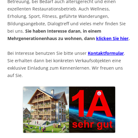
Betreuung, bei Bedarf auch altersgerecht und einen
exzellenten Restaurationsbetrieb. Auch Wellness,
Erholung, Sport, Fitness, geführte Wanderungen,
Bildungsangebote, Dialogtreff und vieles mehr finden Sie
bei uns.
Sie haben Interesse daran, in einem
Mehrgenerationenhaus zu wohnen, dann
klicken Sie hier
.
Bei Interesse benutzen Sie bitte unser
Kontaktformular
.
Sie erhalten dann bei konkreten Verkaufsobjekten eine
exklusive Einladung zum Kennenlernen. Wir freuen uns
auf Sie.