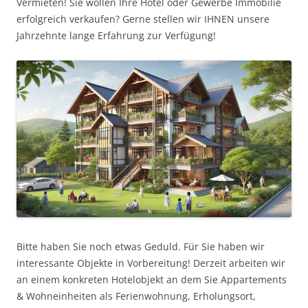
Vermieten! Sie wollen Ihre Hotel oder Gewerbe Immobilie
erfolgreich verkaufen? Gerne stellen wir IHNEN unsere
Jahrzehnte lange Erfahrung zur Verfügung!
Bitte haben Sie noch etwas Geduld. Für Sie haben wir
interessante Objekte in Vorbereitung! Derzeit arbeiten wir
an einem konkreten Hotelobjekt an dem Sie Appartements
& Wohneinheiten als Ferienwohnung, Erholungsort,