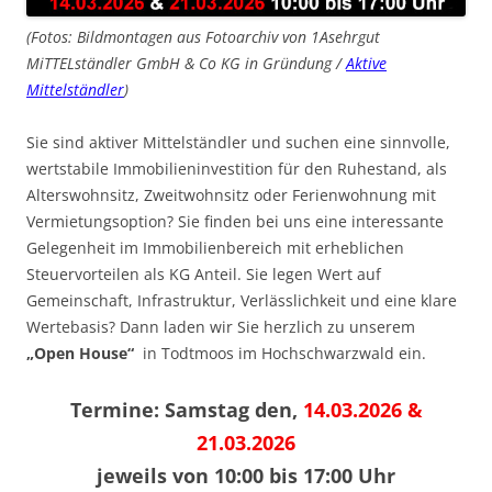
(Fotos: Bildmontagen aus Fotoarchiv von 1Asehrgut
MiTTELständler GmbH & Co KG in Gründung /
Aktive
Mittelständler
)
Sie sind aktiver Mittelständler und suchen eine sinnvolle,
wertstabile Immobilieninvestition für den Ruhestand, als
Alterswohnsitz, Zweitwohnsitz oder Ferienwohnung mit
Vermietungsoption? Sie finden bei uns eine interessante
Gelegenheit im Immobilienbereich mit erheblichen
Steuervorteilen als KG Anteil. Sie legen Wert auf
Gemeinschaft, Infrastruktur, Verlässlichkeit und eine klare
Wertebasis? Dann laden wir Sie herzlich zu unserem
„Open House“
in Todtmoos im Hochschwarzwald ein.
Termine: Samstag den,
14.03.2026 &
21.03.2026
jeweils von 10:00 bis 17:00 Uhr