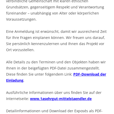
verbindliche Gemeinschaft mit klaren ethischen
Grundsätzen, gegenseitigem Respekt und Verantwortung
füreinander – unabhängig von Alter oder körperlichen
Voraussetzungen.
Eine Anmeldung ist erwünscht, damit wir ausreichend Zeit
für Ihre Fragen einplanen können. Wir freuen uns darauf,
Sie persönlich kennenzulernen und Ihnen das Projekt vor
Ort vorzustellen.
Alle Details zu den Terminen und den Objekten haben wir
Ihnen in der beigefügten PDF-Datei zusammengestellt.
Diese finden Sie unter folgendem Link:
PDF-Download der
Einladung
.
Ausführliche Informationen über uns finden Sie auf der
Internetseite:
www.1asehrgut-mittelstaendler.de
Detailinformationen und Download der Exposés als PDF-