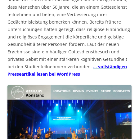
dass Menschen über 50 Jahre, die an einem Gottesdienst
teilnehmen und beten, eine Verbesserung ihrer
Gedächtnisleistung bemerken können. Bereits frühere
Untersuchungen hatten gezeigt, dass religiöse Einbindung
und religiöses Engagement die körperliche und geistige
Gesundheit älterer Personen fördern. Laut der neuen
Ergebnisse sind ein häufiger Gottesdienstbesuch und
privates Gebet mit einer stärkeren kognitiven Gesundheit
bei den Studienteilnehmern verbunden.
… vollständigen
Presseartikel lesen bei WordPress