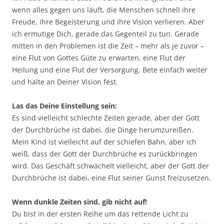
wenn alles gegen uns läuft, die Menschen schnell ihre
Freude, ihre Begeisterung und ihre Vision verlieren. Aber
ich ermutige Dich, gerade das Gegenteil zu tun. Gerade
mitten in den Problemen ist die Zeit – mehr als je zuvor –
eine Flut von Gottes Güte zu erwarten, eine Flut der
Heilung und eine Flut der Versorgung. Bete einfach weiter
und halte an Deiner Vision fest.
Las das Deine Einstellung sein:
Es sind vielleicht schlechte Zeiten gerade, aber der Gott
der Durchbrüche ist dabei, die Dinge herumzureißen.
Mein Kind ist vielleicht auf der schiefen Bahn, aber ich
weiß, dass der Gott der Durchbrüche es zurückbringen
wird. Das Geschäft schwächelt vielleicht, aber der Gott der
Durchbrüche ist dabei, eine Flut seiner Gunst freizusetzen.
Wenn dunkle Zeiten sind, gib nicht auf!
Du bist in der ersten Reihe um das rettende Licht zu