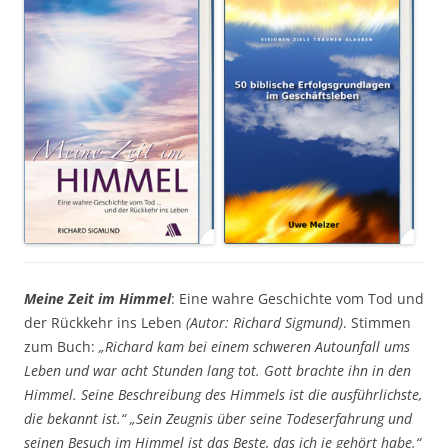
Meine Zeit im Himmel
: Eine wahre Geschichte vom Tod und
der Rückkehr ins Leben
(Autor: Richard Sigmund)
. Stimmen
zum Buch:
„Richard kam bei einem schweren Autounfall ums
Leben und war acht Stunden lang tot. Gott brachte ihn in den
Himmel. Seine Beschreibung des Himmels ist die ausführlichste,
die bekannt ist.“ „Sein Zeugnis über seine Todeserfahrung und
seinen Besuch im Himmel ist das Beste, das ich je gehört habe.“