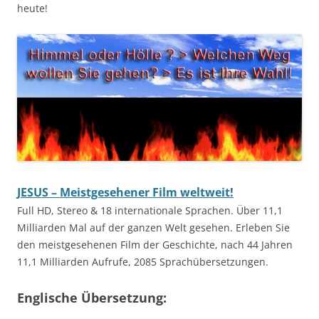
heute!
JESUS – Meistgesehener Film weltweit!
Full HD, Stereo & 18 internationale Sprachen. Über 11,1
Milliarden Mal auf der ganzen Welt gesehen. Erleben Sie
den meistgesehenen Film der Geschichte, nach 44 Jahren
11,1 Milliarden Aufrufe, 2085 Sprachübersetzungen.
Englische Übersetzung: