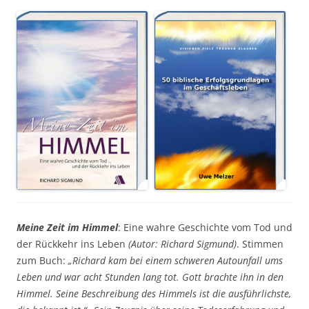
Meine Zeit im Himmel
: Eine wahre Geschichte vom Tod und
der Rückkehr ins Leben
(Autor: Richard Sigmund)
. Stimmen
zum Buch:
„Richard kam bei einem schweren Autounfall ums
Leben und war acht Stunden lang tot. Gott brachte ihn in den
Himmel. Seine Beschreibung des Himmels ist die ausführlichste,