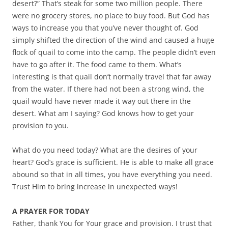
desert?” That’s steak for some two million people. There
were no grocery stores, no place to buy food. But God has
ways to increase you that you’ve never thought of. God
simply shifted the direction of the wind and caused a huge
flock of quail to come into the camp. The people didn’t even
have to go after it. The food came to them. What’s
interesting is that quail don’t normally travel that far away
from the water. If there had not been a strong wind, the
quail would have never made it way out there in the
desert. What am I saying? God knows how to get your
provision to you.
What do you need today? What are the desires of your
heart? God’s grace is sufficient. He is able to make all grace
abound so that in all times, you have everything you need.
Trust Him to bring increase in unexpected ways!
A PRAYER FOR TODAY
Father, thank You for Your grace and provision. I trust that