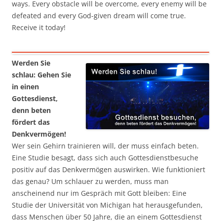
ways. Every obstacle will be overcome, every enemy will be
defeated and every God-given dream will come true.
Receive it today!
Werden Sie
schlau: Gehen Sie
in einen
Gottesdienst,
denn beten
fördert das
Denkvermögen!
Wer sein Gehirn trainieren will, der muss einfach beten.
Eine Studie besagt, dass sich auch Gottesdienstbesuche
positiv auf das Denkvermögen auswirken. Wie funktioniert
das genau? Um schlauer zu werden, muss man
anscheinend nur im Gespräch mit Gott bleiben: Eine
Studie der Universität von Michigan hat herausgefunden,
dass Menschen über 50 Jahre, die an einem Gottesdienst