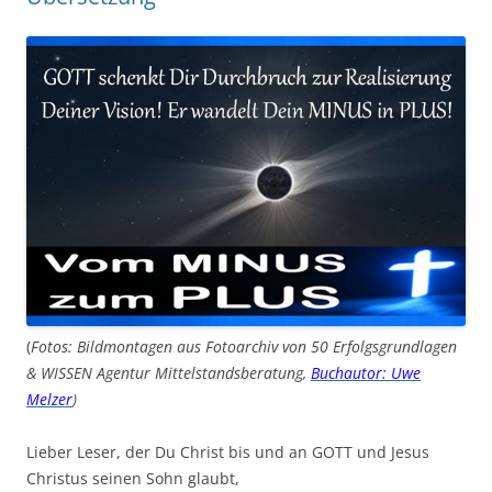
(
Fotos: Bildmontagen aus Fotoarchiv von 50 Erfolgsgrundlagen
& WISSEN Agentur Mittelstandsberatung,
Buchautor: Uwe
Melzer
)
Lieber Leser, der Du Christ bis und an GOTT und Jesus
Christus seinen Sohn glaubt,