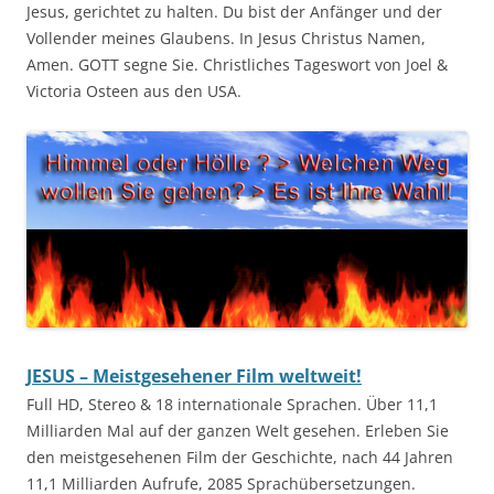
Jesus, gerichtet zu halten. Du bist der Anfänger und der
Vollender meines Glaubens. In Jesus Christus Namen,
Amen. GOTT segne Sie. Christliches Tageswort von Joel &
Victoria Osteen aus den USA.
JESUS – Meistgesehener Film weltweit!
Full HD, Stereo & 18 internationale Sprachen. Über 11,1
Milliarden Mal auf der ganzen Welt gesehen. Erleben Sie
den meistgesehenen Film der Geschichte, nach 44 Jahren
11,1 Milliarden Aufrufe, 2085 Sprachübersetzungen.