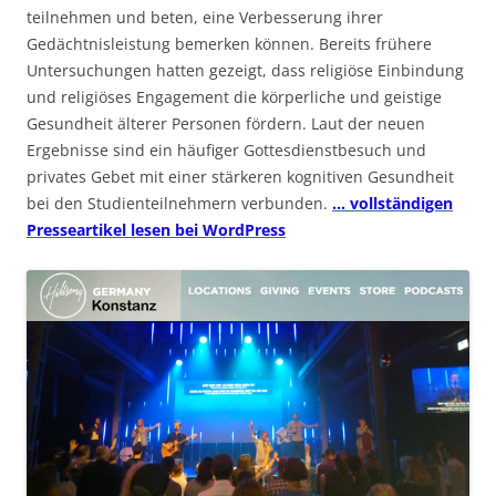
teilnehmen und beten, eine Verbesserung ihrer
Gedächtnisleistung bemerken können. Bereits frühere
Untersuchungen hatten gezeigt, dass religiöse Einbindung
und religiöses Engagement die körperliche und geistige
Gesundheit älterer Personen fördern. Laut der neuen
Ergebnisse sind ein häufiger Gottesdienstbesuch und
privates Gebet mit einer stärkeren kognitiven Gesundheit
bei den Studienteilnehmern verbunden.
… vollständigen
Presseartikel lesen bei WordPress