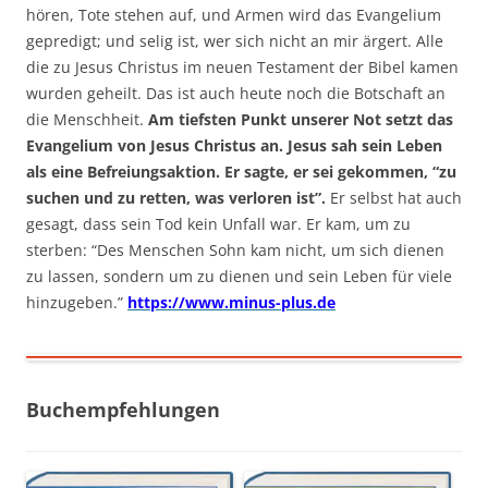
hören, Tote stehen auf, und Armen wird das Evangelium
gepredigt; und selig ist, wer sich nicht an mir ärgert. Alle
die zu Jesus Christus im neuen Testament der Bibel kamen
wurden geheilt. Das ist auch heute noch die Botschaft an
die Menschheit.
Am tiefsten Punkt unserer Not setzt das
Evangelium von Jesus Christus an. Jesus sah sein Leben
als eine Befreiungsaktion. Er sagte, er sei gekommen, “zu
suchen und zu retten, was verloren ist”.
Er selbst hat auch
gesagt, dass sein Tod kein Unfall war. Er kam, um zu
sterben: “Des Menschen Sohn kam nicht, um sich dienen
zu lassen, sondern um zu dienen und sein Leben für viele
hinzugeben.”
https://www.minus-plus.de
Buchempfehlungen