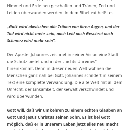
Himmel und Erde neu geschaffen und Tränen, Tod und
Leiden überwunden werden. In dem Bibeltext heißt es:
„Gott wird abwischen alle Tränen von ihren Augen, und der
Tod wird nicht mehr sein, noch Leid noch Geschrei noch
Schmerz wird mehr sein“.
Der Apostel Johannes zeichnet in seiner Vision eine Stadt,
die Schutz bietet und in der „nichts Unreines“
hineinkommt. Denn in dieser neuen Welt wohnen die
Menschen ganz nah bei Gott. Johannes schildert in seinem
Text eine komplette Verwandlung. Die alte Welt mit all dem
Unrecht, der Einsamkeit, der Gewalt verschwindet und
wird überwunden.
Gott will, daß wir umkehren zu einem echten Glauben an
Gott und Jesus Christus seinen Sohn. Es ist bei Gott
möglich, daß er in unserem Leben jetzt alles neu macht