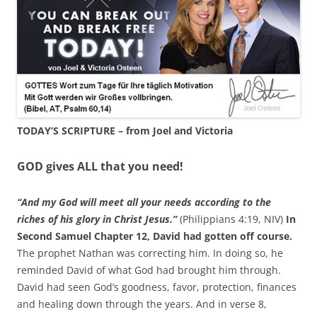
TODAY’S SCRIPTURE – from Joel and Victoria
GOD gives ALL that you need!
“And my God will meet all your needs according to the
riches of his glory in Christ Jesus.”
(Philippians 4:19, NIV)
In
Second Samuel Chapter 12, David had gotten off course.
The prophet Nathan was correcting him. In doing so, he
reminded David of what God had brought him through.
David had seen God’s goodness, favor, protection, finances
and healing down through the years. And in verse 8,