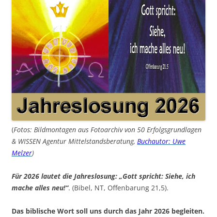
(
Fotos: Bildmontagen aus Fotoarchiv von 50 Erfolgsgrundlagen
& WISSEN Agentur Mittelstandsberatung,
Buchautor: Uwe
Melzer
)
Für 2026 lautet die Jahreslosung: „Gott spricht: Siehe, ich
mache alles neu!“
. (Bibel, NT, Offenbarung 21,5).
Das biblische Wort soll uns durch das Jahr 2026 begleiten.