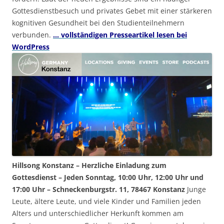
Gottesdienstbesuch und privates Gebet mit einer stärkeren
kognitiven Gesundheit bei den Studienteilnehmern
verbunden.
… vollständigen Presseartikel lesen bei
WordPress
Hillsong Konstanz – Herzliche Einladung zum
Gottesdienst – Jeden Sonntag, 10:00 Uhr, 12:00 Uhr und
17:00 Uhr – Schneckenburgstr. 11, 78467 Konstanz
Junge
Leute, ältere Leute, und viele Kinder und Familien jeden
Alters und unterschiedlicher Herkunft kommen am