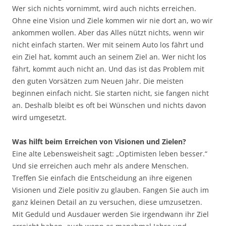
Wer sich nichts vornimmt, wird auch nichts erreichen.
Ohne eine Vision und Ziele kommen wir nie dort an, wo wir
ankommen wollen. Aber das Alles nützt nichts, wenn wir
nicht einfach starten. Wer mit seinem Auto los fährt und
ein Ziel hat, kommt auch an seinem Ziel an. Wer nicht los
fährt, kommt auch nicht an. Und das ist das Problem mit
den guten Vorsätzen zum Neuen Jahr. Die meisten
beginnen einfach nicht. Sie starten nicht, sie fangen nicht
an. Deshalb bleibt es oft bei Wünschen und nichts davon
wird umgesetzt.
Was hilft beim Erreichen von Visionen und Zielen?
Eine alte Lebensweisheit sagt: „Optimisten leben besser.“
Und sie erreichen auch mehr als andere Menschen.
Treffen Sie einfach die Entscheidung an ihre eigenen
Visionen und Ziele positiv zu glauben. Fangen Sie auch im
ganz kleinen Detail an zu versuchen, diese umzusetzen.
Mit Geduld und Ausdauer werden Sie irgendwann ihr Ziel