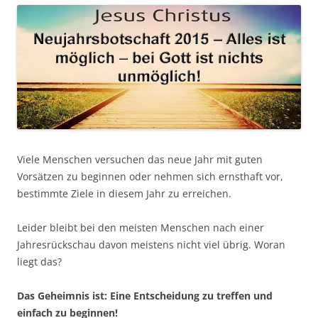
Viele Menschen versuchen das neue Jahr mit guten
Vorsätzen zu beginnen oder nehmen sich ernsthaft vor,
bestimmte Ziele in diesem Jahr zu erreichen.
Leider bleibt bei den meisten Menschen nach einer
Jahresrückschau davon meistens nicht viel übrig. Woran
liegt das?
Das Geheimnis ist: Eine Entscheidung zu treffen und
einfach zu beginnen!