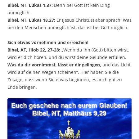
Bibel, NT, Lukas 1,37:
Denn bei Gott ist kein Ding
unmöglich.
Bibel, NT, Lukas 18,27:
Er (Jesus Christus) aber sprach: Was
bei den Menschen unmöglich ist, das ist bei Gott möglich.
Sich etwas vornehmen und erreichen!
Bibel, AT, Hiob 22, 27-28:
„Wenn du ihn (Gott) bitten wirst,
wird er dich hören, und du wirst deine Gelübde erfüllen.
Was du dir vornimmst, lässt er dir gelingen,
und das Licht
wird auf deinen Wegen scheinen“. Hier haben Sie die
Zusage, dass wenn Sie etwas beginnen, es auch gut zu
Ende bringen.