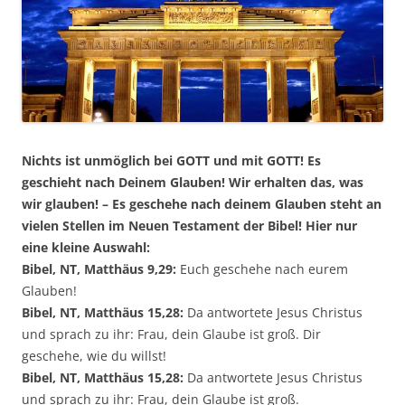
Nichts ist unmöglich bei GOTT und mit GOTT! Es
geschieht nach Deinem Glauben! Wir erhalten das, was
wir glauben! – Es geschehe nach deinem Glauben steht an
vielen Stellen im Neuen Testament der Bibel! Hier nur
eine kleine Auswahl:
Bibel, NT, Matthäus 9,29:
Euch geschehe nach eurem
Glauben!
Bibel, NT, Matthäus 15,28:
Da antwortete Jesus Christus
und sprach zu ihr: Frau, dein Glaube ist groß. Dir
geschehe, wie du willst!
Bibel, NT, Matthäus 15,28:
Da antwortete Jesus Christus
und sprach zu ihr: Frau, dein Glaube ist groß.