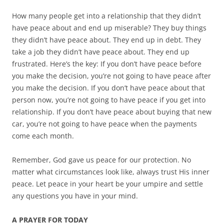
How many people get into a relationship that they didn’t
have peace about and end up miserable? They buy things
they didn’t have peace about. They end up in debt. They
take a job they didn’t have peace about. They end up
frustrated. Here’s the key: If you don’t have peace before
you make the decision, you’re not going to have peace after
you make the decision. If you don’t have peace about that
person now, you’re not going to have peace if you get into
relationship. If you don’t have peace about buying that new
car, you’re not going to have peace when the payments
come each month.
Remember, God gave us peace for our protection. No
matter what circumstances look like, always trust His inner
peace. Let peace in your heart be your umpire and settle
any questions you have in your mind.
A PRAYER FOR TODAY