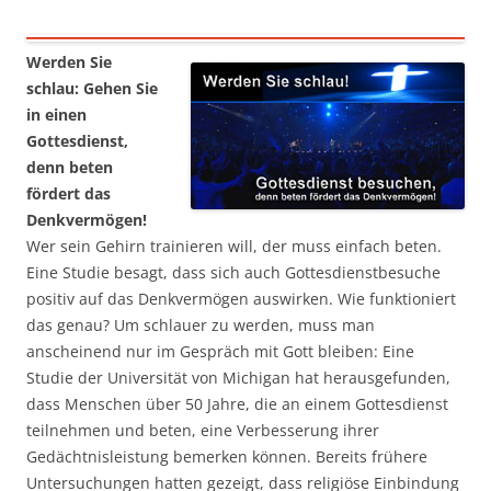
Werden Sie
schlau: Gehen Sie
in einen
Gottesdienst,
denn beten
fördert das
Denkvermögen!
Wer sein Gehirn trainieren will, der muss einfach beten.
Eine Studie besagt, dass sich auch Gottesdienstbesuche
positiv auf das Denkvermögen auswirken. Wie funktioniert
das genau? Um schlauer zu werden, muss man
anscheinend nur im Gespräch mit Gott bleiben: Eine
Studie der Universität von Michigan hat herausgefunden,
dass Menschen über 50 Jahre, die an einem Gottesdienst
teilnehmen und beten, eine Verbesserung ihrer
Gedächtnisleistung bemerken können. Bereits frühere
Untersuchungen hatten gezeigt, dass religiöse Einbindung