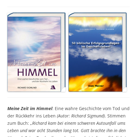
Meine Zeit im Himmel
: Eine wahre Geschichte vom Tod und
der Rückkehr ins Leben
(Autor: Richard Sigmund)
. Stimmen
zum Buch:
„Richard kam bei einem schweren Autounfall ums
Leben und war acht Stunden lang tot. Gott brachte ihn in den