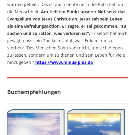
wurden geheilt. Das ist auch heute noch die Botschaft an
die Menschheit.
Am tiefsten Punkt unserer Not setzt das
Evangelium von Jesus Christus an. Jesus sah sein Leben
als eine Befreiungsaktion. Er sagte, er sei gekommen, “zu
suchen und zu retten, was verloren ist”.
Er selbst hat auch
gesagt, dass sein Tod kein Unfall war. Er kam, um zu
sterben: “Des Menschen Sohn kam nicht, um sich dienen
zu lassen, sondern um zu dienen und sein Leben für viele
hinzugeben.”
https://www.minus-plus.de
Buchempfehlungen