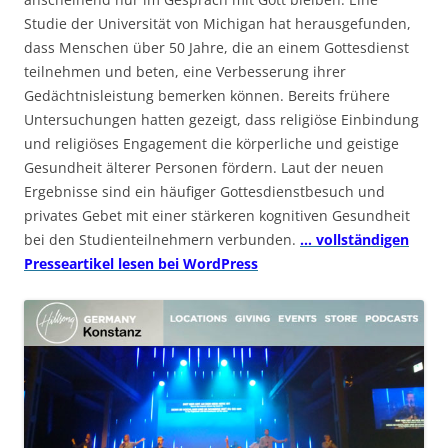
Studie der Universität von Michigan hat herausgefunden,
dass Menschen über 50 Jahre, die an einem Gottesdienst
teilnehmen und beten, eine Verbesserung ihrer
Gedächtnisleistung bemerken können. Bereits frühere
Untersuchungen hatten gezeigt, dass religiöse Einbindung
und religiöses Engagement die körperliche und geistige
Gesundheit älterer Personen fördern. Laut der neuen
Ergebnisse sind ein häufiger Gottesdienstbesuch und
privates Gebet mit einer stärkeren kognitiven Gesundheit
bei den Studienteilnehmern verbunden.
… vollständigen
Presseartikel lesen bei WordPress