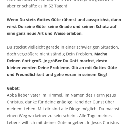
aber er schaffte es in 52 Tagen!
Wenn Du stets Gottes Güte rühmst und aussprichst, dann
wirst Du seine Güte, seine Gnade und seinen Schutz auf
eine ganz neue Art und Weise erleben.
Du steckst vielleicht gerade in einer schwierigen Situation,
doch vergrößere nicht ständig Dein Problem.
Mache
Deinen Gott groß. Je größer Du Gott machst, desto
kleiner werden Deine Probleme. Gib an mit Gottes Güte
und Freundlichkeit und gehe voran in seinem Sieg!
Gebet:
Abba lieber Vater im Himmel, im Namen des Herrn Jesus
Christus, danke für deine gnädige Hand der Gunst über
meinem Leben. Mit dir sind alle Dinge möglich. Du machst
einen Weg wo keiner zu sein scheint. Alle Tage meines
Lebens will ich mit deiner Güte angeben. In Jesus Christus