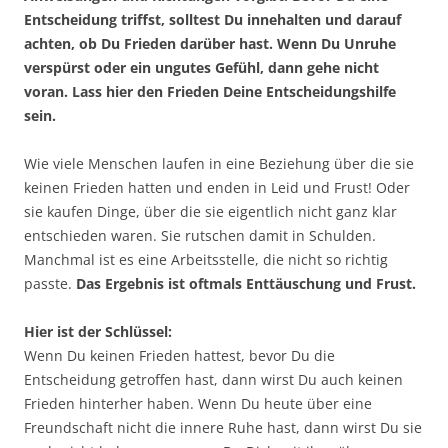
Entscheidung triffst, solltest Du innehalten und darauf
achten, ob Du Frieden darüber hast. Wenn Du Unruhe
verspürst oder ein ungutes Gefühl, dann gehe nicht
voran. Lass hier den Frieden Deine Entscheidungshilfe
sein.
Wie viele Menschen laufen in eine Beziehung über die sie
keinen Frieden hatten und enden in Leid und Frust! Oder
sie kaufen Dinge, über die sie eigentlich nicht ganz klar
entschieden waren. Sie rutschen damit in Schulden.
Manchmal ist es eine Arbeitsstelle, die nicht so richtig
passte.
Das Ergebnis ist oftmals Enttäuschung und Frust.
Hier ist der Schlüssel:
Wenn Du keinen Frieden hattest, bevor Du die
Entscheidung getroffen hast, dann wirst Du auch keinen
Frieden hinterher haben. Wenn Du heute über eine
Freundschaft nicht die innere Ruhe hast, dann wirst Du sie