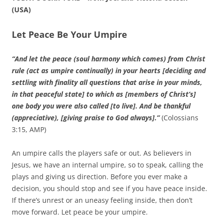
(USA)
Let Peace Be Your Umpire
“And let the peace (soul harmony which comes) from Christ
rule (act as umpire continually) in your hearts [deciding and
settling with finality all questions that arise in your minds,
in that peaceful state] to which as [members of Christ’s]
one body you were also called [to live]. And be thankful
(appreciative), [giving praise to God always].”
(Colossians
3:15, AMP)
An umpire calls the players safe or out. As believers in
Jesus, we have an internal umpire, so to speak, calling the
plays and giving us direction. Before you ever make a
decision, you should stop and see if you have peace inside.
If there’s unrest or an uneasy feeling inside, then don’t
move forward. Let peace be your umpire.