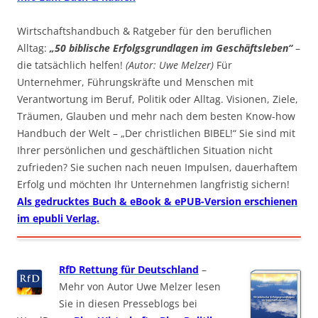
Wirtschaftshandbuch & Ratgeber für den beruflichen
Alltag:
„50 biblische Erfolgsgrundlagen im Geschäftsleben“
–
die tatsächlich helfen!
(Autor: Uwe Melzer)
Für
Unternehmer, Führungskräfte und Menschen mit
Verantwortung im Beruf, Politik oder Alltag. Visionen, Ziele,
Träumen, Glauben und mehr nach dem besten Know-how
Handbuch der Welt – „Der christlichen BIBEL!“ Sie sind mit
Ihrer persönlichen und geschäftlichen Situation nicht
zufrieden? Sie suchen nach neuen Impulsen, dauerhaftem
Erfolg und möchten Ihr Unternehmen langfristig sichern!
Als gedrucktes Buch & eBook & ePUB-Version erschienen
im epubli Verlag.
RfD Rettung für Deutschland
–
Mehr von Autor Uwe Melzer lesen
Sie in diesen Presseblogs bei