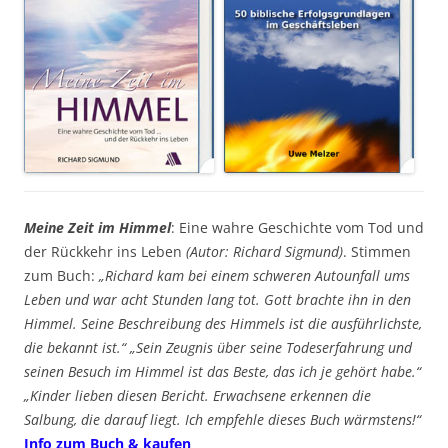
Meine Zeit im Himmel
: Eine wahre Geschichte vom Tod und
der Rückkehr ins Leben
(Autor: Richard Sigmund)
. Stimmen
zum Buch:
„Richard kam bei einem schweren Autounfall ums
Leben und war acht Stunden lang tot. Gott brachte ihn in den
Himmel. Seine Beschreibung des Himmels ist die ausführlichste,
die bekannt ist.“ „Sein Zeugnis über seine Todeserfahrung und
seinen Besuch im Himmel ist das Beste, das ich je gehört habe.“
„Kinder lieben diesen Bericht. Erwachsene erkennen die
Salbung, die darauf liegt. Ich empfehle dieses Buch wärmstens!“
Info zum Buch & kaufen