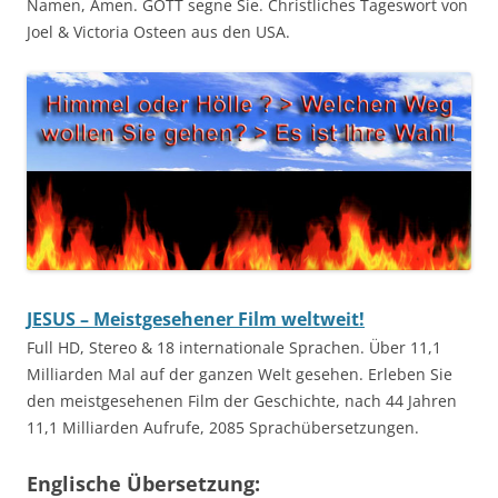
Namen, Amen. GOTT segne Sie. Christliches Tageswort von
Joel & Victoria Osteen aus den USA.
JESUS – Meistgesehener Film weltweit!
Full HD, Stereo & 18 internationale Sprachen. Über 11,1
Milliarden Mal auf der ganzen Welt gesehen. Erleben Sie
den meistgesehenen Film der Geschichte, nach 44 Jahren
11,1 Milliarden Aufrufe, 2085 Sprachübersetzungen.
Englische Übersetzung: