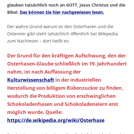
glauben tatsächlich noch an GOTT, Jesus Christus und die
Bibel.
Das können Sie hier nachgewiesen lesen.
Der wahre Grund warum es den Osterhasen und die
Ostereier gibt steht tatsächlich öffentlich bei Wikipedia
zum Nachlesen – dort heißt es:
Der Grund für den kräftigen Aufschwung, den der
Osterhasen-Glaube schließlich im 19. Jahrhundert
nahm, ist nach Auffassung der
Kulturwissenschaft
in der industriellen
Herstellung von billigem Rübenzucker zu finden,
wodurch die Produktion von erschwinglichen
Schokoladenhasen und Schokoladeneiern erst
möglich wurde. Quelle:
https://de.wikipedia.org/wiki/Osterhase