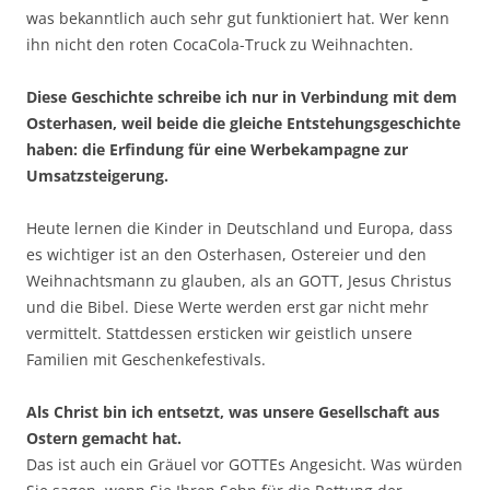
was bekanntlich auch sehr gut funktioniert hat. Wer kenn
ihn nicht den roten CocaCola-Truck zu Weihnachten.
Diese Geschichte schreibe ich nur in Verbindung mit dem
Osterhasen, weil beide die gleiche Entstehungsgeschichte
haben: die Erfindung für eine Werbekampagne zur
Umsatzsteigerung.
Heute lernen die Kinder in Deutschland und Europa, dass
es wichtiger ist an den Osterhasen, Ostereier und den
Weihnachtsmann zu glauben, als an GOTT, Jesus Christus
und die Bibel. Diese Werte werden erst gar nicht mehr
vermittelt. Stattdessen ersticken wir geistlich unsere
Familien mit Geschenkefestivals.
Als Christ bin ich entsetzt, was unsere Gesellschaft aus
Ostern gemacht hat.
Das ist auch ein Gräuel vor GOTTEs Angesicht. Was würden