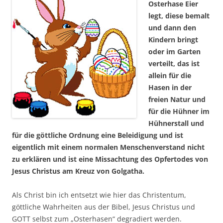
Osterhase Eier
legt, diese bemalt
und dann den
Kindern bringt
oder im Garten
verteilt, das ist
allein für die
Hasen in der
freien Natur und
für die Hühner im
Hühnerstall und
für die göttliche Ordnung eine Beleidigung und ist
eigentlich mit einem normalen Menschenverstand nicht
zu erklären und ist eine Missachtung des Opfertodes von
Jesus Christus am Kreuz von Golgatha.
Als Christ bin ich entsetzt wie hier das Christentum,
göttliche Wahrheiten aus der Bibel, Jesus Christus und
GOTT selbst zum „Osterhasen“ degradiert werden.