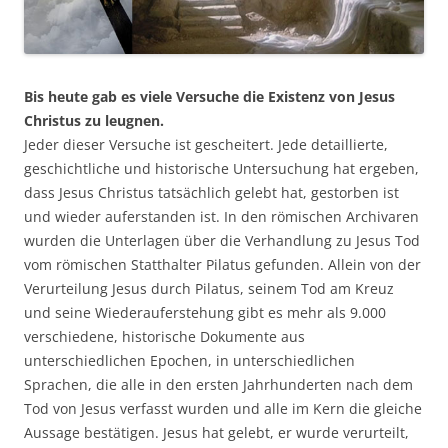
Bis heute gab es viele Versuche die Existenz von Jesus
Christus zu leugnen.
Jeder dieser Versuche ist gescheitert. Jede detaillierte,
geschichtliche und historische Untersuchung hat ergeben,
dass Jesus Christus tatsächlich gelebt hat, gestorben ist
und wieder auferstanden ist. In den römischen Archivaren
wurden die Unterlagen über die Verhandlung zu Jesus Tod
vom römischen Statthalter Pilatus gefunden. Allein von der
Verurteilung Jesus durch Pilatus, seinem Tod am Kreuz
und seine Wiederauferstehung gibt es mehr als 9.000
verschiedene, historische Dokumente aus
unterschiedlichen Epochen, in unterschiedlichen
Sprachen, die alle in den ersten Jahrhunderten nach dem
Tod von Jesus verfasst wurden und alle im Kern die gleiche
Aussage bestätigen.
Jesus hat gelebt, er wurde verurteilt,