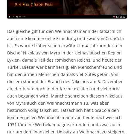
Das gleiche gilt für den Weihnachtsmann der tatsächlich
auch eine kommerzielle Erfindung und zwar von CocaCola
ist. Es wurde früher schon erwähnt im 4. Jahrhundert ein
Bischof Nikolaus von Myra in der kleinasiatischen Region
Lykien, damals Teil des römischen Reichs, und heute der
Türkei. Dieser war barmherzig, ein Menschenfreund und
hat den armen Menschen damals viel Gutes getan. Von
diesem stammt der Brauch des Nikolaus am 6. Dezember
ab, der heute noch in der Kirche existiert und vielerorts
auch begangen wird. Manche schreiben diesem Nikolaus
von Myra auch den Weihnachtsmann zu, was aber
historisch völlig falsch ist. Tatsächlich hat CocaCola den
kommerziellen Weihnachtsmann von heute nachweislich
1931 für eine Werbekampagne erfunden und zwar auch
nur um den finanziellen Umsatz an Weihnacht zu steigern,