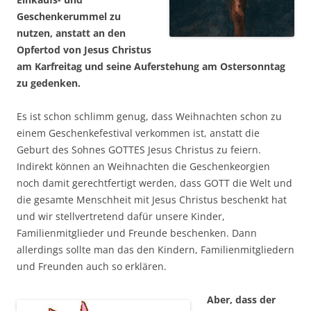
Geschenkerummel zu
nutzen, anstatt an den
Opfertod von Jesus Christus
am Karfreitag und seine Auferstehung am Ostersonntag
zu gedenken.
Es ist schon schlimm genug, dass Weihnachten schon zu
einem Geschenkefestival verkommen ist, anstatt die
Geburt des Sohnes GOTTES Jesus Christus zu feiern.
Indirekt können an Weihnachten die Geschenkeorgien
noch damit gerechtfertigt werden, dass GOTT die Welt und
die gesamte Menschheit mit Jesus Christus beschenkt hat
und wir stellvertretend dafür unsere Kinder,
Familienmitglieder und Freunde beschenken. Dann
allerdings sollte man das den Kindern, Familienmitgliedern
und Freunden auch so erklären.
Aber, dass der