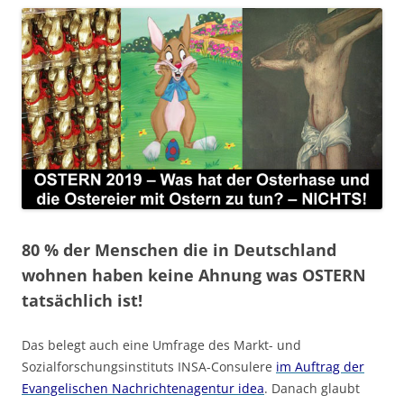
80 % der Menschen die in Deutschland
wohnen haben keine Ahnung was OSTERN
tatsächlich ist!
Das belegt auch eine Umfrage des Markt- und
Sozialforschungsinstituts INSA-Consulere
im Auftrag der
Evangelischen Nachrichtenagentur idea
. Danach glaubt