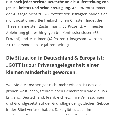
nur
noch jeder sechste Deutsche an die Auferstehung von
Jesus Christus und seine Kreuzigung.
42 Prozent stimmen
der Aussage nicht zu. 28 Prozent der Befragten haben sich
nicht positioniert. Bei freikirchlichen Christen findet die
These am meisten Zustimmung (55 Prozent). Am meisten
Ablehnung gibt es hingegen bei Konfessionslosen (66
Prozent) und Muslimen (42 Prozent). Insgesamt wurden
2.013 Personen ab 18 Jahren befragt.
Die Situation in Deutschland & Europa ist:
„GOTT ist zur Privatangelegenheit einer
kleinen Minderheit geworden.
Was viele Menschen gar nicht mehr wissen, ist das alle
großen westlichen, freiheitlichen Demokratien wie die USA,
England, Deutschland, Frankreich etc. Ihre Verfassungen
und Grundgesetzt auf der Grundlage der göttlichen Gebote
in der Bibel verfasst haben. Dazu gibt es auch im