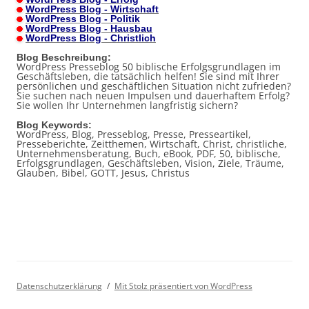
WordPress Blog - Wirtschaft
WordPress Blog - Politik
WordPress Blog - Hausbau
WordPress Blog - Christlich
Blog Beschreibung:
WordPress Presseblog 50 biblische Erfolgsgrundlagen im
Geschäftsleben, die tatsächlich helfen! Sie sind mit Ihrer
persönlichen und geschäftlichen Situation nicht zufrieden?
Sie suchen nach neuen Impulsen und dauerhaftem Erfolg?
Sie wollen Ihr Unternehmen langfristig sichern?
Blog Keywords:
WordPress, Blog, Presseblog, Presse, Presseartikel,
Presseberichte, Zeitthemen, Wirtschaft, Christ, christliche,
Unternehmensberatung, Buch, eBook, PDF, 50, biblische,
Erfolgsgrundlagen, Geschäftsleben, Vision, Ziele, Träume,
Glauben, Bibel, GOTT, Jesus, Christus
Datenschutzerklärung
Mit Stolz präsentiert von WordPress