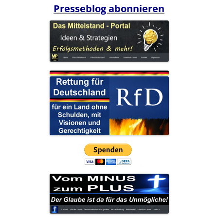
Presseblog abonnieren