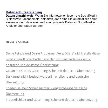
Artikel
Datenschutzerklärung
Datenschutzhinweis:
Wenn Sie Internetseiten lesen, die SocialMedia-
Buttons wie Facebook etc. enthalten, dann sind Sie automatisch damit
einverstanden, dass eventuell anonymisierte Daten an SocialMedia-
Anbieter übertragen werden.
NEUESTE ARTIKEL
Deine Feinde und Deine Probleme: „Vergrößere“ nicht, stelle diese
nicht als groß oder bedeutend dar, sondern rede sie klein! –
englische und deutsche Übersetzung
Gib an mit Gottes Güte! – englische und deutsche Übersetzung
Du kannst nicht besiegt werden! – englische und deutsche
Übersetzung
Frieden sei Dein Schiedsrichter! – englische und deutsche
Übersetzung
Freundlichkeit und Güte! – englische und deutsche Übersetzung