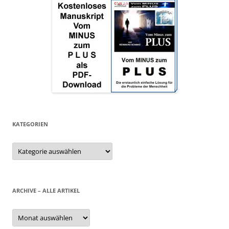
KATEGORIEN
Kategorien
ARCHIVE – ALLE ARTIKEL
Archive
–
alle