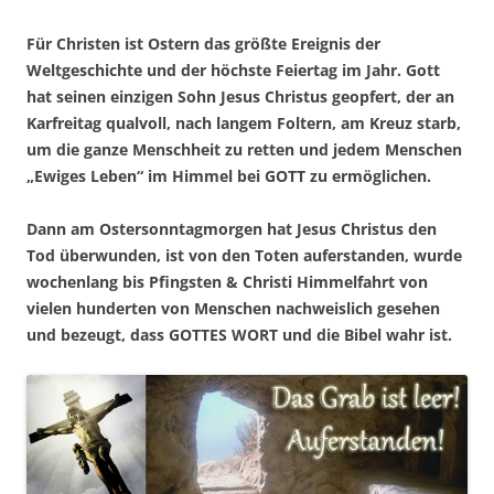
Für Christen ist Ostern das größte Ereignis der
Weltgeschichte und der höchste Feiertag im Jahr. Gott
hat seinen einzigen Sohn Jesus Christus geopfert, der an
Karfreitag qualvoll, nach langem Foltern, am Kreuz starb,
um die ganze Menschheit zu retten und jedem Menschen
„Ewiges Leben“ im Himmel bei GOTT zu ermöglichen.
Dann am Ostersonntagmorgen hat Jesus Christus den
Tod überwunden, ist von den Toten auferstanden, wurde
wochenlang bis Pfingsten & Christi Himmelfahrt von
vielen hunderten von Menschen nachweislich gesehen
und bezeugt, dass GOTTES WORT und die Bibel wahr ist.