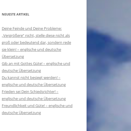
NEUESTE ARTIKEL
Deine Feinde und Deine Probleme:
„Vergrößere“ nicht, stelle diese nicht als
groß oder bedeutend dar, sondern rede
sie klein! – englische und deutsche
Übersetzung
Gib an mit Gottes Güte! – englische und
deutsche Übersetzung
Du kannst nicht besiegt werden! –
englische und deutsche Übersetzung
Frieden sei Dein Schiedsrichter! –
englische und deutsche Übersetzung
Freundlichkeit und Güte! – englische und
deutsche Übersetzung