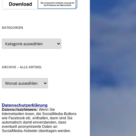
KATEGORIEN
Kategorien
ARCHIVE – ALLE ARTIKEL
Archive
–
alle
Artikel
Datenschutzerklärung
Datenschutzhinweis:
Wenn Sie
Internetseiten lesen, die SocialMedia-Buttons
wie Facebook etc. enthalten, dann sind Sie
automatisch damit einverstanden, dass
eventuell anonymisierte Daten an
SocialMedia-Anbieter übertragen werden.