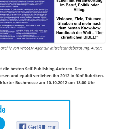
oarchiv von WISSEN Agentur Mittelstandsberatung, Autor:
 die besten Self-Publishing-Autoren. Der
Lesen und epubli verliehen ihn 2012 in fünf Rubriken.
ankfurter Buchmesse am 10.10.2012 um 18:00 Uhr