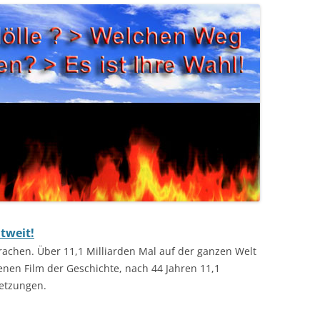
tweit!
prachen. Über 11,1 Milliarden Mal auf der ganzen Welt
nen Film der Geschichte, nach 44 Jahren 11,1
setzungen.