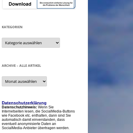
KATEGORIEN
Kategorien
ARCHIVE – ALLE ARTIKEL
Archive
–
alle
Artikel
Datenschutzerklärung
Datenschutzhinweis:
Wenn Sie
Internetseiten lesen, die SocialMedia-Buttons
wie Facebook etc. enthalten, dann sind Sie
automatisch damit einverstanden, dass
eventuell anonymisierte Daten an
SocialMedia-Anbieter übertragen werden.