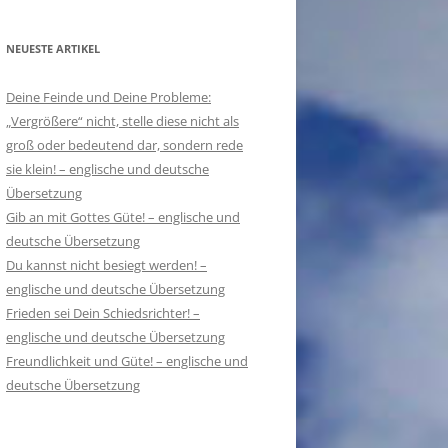
NEUESTE ARTIKEL
Deine Feinde und Deine Probleme:
„Vergrößere“ nicht, stelle diese nicht als
groß oder bedeutend dar, sondern rede
sie klein! – englische und deutsche
Übersetzung
Gib an mit Gottes Güte! – englische und
deutsche Übersetzung
Du kannst nicht besiegt werden! –
englische und deutsche Übersetzung
Frieden sei Dein Schiedsrichter! –
englische und deutsche Übersetzung
Freundlichkeit und Güte! – englische und
deutsche Übersetzung