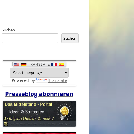
Suchen
Suchen
Powered by
Translate
Presseblog abonnieren