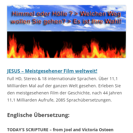
JESUS – Meistgesehener Film weltweit!
Full HD, Stereo & 18 internationale Sprachen. Über 11,1
Milliarden Mal auf der ganzen Welt gesehen. Erleben Sie
den meistgesehenen Film der Geschichte, nach 44 Jahren
11,1 Milliarden Aufrufe, 2085 Sprachübersetzungen.
Englische Übersetzung:
TODAY’S SCRIPTURE – from Joel and Victoria Osteen