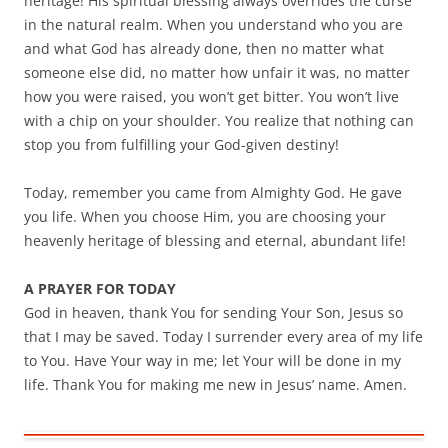
heritage! His spiritual blessing always overrides the curse
in the natural realm. When you understand who you are
and what God has already done, then no matter what
someone else did, no matter how unfair it was, no matter
how you were raised, you won’t get bitter. You won’t live
with a chip on your shoulder. You realize that nothing can
stop you from fulfilling your God-given destiny!
Today, remember you came from Almighty God. He gave
you life. When you choose Him, you are choosing your
heavenly heritage of blessing and eternal, abundant life!
A PRAYER FOR TODAY
God in heaven, thank You for sending Your Son, Jesus so
that I may be saved. Today I surrender every area of my life
to You. Have Your way in me; let Your will be done in my
life. Thank You for making me new in Jesus’ name. Amen.