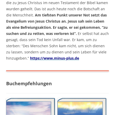
die zu Jesus Christus im neuen Testament der Bibel kamen
wurden geheilt. Das ist auch heute noch die Botschaft an
die Menschheit.
Am tiefsten Punkt unserer Not setzt das
Evangelium von Jesus Christus an. Jesus sah sein Leben
als eine Befreiungsaktion. Er sagte, er sei gekommen, “zu
suchen und zu retten, was verloren ist”.
Er selbst hat auch
gesagt, dass sein Tod kein Unfall war. Er kam, um zu
sterben: “Des Menschen Sohn kam nicht, um sich dienen
zu lassen, sondern um zu dienen und sein Leben für viele
hinzugeben.”
https://www.minus-plus.de
Buchempfehlungen