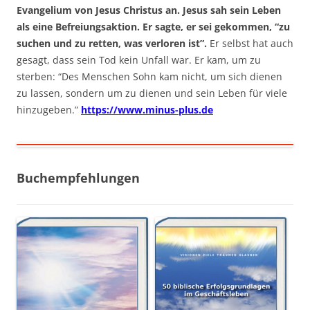
Evangelium von Jesus Christus an. Jesus sah sein Leben
als eine Befreiungsaktion. Er sagte, er sei gekommen, “zu
suchen und zu retten, was verloren ist”.
Er selbst hat auch
gesagt, dass sein Tod kein Unfall war. Er kam, um zu
sterben: “Des Menschen Sohn kam nicht, um sich dienen
zu lassen, sondern um zu dienen und sein Leben für viele
hinzugeben.”
https://www.minus-plus.de
Buchempfehlungen