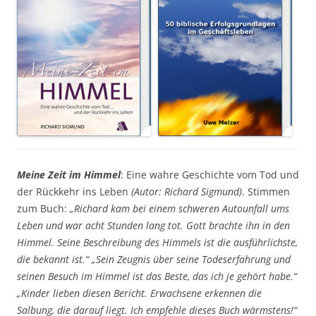
Meine Zeit im Himmel
: Eine wahre Geschichte vom Tod und
der Rückkehr ins Leben
(Autor: Richard Sigmund)
. Stimmen
zum Buch:
„Richard kam bei einem schweren Autounfall ums
Leben und war acht Stunden lang tot. Gott brachte ihn in den
Himmel. Seine Beschreibung des Himmels ist die ausführlichste,
die bekannt ist.“ „Sein Zeugnis über seine Todeserfahrung und
seinen Besuch im Himmel ist das Beste, das ich je gehört habe.“
„Kinder lieben diesen Bericht. Erwachsene erkennen die
Salbung, die darauf liegt. Ich empfehle dieses Buch wärmstens!“