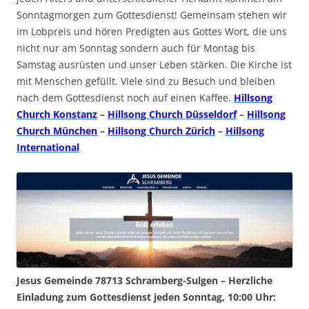
Sonntagmorgen zum Gottesdienst! Gemeinsam stehen wir
im Lobpreis und hören Predigten aus Gottes Wort, die uns
nicht nur am Sonntag sondern auch für Montag bis
Samstag ausrüsten und unser Leben stärken. Die Kirche ist
mit Menschen gefüllt. Viele sind zu Besuch und bleiben
nach dem Gottesdienst noch auf einen Kaffee.
Hillsong
Church Konstanz
–
Hillsong Church Düsseldorf
–
Hillsong
Church München
–
Hillsong Church Zürich
–
Hillsong
International
Jesus Gemeinde 78713 Schramberg-Sulgen – Herzliche
Einladung zum Gottesdienst jeden Sonntag, 10:00 Uhr: