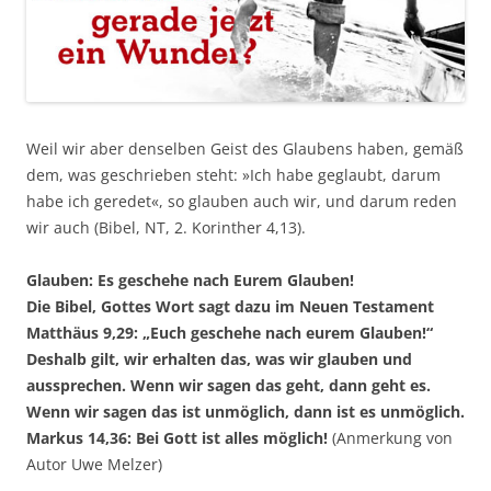
Weil wir aber denselben Geist des Glaubens haben, gemäß
dem, was geschrieben steht: »Ich habe geglaubt, darum
habe ich geredet«, so glauben auch wir, und darum reden
wir auch (Bibel, NT, 2. Korinther 4,13).
Glauben: Es geschehe nach Eurem Glauben!
Die Bibel, Gottes Wort sagt dazu im Neuen Testament
Matthäus 9,29: „Euch geschehe nach eurem Glauben!“
Deshalb gilt, wir erhalten das, was wir glauben und
aussprechen. Wenn wir sagen das geht, dann geht es.
Wenn wir sagen das ist unmöglich, dann ist es unmöglich.
Markus 14,36: Bei Gott ist alles möglich!
(Anmerkung von
Autor Uwe Melzer)