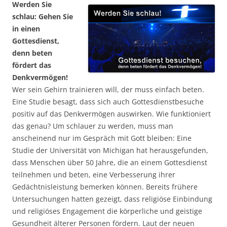
Werden Sie
schlau: Gehen Sie
in einen
Gottesdienst,
denn beten
fördert das
Denkvermögen!
Wer sein Gehirn trainieren will, der muss einfach beten.
Eine Studie besagt, dass sich auch Gottesdienstbesuche
positiv auf das Denkvermögen auswirken. Wie funktioniert
das genau? Um schlauer zu werden, muss man
anscheinend nur im Gespräch mit Gott bleiben: Eine
Studie der Universität von Michigan hat herausgefunden,
dass Menschen über 50 Jahre, die an einem Gottesdienst
teilnehmen und beten, eine Verbesserung ihrer
Gedächtnisleistung bemerken können. Bereits frühere
Untersuchungen hatten gezeigt, dass religiöse Einbindung
und religiöses Engagement die körperliche und geistige
Gesundheit älterer Personen fördern. Laut der neuen