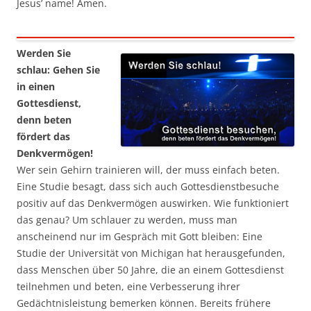
Jesus’ name! Amen.
Werden Sie
schlau: Gehen Sie
in einen
Gottesdienst,
denn beten
fördert das
Denkvermögen!
Wer sein Gehirn trainieren will, der muss einfach beten.
Eine Studie besagt, dass sich auch Gottesdienstbesuche
positiv auf das Denkvermögen auswirken. Wie funktioniert
das genau? Um schlauer zu werden, muss man
anscheinend nur im Gespräch mit Gott bleiben: Eine
Studie der Universität von Michigan hat herausgefunden,
dass Menschen über 50 Jahre, die an einem Gottesdienst
teilnehmen und beten, eine Verbesserung ihrer
Gedächtnisleistung bemerken können. Bereits frühere