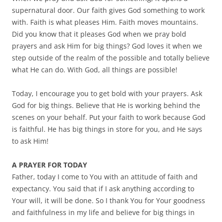
supernatural door. Our faith gives God something to work
with. Faith is what pleases Him. Faith moves mountains.
Did you know that it pleases God when we pray bold
prayers and ask Him for big things? God loves it when we
step outside of the realm of the possible and totally believe
what He can do. With God, all things are possible!
Today, I encourage you to get bold with your prayers. Ask
God for big things. Believe that He is working behind the
scenes on your behalf. Put your faith to work because God
is faithful. He has big things in store for you, and He says
to ask Him!
A PRAYER FOR TODAY
Father, today I come to You with an attitude of faith and
expectancy. You said that if I ask anything according to
Your will, it will be done. So I thank You for Your goodness
and faithfulness in my life and believe for big things in