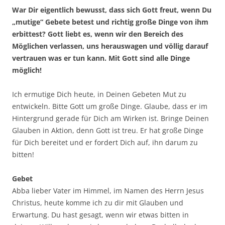
War Dir eigentlich bewusst, dass sich Gott freut, wenn Du
„mutige“ Gebete betest und richtig große Dinge von ihm
erbittest? Gott liebt es, wenn wir den Bereich des
Möglichen verlassen, uns herauswagen und völlig darauf
vertrauen was er tun kann. Mit Gott sind alle Dinge
möglich!
Ich ermutige Dich heute, in Deinen Gebeten Mut zu
entwickeln. Bitte Gott um große Dinge. Glaube, dass er im
Hintergrund gerade für Dich am Wirken ist. Bringe Deinen
Glauben in Aktion, denn Gott ist treu. Er hat große Dinge
für Dich bereitet und er fordert Dich auf, ihn darum zu
bitten!
Gebet
Abba lieber Vater im Himmel, im Namen des Herrn Jesus
Christus, heute komme ich zu dir mit Glauben und
Erwartung. Du hast gesagt, wenn wir etwas bitten in