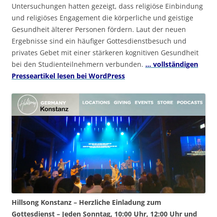
Untersuchungen hatten gezeigt, dass religiöse Einbindung
und religiöses Engagement die körperliche und geistige
Gesundheit älterer Personen fördern. Laut der neuen
Ergebnisse sind ein häufiger Gottesdienstbesuch und
privates Gebet mit einer stärkeren kognitiven Gesundheit
bei den Studienteilnehmern verbunden.
… vollständigen
Presseartikel lesen bei WordPress
Hillsong Konstanz – Herzliche Einladung zum
Gottesdienst – Jeden Sonntag, 10:00 Uhr, 12:00 Uhr und