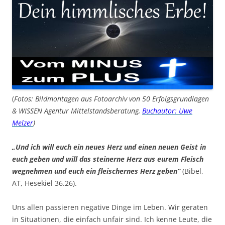
(
Fotos: Bildmontagen aus Fotoarchiv von 50 Erfolgsgrundlagen
& WISSEN Agentur Mittelstandsberatung,
Buchautor: Uwe
Melzer
)
„Und ich will euch ein neues Herz und einen neuen Geist in
euch geben und will das steinerne Herz aus eurem Fleisch
wegnehmen und euch ein fleischernes Herz geben“
(Bibel,
AT, Hesekiel 36.26).
Uns allen passieren negative Dinge im Leben. Wir geraten
in Situationen, die einfach unfair sind. Ich kenne Leute, die