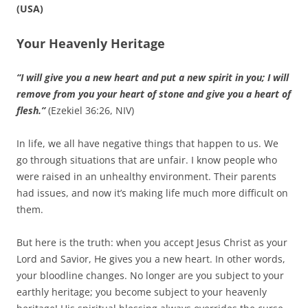
(USA)
Your Heavenly Heritage
“I will give you a new heart and put a new spirit in you; I will
remove from you your heart of stone and give you a heart of
flesh.”
(Ezekiel 36:26, NIV)
In life, we all have negative things that happen to us. We
go through situations that are unfair. I know people who
were raised in an unhealthy environment. Their parents
had issues, and now it’s making life much more difficult on
them.
But here is the truth: when you accept Jesus Christ as your
Lord and Savior, He gives you a new heart. In other words,
your bloodline changes. No longer are you subject to your
earthly heritage; you become subject to your heavenly