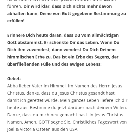
führen.
Dir wird klar, dass Dich nichts mehr davon
abhalten kann, Deine von Gott gegebene Bestimmung zu
erfüllen!
Erinnere Dich heute daran, dass Du vom allmächtigen
Gott abstammst. Er schenkte Dir das Leben. Wenn Du
Dich ihm zuwendest, dann wendest Du Dich Deinem
himmlischen Erbe zu. Das ist ein Erbe des Segens, der
überfließenden Fülle und des ewigen Lebens!
Gebet:
Abba lieber Vater im Himmel, im Namen des Herrn Jesus
Christus, danke, dass du Jesus Christus gesandt hast,
damit ich gerettet würde. Mein ganzes Leben liefere ich dir
heute aus. Bestimme du jetzt darüber nach deinem Willen.
Danke, dass du mich neu gemacht hast. In Jesus Christus
Namen, Amen. GOTT segne Sie. Christliches Tageswort von
Joel & Victoria Osteen aus den USA.