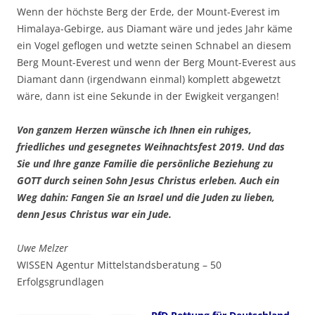
Wenn der höchste Berg der Erde, der Mount-Everest im
Himalaya-Gebirge, aus Diamant wäre und jedes Jahr käme
ein Vogel geflogen und wetzte seinen Schnabel an diesem
Berg Mount-Everest und wenn der Berg Mount-Everest aus
Diamant dann (irgendwann einmal) komplett abgewetzt
wäre, dann ist eine Sekunde in der Ewigkeit vergangen!
Von ganzem Herzen wünsche ich Ihnen ein ruhiges,
friedliches und gesegnetes Weihnachtsfest 2019. Und das
Sie und Ihre ganze Familie die persönliche Beziehung zu
GOTT durch seinen Sohn Jesus Christus erleben. Auch ein
Weg dahin: Fangen Sie an Israel und die Juden zu lieben,
denn Jesus Christus war ein Jude.
Uwe Melzer
WISSEN Agentur Mittelstandsberatung – 50
Erfolgsgrundlagen