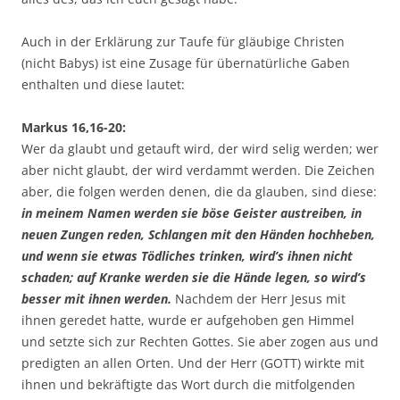
Auch in der Erklärung zur Taufe für gläubige Christen
(nicht Babys) ist eine Zusage für übernatürliche Gaben
enthalten und diese lautet:
Markus 16,16-20:
Wer da glaubt und getauft wird, der wird selig werden; wer
aber nicht glaubt, der wird verdammt werden. Die Zeichen
aber, die folgen werden denen, die da glauben, sind diese:
in meinem Namen werden sie böse Geister austreiben, in
neuen Zungen reden, Schlangen mit den Händen hochheben,
und wenn sie etwas Tödliches trinken, wird’s ihnen nicht
schaden; auf Kranke werden sie die Hände legen, so wird’s
besser mit ihnen werden.
Nachdem der Herr Jesus mit
ihnen geredet hatte, wurde er aufgehoben gen Himmel
und setzte sich zur Rechten Gottes. Sie aber zogen aus und
predigten an allen Orten. Und der Herr (GOTT) wirkte mit
ihnen und bekräftigte das Wort durch die mitfolgenden