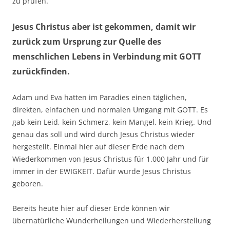
zu prüfen.
Jesus Christus aber ist gekommen, damit wir
zurück zum Ursprung zur Quelle des
menschlichen Lebens in Verbindung mit GOTT
zurückfinden.
Adam und Eva hatten im Paradies einen täglichen,
direkten, einfachen und normalen Umgang mit GOTT. Es
gab kein Leid, kein Schmerz, kein Mangel, kein Krieg. Und
genau das soll und wird durch Jesus Christus wieder
hergestellt. Einmal hier auf dieser Erde nach dem
Wiederkommen von Jesus Christus für 1.000 Jahr und für
immer in der EWIGKEIT. Dafür wurde Jesus Christus
geboren.
Bereits heute hier auf dieser Erde können wir
übernatürliche Wunderheilungen und Wiederherstellung