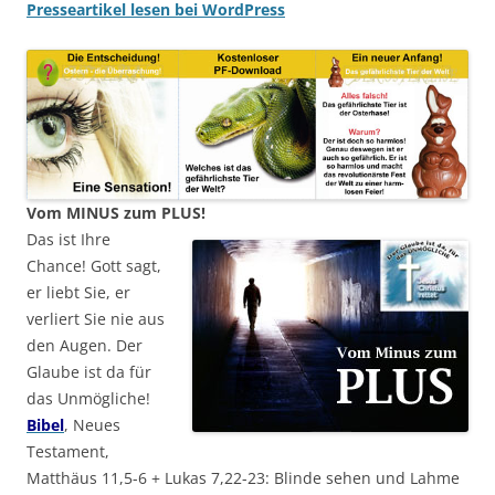
Presseartikel lesen bei WordPress
Vom MINUS zum PLUS!
Das ist Ihre
Chance! Gott sagt,
er liebt Sie, er
verliert Sie nie aus
den Augen. Der
Glaube ist da für
das Unmögliche!
Bibel
, Neues
Testament,
Matthäus 11,5-6 + Lukas 7,22-23: Blinde sehen und Lahme