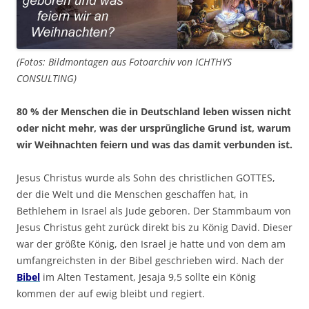
(Fotos: Bildmontagen aus Fotoarchiv von ICHTHYS
CONSULTING)
80 % der Menschen die in Deutschland leben wissen nicht
oder nicht mehr, was der ursprüngliche Grund ist, warum
wir Weihnachten feiern und was das damit verbunden ist.
Jesus Christus wurde als Sohn des christlichen GOTTES,
der die Welt und die Menschen geschaffen hat, in
Bethlehem in Israel als Jude geboren. Der Stammbaum von
Jesus Christus geht zurück direkt bis zu König David. Dieser
war der größte König, den Israel je hatte und von dem am
umfangreichsten in der Bibel geschrieben wird. Nach der
Bibel
im Alten Testament, Jesaja 9,5 sollte ein König
kommen der auf ewig bleibt und regiert.