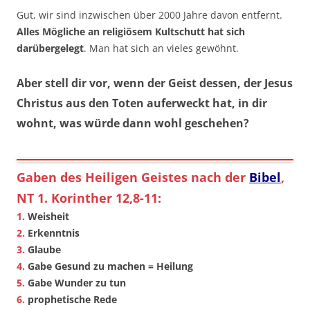
Gut, wir sind inzwischen über 2000 Jahre davon entfernt.
Alles Mögliche an religiösem Kultschutt hat sich
darübergelegt
. Man hat sich an vieles gewöhnt.
Aber stell dir vor, wenn der Geist dessen, der Jesus
Christus aus den Toten auferweckt hat, in dir
wohnt, was würde dann wohl geschehen?
Gaben des Heiligen Geistes nach der
Bibel
,
NT 1. Korinther 12,8-11:
1.
Weisheit
2.
Erkenntnis
3.
Glaube
4.
Gabe Gesund zu machen = Heilung
5.
Gabe Wunder zu tun
6.
prophetische Rede