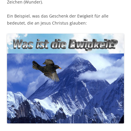
Zeichen (Wunder).
Ein Beispiel, was das Geschenk der Ewigkeit für alle
bedeutet, die an Jesus Christus glauben: