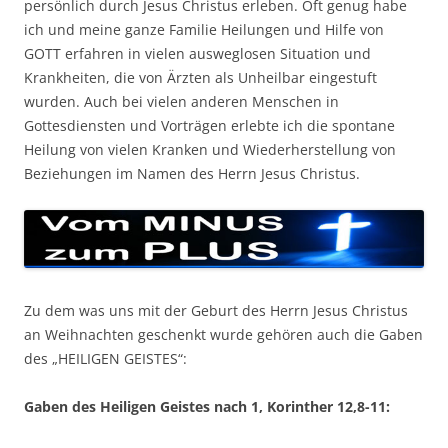
persönlich durch Jesus Christus erleben. Oft genug habe
ich und meine ganze Familie Heilungen und Hilfe von
GOTT erfahren in vielen ausweglosen Situation und
Krankheiten, die von Ärzten als Unheilbar eingestuft
wurden. Auch bei vielen anderen Menschen in
Gottesdiensten und Vorträgen erlebte ich die spontane
Heilung von vielen Kranken und Wiederherstellung von
Beziehungen im Namen des Herrn Jesus Christus.
Zu dem was uns mit der Geburt des Herrn Jesus Christus
an Weihnachten geschenkt wurde gehören auch die Gaben
des „HEILIGEN GEISTES“:
Gaben des Heiligen Geistes nach 1, Korinther 12,8-11: