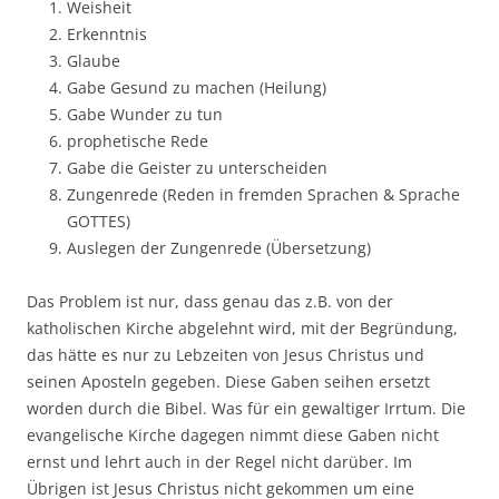
Weisheit
Erkenntnis
Glaube
Gabe Gesund zu machen (Heilung)
Gabe Wunder zu tun
prophetische Rede
Gabe die Geister zu unterscheiden
Zungenrede (Reden in fremden Sprachen & Sprache
GOTTES)
Auslegen der Zungenrede (Übersetzung)
Das Problem ist nur, dass genau das z.B. von der
katholischen Kirche abgelehnt wird, mit der Begründung,
das hätte es nur zu Lebzeiten von Jesus Christus und
seinen Aposteln gegeben. Diese Gaben seihen ersetzt
worden durch die Bibel. Was für ein gewaltiger Irrtum. Die
evangelische Kirche dagegen nimmt diese Gaben nicht
ernst und lehrt auch in der Regel nicht darüber. Im
Übrigen ist Jesus Christus nicht gekommen um eine