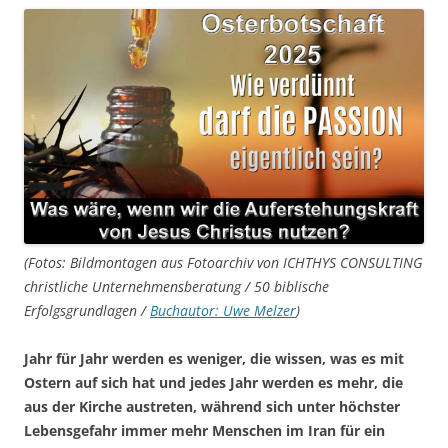
(Fotos: Bildmontagen aus Fotoarchiv von ICHTHYS CONSULTING
christliche Unternehmensberatung / 50 biblische
Erfolgsgrundlagen /
Buchautor: Uwe Melzer
)
Jahr für Jahr werden es weniger, die wissen, was es mit
Ostern auf sich hat und jedes Jahr werden es mehr, die
aus der Kirche austreten, während sich unter höchster
Lebensgefahr immer mehr Menschen im Iran für ein