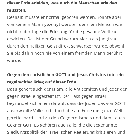
dieser Erde erleiden, was auch die Menschen erleiden
mussten.
Deshalb musste er normal geboren werden, konnte aber
von keinem Mann gezeugt werden, denn ein Mensch war
nicht in der Lage die Erlösung für die gesamte Welt zu
erwirken. Das ist der Grund warum Maria als Jungfrau
durch den Heiligen Geist direkt schwanger wurde, obwohl
Sie bis dahin noch nie von einem fremden Mann berührt
wurde.
Gegen den christlichen GOTT und Jesus Christus tobt ein
regelrechter Krieg auf dieser Erde.
Dazu gehört auch der Islam, alle Antisemiten und jeder der
gegen Israel eingestellt ist. Der Hass gegen Israel
begründet sich allein darauf, dass die Juden das von GOTT
auserwählte Volk sind, durch die am Ende die ganze Welt
gerettet wird. Und zu den Gegnern Israels und damit auch
Gegner GOTTES gehören auch alle, die die sogenannte
Siedlungspolitik der israelischen Regierung kritisieren und