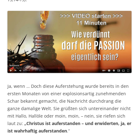
Ja, wenn … Doch diese Auferstehung wurde bereits in den
ersten Monaten von einer explosionsartig zunehmenden
Schar bekannt gemacht, die Nachricht durchdrang die
ganze damalige Welt. Sie grüßten sich untereinander nicht
mit Hallo, Hallöle oder moin, moin, – nein, sie riefen sich
laut zu:
„Christus ist auferstanden – und erwiderten, ja, er
ist wahrhaftig auferstanden
.“