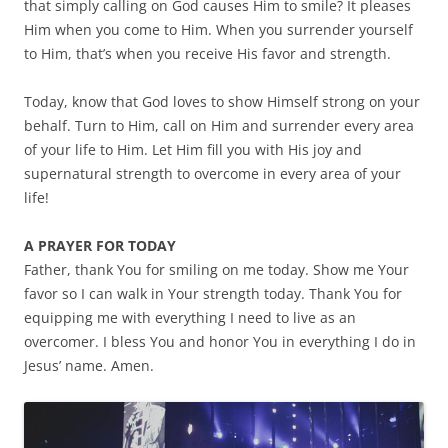
that simply calling on God causes Him to smile? It pleases
Him when you come to Him. When you surrender yourself
to Him, that’s when you receive His favor and strength.
Today, know that God loves to show Himself strong on your
behalf. Turn to Him, call on Him and surrender every area
of your life to Him. Let Him fill you with His joy and
supernatural strength to overcome in every area of your
life!
A PRAYER FOR TODAY
Father, thank You for smiling on me today. Show me Your
favor so I can walk in Your strength today. Thank You for
equipping me with everything I need to live as an
overcomer. I bless You and honor You in everything I do in
Jesus’ name. Amen.