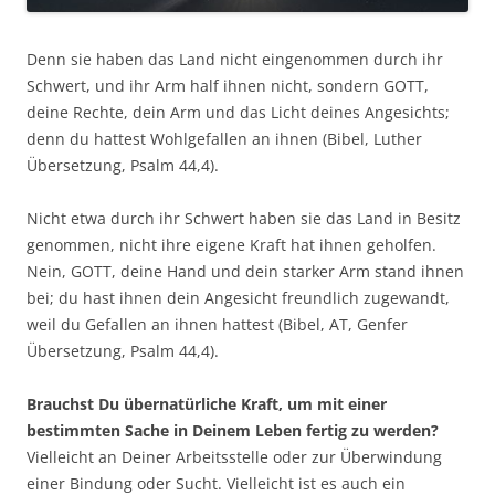
Denn sie haben das Land nicht eingenommen durch ihr
Schwert, und ihr Arm half ihnen nicht, sondern GOTT,
deine Rechte, dein Arm und das Licht deines Angesichts;
denn du hattest Wohlgefallen an ihnen (Bibel, Luther
Übersetzung, Psalm 44,4).
Nicht etwa durch ihr Schwert haben sie das Land in Besitz
genommen, nicht ihre eigene Kraft hat ihnen geholfen.
Nein, GOTT, deine Hand und dein starker Arm stand ihnen
bei; du hast ihnen dein Angesicht freundlich zugewandt,
weil du Gefallen an ihnen hattest (Bibel, AT, Genfer
Übersetzung, Psalm 44,4).
Brauchst Du übernatürliche Kraft, um mit einer
bestimmten Sache in Deinem Leben fertig zu werden?
Vielleicht an Deiner Arbeitsstelle oder zur Überwindung
einer Bindung oder Sucht. Vielleicht ist es auch ein