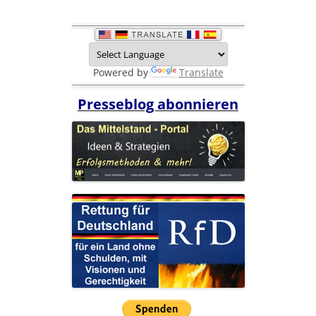
Powered by
Translate
Presseblog abonnieren