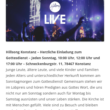
Hillsong Konstanz – Herzliche Einladung zum
Gottesdienst – Jeden Sonntag, 10:00 Uhr, 12:00 Uhr und
17:00 Uhr – Schneckenburgstr. 11, 78467 Konstanz
Junge Leute, ältere Leute, und viele Kinder und Familien
jeden Alters und unterschiedlicher Herkunft kommen am
Sonntagmorgen zum Gottesdienst! Gemeinsam stehen wir
im Lobpreis und hören Predigten aus Gottes Wort, die uns
nicht nur am Sonntag sondern auch für Montag bis
Samstag ausrüsten und unser Leben stärken. Die Kirche ist
mit Menschen gefüllt. Viele sind zu Besuch und bleiben