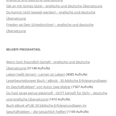
Gib an mit Gottes Güte! – englische und deutsche Übersetzung
Du kannst nicht besiegt werden! – englische und deutsche
Übersetzung
Frieden sei Dein Schiedsrichter! – englische und deutsche
Übersetzung
BELIEBTE PRESSEARTIKEL
Wenn Gott freundlich lächelt! - englische und deutsche
Übersetzung
(31148 Aufrufe)
Leben heißt lernen! - Lernen ist Leben!
(4085 Aufrufe)
Leserbeurteilungen Buch / eBook: „50 biblische Erfolgsgrundlagen
im Geschäftsleben“ von Autor Uwe Melzer
(1567 Aufrufe)
Du hast lange genug gekämpft - GOTT kämpft für Dich! – deutsche
und englische Übersetzung
(1410 Aufrufe)
Buch eBook ePUB: 50 biblische Erfolgsgrundlagen im
Geschäftsleben – die tatsächlich helfen!
(1169 Aufrufe)