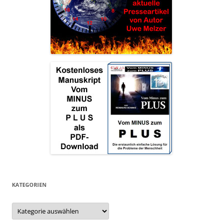
KATEGORIEN
Kategorien