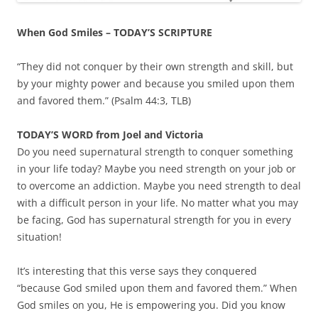
When God Smiles – TODAY’S SCRIPTURE
“They did not conquer by their own strength and skill, but
by your mighty power and because you smiled upon them
and favored them.” (Psalm 44:3, TLB)
TODAY’S WORD from Joel and Victoria
Do you need supernatural strength to conquer something
in your life today? Maybe you need strength on your job or
to overcome an addiction. Maybe you need strength to deal
with a difficult person in your life. No matter what you may
be facing, God has supernatural strength for you in every
situation!
It’s interesting that this verse says they conquered
“because God smiled upon them and favored them.” When
God smiles on you, He is empowering you. Did you know