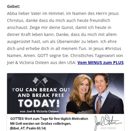
Gebet:
Abba lieber Vater im Himmel, im Namen des Herrn Jesus
Christus, danke dass du mich auch heute freundlich
anschaust. Zeige mir deine Gunst, damit ich heute in
deiner Kraft leben kann. Danke, dass du mich mit allem
ausgerüstet hast, um als Überwinder zu leben. Ich ehre
dich und erhebe dich in all meinem Tun. In Jesus #hristus
Namen, Amen. GOTT segne Sie. Christliches Tageswort von
Joel & Victoria Osteen aus den USA:
Vom MINUS zum PLUS