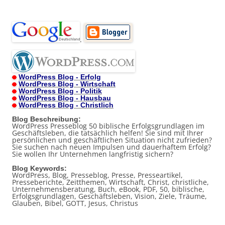
.
WordPress Blog - Erfolg
WordPress Blog - Wirtschaft
WordPress Blog - Politik
WordPress Blog - Hausbau
WordPress Blog - Christlich
Blog Beschreibung:
WordPress Presseblog 50 biblische Erfolgsgrundlagen im
Geschäftsleben, die tatsächlich helfen! Sie sind mit Ihrer
persönlichen und geschäftlichen Situation nicht zufrieden?
Sie suchen nach neuen Impulsen und dauerhaftem Erfolg?
Sie wollen Ihr Unternehmen langfristig sichern?
Blog Keywords:
WordPress, Blog, Presseblog, Presse, Presseartikel,
Presseberichte, Zeitthemen, Wirtschaft, Christ, christliche,
Unternehmensberatung, Buch, eBook, PDF, 50, biblische,
Erfolgsgrundlagen, Geschäftsleben, Vision, Ziele, Träume,
Glauben, Bibel, GOTT, Jesus, Christus