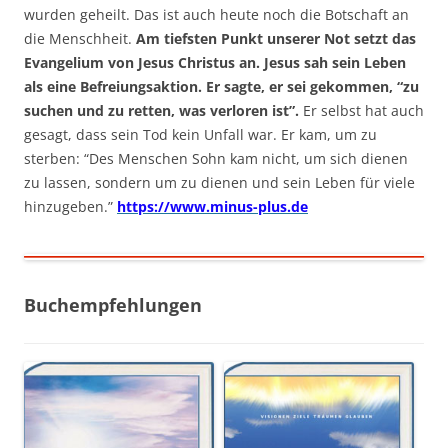
wurden geheilt. Das ist auch heute noch die Botschaft an
die Menschheit.
Am tiefsten Punkt unserer Not setzt das
Evangelium von Jesus Christus an. Jesus sah sein Leben
als eine Befreiungsaktion. Er sagte, er sei gekommen, “zu
suchen und zu retten, was verloren ist”.
Er selbst hat auch
gesagt, dass sein Tod kein Unfall war. Er kam, um zu
sterben: “Des Menschen Sohn kam nicht, um sich dienen
zu lassen, sondern um zu dienen und sein Leben für viele
hinzugeben.”
https://www.minus-plus.de
Buchempfehlungen