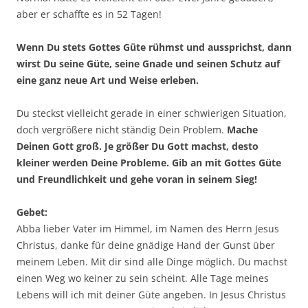
aber er schaffte es in 52 Tagen!
Wenn Du stets Gottes Güte rühmst und aussprichst, dann
wirst Du seine Güte, seine Gnade und seinen Schutz auf
eine ganz neue Art und Weise erleben.
Du steckst vielleicht gerade in einer schwierigen Situation,
doch vergrößere nicht ständig Dein Problem.
Mache
Deinen Gott groß. Je größer Du Gott machst, desto
kleiner werden Deine Probleme. Gib an mit Gottes Güte
und Freundlichkeit und gehe voran in seinem Sieg!
Gebet:
Abba lieber Vater im Himmel, im Namen des Herrn Jesus
Christus, danke für deine gnädige Hand der Gunst über
meinem Leben. Mit dir sind alle Dinge möglich. Du machst
einen Weg wo keiner zu sein scheint. Alle Tage meines
Lebens will ich mit deiner Güte angeben. In Jesus Christus