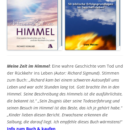
Meine Zeit im Himmel
: Eine wahre Geschichte vom Tod und
der Rückkehr ins Leben
(Autor: Richard Sigmund)
. Stimmen
zum Buch:
„Richard kam bei einem schweren Autounfall ums
Leben und war acht Stunden lang tot. Gott brachte ihn in den
Himmel. Seine Beschreibung des Himmels ist die ausführlichste,
die bekannt ist.“ „Sein Zeugnis über seine Todeserfahrung und
seinen Besuch im Himmel ist das Beste, das ich je gehört habe.“
„Kinder lieben diesen Bericht. Erwachsene erkennen die
Salbung, die darauf liegt. Ich empfehle dieses Buch wärmstens!“
Info zum Buch & kaufen