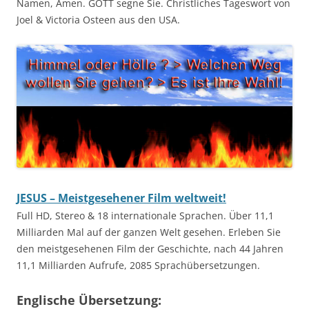
Namen, Amen. GOTT segne Sie. Christliches Tageswort von
Joel & Victoria Osteen aus den USA.
JESUS – Meistgesehener Film weltweit!
Full HD, Stereo & 18 internationale Sprachen. Über 11,1
Milliarden Mal auf der ganzen Welt gesehen. Erleben Sie
den meistgesehenen Film der Geschichte, nach 44 Jahren
11,1 Milliarden Aufrufe, 2085 Sprachübersetzungen.
Englische Übersetzung: