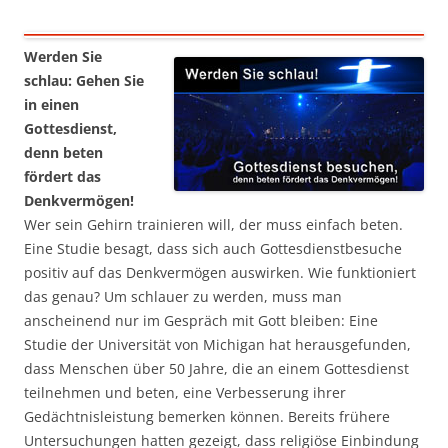
Werden Sie
schlau: Gehen Sie
in einen
Gottesdienst,
denn beten
fördert das
Denkvermögen!
Wer sein Gehirn trainieren will, der muss einfach beten.
Eine Studie besagt, dass sich auch Gottesdienstbesuche
positiv auf das Denkvermögen auswirken. Wie funktioniert
das genau? Um schlauer zu werden, muss man
anscheinend nur im Gespräch mit Gott bleiben: Eine
Studie der Universität von Michigan hat herausgefunden,
dass Menschen über 50 Jahre, die an einem Gottesdienst
teilnehmen und beten, eine Verbesserung ihrer
Gedächtnisleistung bemerken können. Bereits frühere
Untersuchungen hatten gezeigt, dass religiöse Einbindung