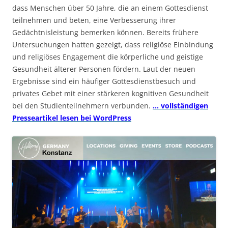
dass Menschen über 50 Jahre, die an einem Gottesdienst
teilnehmen und beten, eine Verbesserung ihrer
Gedächtnisleistung bemerken können. Bereits frühere
Untersuchungen hatten gezeigt, dass religiöse Einbindung
und religiöses Engagement die körperliche und geistige
Gesundheit älterer Personen fördern. Laut der neuen
Ergebnisse sind ein häufiger Gottesdienstbesuch und
privates Gebet mit einer stärkeren kognitiven Gesundheit
bei den Studienteilnehmern verbunden.
… vollständigen
Presseartikel lesen bei WordPress