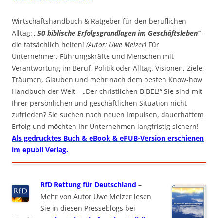
Wirtschaftshandbuch & Ratgeber für den beruflichen
Alltag:
„50 biblische Erfolgsgrundlagen im Geschäftsleben“
–
die tatsächlich helfen!
(Autor: Uwe Melzer)
Für
Unternehmer, Führungskräfte und Menschen mit
Verantwortung im Beruf, Politik oder Alltag. Visionen, Ziele,
Träumen, Glauben und mehr nach dem besten Know-how
Handbuch der Welt – „Der christlichen BIBEL!“ Sie sind mit
Ihrer persönlichen und geschäftlichen Situation nicht
zufrieden? Sie suchen nach neuen Impulsen, dauerhaftem
Erfolg und möchten Ihr Unternehmen langfristig sichern!
Als gedrucktes Buch & eBook & ePUB-Version erschienen
im epubli Verlag.
RfD Rettung für Deutschland
–
Mehr von Autor Uwe Melzer lesen
Sie in diesen Presseblogs bei