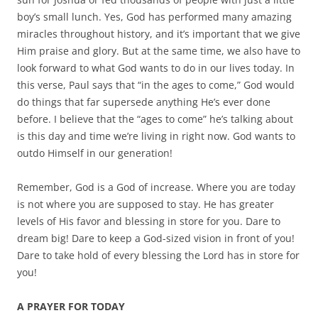
boy’s small lunch. Yes, God has performed many amazing
miracles throughout history, and it’s important that we give
Him praise and glory. But at the same time, we also have to
look forward to what God wants to do in our lives today. In
this verse, Paul says that “in the ages to come,” God would
do things that far supersede anything He’s ever done
before. I believe that the “ages to come” he’s talking about
is this day and time we’re living in right now. God wants to
outdo Himself in our generation!
Remember, God is a God of increase. Where you are today
is not where you are supposed to stay. He has greater
levels of His favor and blessing in store for you. Dare to
dream big! Dare to keep a God-sized vision in front of you!
Dare to take hold of every blessing the Lord has in store for
you!
A PRAYER FOR TODAY