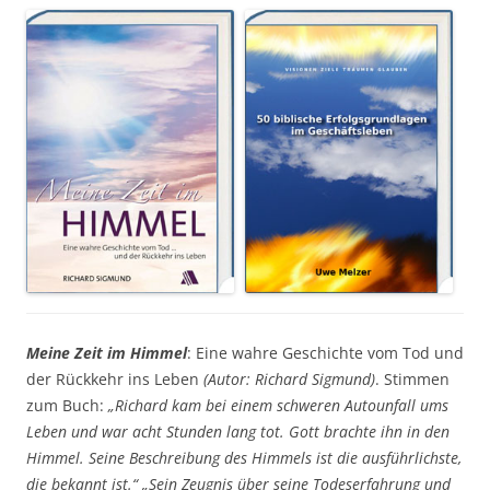
Meine Zeit im Himmel
: Eine wahre Geschichte vom Tod und
der Rückkehr ins Leben
(Autor: Richard Sigmund)
. Stimmen
zum Buch:
„Richard kam bei einem schweren Autounfall ums
Leben und war acht Stunden lang tot. Gott brachte ihn in den
Himmel. Seine Beschreibung des Himmels ist die ausführlichste,
die bekannt ist.“ „Sein Zeugnis über seine Todeserfahrung und