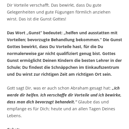
Dir Vorteile verschafft. Das bewirkt, dass Du gute
Gelegenheiten und gute Fügungen förmlich anziehen
wirst. Das ist die Gunst Gottes!
Das Wort „Gunst“ bedeutet: „helfen und ausstatten mit
Vorteilen; bevorzugte Behandlung bekommen.“ Die Gunst
Gottes bewirkt, dass Du Vorteile hast, für die Du
normalerweise gar nicht qualifiziert genug bist. Gottes
Gunst ermöglicht Deinen Kindern die besten Lehrer in der
Schule; Du findest die Schnäppchen im Einkaufszentrum
und Du wirst zur richtigen Zeit am richtigen Ort sein.
Gott sagt Dir, was er auch schon Abraham gesagt hat:
„Ich
werde dir helfen. Ich verschaffe dir Vorteile und ich bewirke,
dass man dich bevorzugt behandelt.“
Glaube das und
empfange es für Dich; heute und an allen Tagen Deines
Lebens.