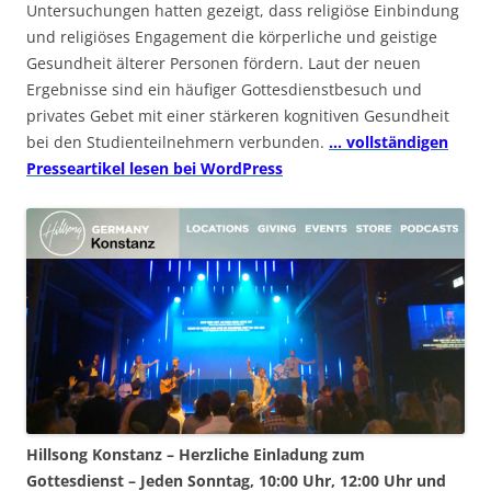
Untersuchungen hatten gezeigt, dass religiöse Einbindung
und religiöses Engagement die körperliche und geistige
Gesundheit älterer Personen fördern. Laut der neuen
Ergebnisse sind ein häufiger Gottesdienstbesuch und
privates Gebet mit einer stärkeren kognitiven Gesundheit
bei den Studienteilnehmern verbunden.
… vollständigen
Presseartikel lesen bei WordPress
Hillsong Konstanz – Herzliche Einladung zum
Gottesdienst – Jeden Sonntag, 10:00 Uhr, 12:00 Uhr und