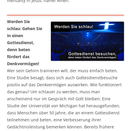
mentality in Jesus’ name! Amen.
Werden Sie
schlau: Gehen Sie
in einen
Gottesdienst,
denn beten
fördert das
Denkvermögen!
Wer sein Gehirn trainieren will, der muss einfach beten.
Eine Studie besagt, dass sich auch Gottesdienstbesuche
positiv auf das Denkvermögen auswirken. Wie funktioniert
das genau? Um schlauer zu werden, muss man
anscheinend nur im Gespräch mit Gott bleiben: Eine
Studie der Universität von Michigan hat herausgefunden,
dass Menschen über 50 Jahre, die an einem Gottesdienst
teilnehmen und beten, eine Verbesserung ihrer
Gedächtnisleistung bemerken können. Bereits frühere