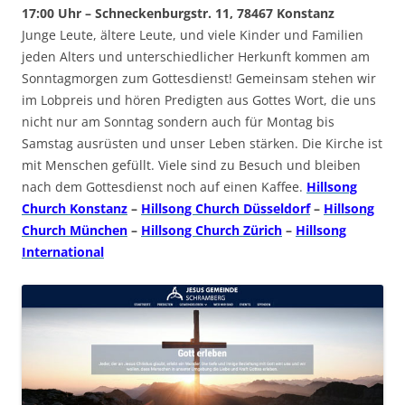
17:00 Uhr – Schneckenburgstr. 11, 78467 Konstanz
Junge Leute, ältere Leute, und viele Kinder und Familien
jeden Alters und unterschiedlicher Herkunft kommen am
Sonntagmorgen zum Gottesdienst! Gemeinsam stehen wir
im Lobpreis und hören Predigten aus Gottes Wort, die uns
nicht nur am Sonntag sondern auch für Montag bis
Samstag ausrüsten und unser Leben stärken. Die Kirche ist
mit Menschen gefüllt. Viele sind zu Besuch und bleiben
nach dem Gottesdienst noch auf einen Kaffee.
Hillsong
Church Konstanz
–
Hillsong Church Düsseldorf
–
Hillsong
Church München
–
Hillsong Church Zürich
–
Hillsong
International