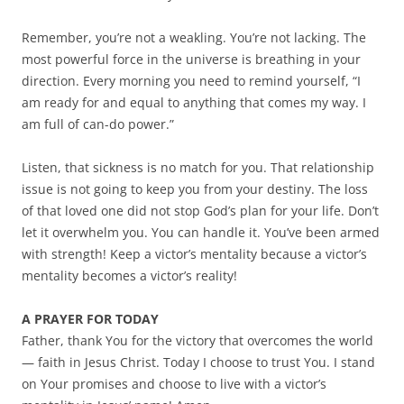
Remember, you’re not a weakling. You’re not lacking. The
most powerful force in the universe is breathing in your
direction. Every morning you need to remind yourself, “I
am ready for and equal to anything that comes my way. I
am full of can-do power.”
Listen, that sickness is no match for you. That relationship
issue is not going to keep you from your destiny. The loss
of that loved one did not stop God’s plan for your life. Don’t
let it overwhelm you. You can handle it. You’ve been armed
with strength! Keep a victor’s mentality because a victor’s
mentality becomes a victor’s reality!
A PRAYER FOR TODAY
Father, thank You for the victory that overcomes the world
— faith in Jesus Christ. Today I choose to trust You. I stand
on Your promises and choose to live with a victor’s