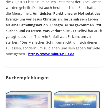
die zu Jesus Christus im neuen Testament der Bibel kamen
wurden geheilt. Das ist auch heute noch die Botschaft an
die Menschheit.
Am tiefsten Punkt unserer Not setzt das
Evangelium von Jesus Christus an. Jesus sah sein Leben
als eine Befreiungsaktion. Er sagte, er sei gekommen, “zu
suchen und zu retten, was verloren ist”.
Er selbst hat auch
gesagt, dass sein Tod kein Unfall war. Er kam, um zu
sterben: “Des Menschen Sohn kam nicht, um sich dienen
zu lassen, sondern um zu dienen und sein Leben für viele
hinzugeben.”
https://www.minus-plus.de
Buchempfehlungen