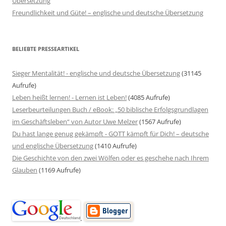
Übersetzung
Freundlichkeit und Güte! – englische und deutsche Übersetzung
BELIEBTE PRESSEARTIKEL
Sieger Mentalität! - englische und deutsche Übersetzung
(31145
Aufrufe)
Leben heißt lernen! - Lernen ist Leben!
(4085 Aufrufe)
Leserbeurteilungen Buch / eBook: „50 biblische Erfolgsgrundlagen
im Geschäftsleben“ von Autor Uwe Melzer
(1567 Aufrufe)
Du hast lange genug gekämpft - GOTT kämpft für Dich! – deutsche
und englische Übersetzung
(1410 Aufrufe)
Die Geschichte von den zwei Wölfen oder es geschehe nach Ihrem
Glauben
(1169 Aufrufe)
.