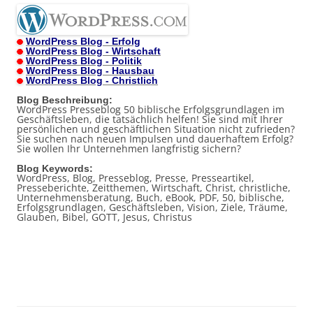
WordPress Blog - Erfolg
WordPress Blog - Wirtschaft
WordPress Blog - Politik
WordPress Blog - Hausbau
WordPress Blog - Christlich
Blog Beschreibung:
WordPress Presseblog 50 biblische Erfolgsgrundlagen im
Geschäftsleben, die tatsächlich helfen! Sie sind mit Ihrer
persönlichen und geschäftlichen Situation nicht zufrieden?
Sie suchen nach neuen Impulsen und dauerhaftem Erfolg?
Sie wollen Ihr Unternehmen langfristig sichern?
Blog Keywords:
WordPress, Blog, Presseblog, Presse, Presseartikel,
Presseberichte, Zeitthemen, Wirtschaft, Christ, christliche,
Unternehmensberatung, Buch, eBook, PDF, 50, biblische,
Erfolgsgrundlagen, Geschäftsleben, Vision, Ziele, Träume,
Glauben, Bibel, GOTT, Jesus, Christus