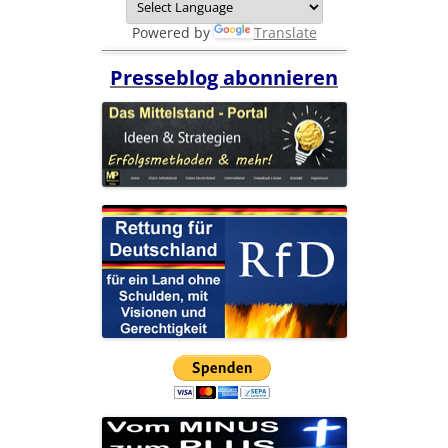
Powered by
Translate
Presseblog abonnieren