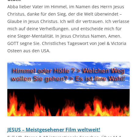
Abba lieber Vater im Himmel, im Namen des Herrn Jesus
Christus, danke für den Sieg, der die Welt überwindet –
Glaube in Jesus Christus. Ich will dir vertrauen. Ich verlasse
mich auf deine Verheißungen. und entscheide mich für
eine Sieger-Mentalität. In Jesus Christus Namen, Amen.
GOTT segne Sie. Christliches Tageswort von Joel & Victoria
Osteen aus den USA.
JESUS – Meistgesehener Film weltweit!