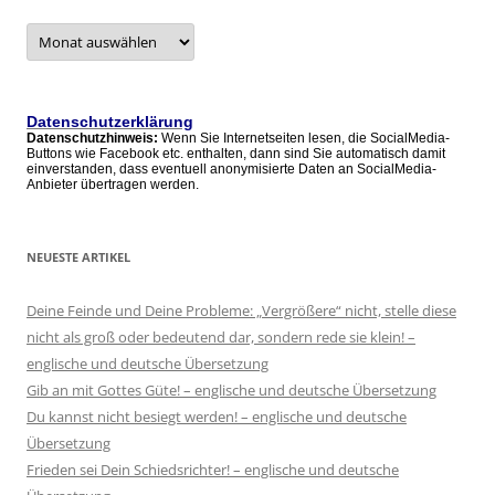
Archive
–
alle
Artikel
Datenschutzerklärung
Datenschutzhinweis:
Wenn Sie Internetseiten lesen, die SocialMedia-
Buttons wie Facebook etc. enthalten, dann sind Sie automatisch damit
einverstanden, dass eventuell anonymisierte Daten an SocialMedia-
Anbieter übertragen werden.
NEUESTE ARTIKEL
Deine Feinde und Deine Probleme: „Vergrößere“ nicht, stelle diese
nicht als groß oder bedeutend dar, sondern rede sie klein! –
englische und deutsche Übersetzung
Gib an mit Gottes Güte! – englische und deutsche Übersetzung
Du kannst nicht besiegt werden! – englische und deutsche
Übersetzung
Frieden sei Dein Schiedsrichter! – englische und deutsche