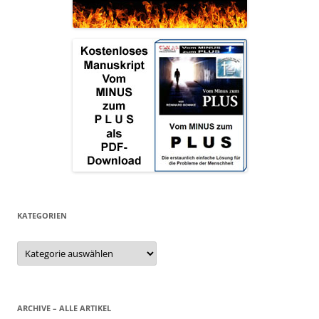
KATEGORIEN
Kategorien
ARCHIVE – ALLE ARTIKEL