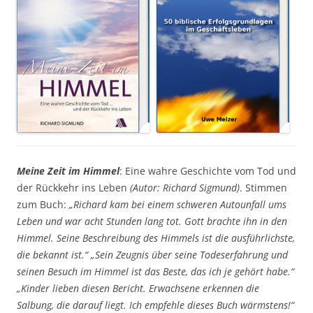
Meine Zeit im Himmel
: Eine wahre Geschichte vom Tod und
der Rückkehr ins Leben
(Autor: Richard Sigmund)
. Stimmen
zum Buch:
„Richard kam bei einem schweren Autounfall ums
Leben und war acht Stunden lang tot. Gott brachte ihn in den
Himmel. Seine Beschreibung des Himmels ist die ausführlichste,
die bekannt ist.“ „Sein Zeugnis über seine Todeserfahrung und
seinen Besuch im Himmel ist das Beste, das ich je gehört habe.“
„Kinder lieben diesen Bericht. Erwachsene erkennen die
Salbung, die darauf liegt. Ich empfehle dieses Buch wärmstens!“