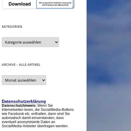
KATEGORIEN
Kategorien
ARCHIVE – ALLE ARTIKEL
Archive
–
alle
Artikel
Datenschutzerklärung
Datenschutzhinweis:
Wenn Sie
Internetseiten lesen, die SocialMedia-Buttons
wie Facebook etc. enthalten, dann sind Sie
automatisch damit einverstanden, dass
eventuell anonymisierte Daten an
SocialMedia-Anbieter übertragen werden.