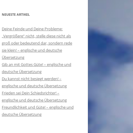
NEUESTE ARTIKEL
Deine Feinde und Deine Probleme:
„Vergrößere“ nicht, stelle diese nicht als
groß oder bedeutend dar, sondern rede
sie klein! – englische und deutsche
Übersetzung
Gib an mit Gottes Güte! – englische und
deutsche Übersetzung
Du kannst nicht besiegt werden! –
englische und deutsche Übersetzung
Frieden sei Dein Schiedsrichter! –
englische und deutsche Übersetzung
Freundlichkeit und Güte! – englische und
deutsche Übersetzung