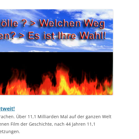
tweit!
prachen. Über 11,1 Milliarden Mal auf der ganzen Welt
nen Film der Geschichte, nach 44 Jahren 11,1
setzungen.