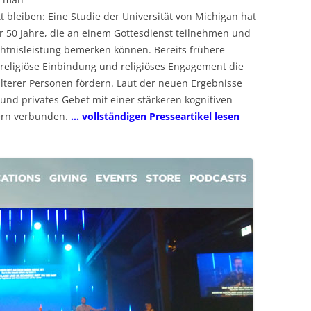
 bleiben: Eine Studie der Universität von Michigan hat
50 Jahre, die an einem Gottesdienst teilnehmen und
htnisleistung bemerken können. Bereits frühere
religiöse Einbindung und religiöses Engagement die
älterer Personen fördern. Laut der neuen Ergebnisse
und privates Gebet mit einer stärkeren kognitiven
ern verbunden.
… vollständigen Presseartikel lesen