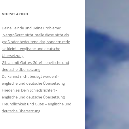
NEUESTE ARTIKEL
Deine Feinde und Deine Probleme:
„Vergrößere“ nicht, stelle diese nicht als
groß oder bedeutend dar, sondern rede
sie klein! – englische und deutsche
Übersetzung
Gib an mit Gottes Güte! – englische und
deutsche Übersetzung
Du kannst nicht besiegt werden! –
englische und deutsche Übersetzung
Frieden sei Dein Schiedsrichter! –
englische und deutsche Übersetzung
Freundlichkeit und Güte! – englische und
deutsche Übersetzung