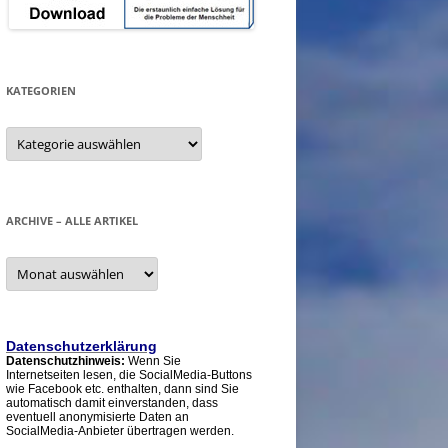
KATEGORIEN
Kategorien
ARCHIVE – ALLE ARTIKEL
Archive
–
alle
Artikel
Datenschutzerklärung
Datenschutzhinweis:
Wenn Sie
Internetseiten lesen, die SocialMedia-Buttons
wie Facebook etc. enthalten, dann sind Sie
automatisch damit einverstanden, dass
eventuell anonymisierte Daten an
SocialMedia-Anbieter übertragen werden.