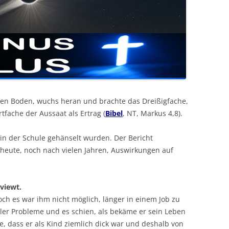
baren Boden, wuchs heran und brachte das Dreißigfache,
tfache der Aussaat als Ertrag (
Bibel
, NT, Markus 4,8).
 in der Schule gehänselt wurden. Der Bericht
 heute, noch nach vielen Jahren, Auswirkungen auf
viewt.
doch es war ihm nicht möglich, länger in einem Job zu
ler Probleme und es schien, als bekäme er sein Leben
ete, dass er als Kind ziemlich dick war und deshalb von