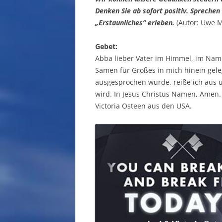
Denken Sie ab sofort positiv. Sprechen
„Erstaunliches“ erleben.
(Autor: Uwe M
Gebet:
Abba lieber Vater im Himmel, im Name
Samen für Großes in mich hinein geleg
ausgesprochen wurde, reiße ich aus 
wird. In Jesus Christus Namen, Amen. 
Victoria Osteen aus den USA.