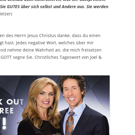
 Sie GUTES über sich selbst und Andere aus. Sie werden
elzer)
n des Herrn Jesus Christus danke, dass du einen
t hast. Jedes negative Wort, welches über mir
und nehme deine Wahrheit an, die mich freisetzen
GOTT segne Sie. Christliches Tageswort von Joel &