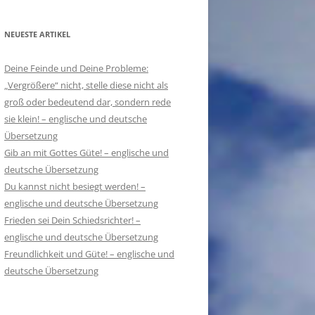
NEUESTE ARTIKEL
Deine Feinde und Deine Probleme:
„Vergrößere“ nicht, stelle diese nicht als
groß oder bedeutend dar, sondern rede
sie klein! – englische und deutsche
Übersetzung
Gib an mit Gottes Güte! – englische und
deutsche Übersetzung
Du kannst nicht besiegt werden! –
englische und deutsche Übersetzung
Frieden sei Dein Schiedsrichter! –
englische und deutsche Übersetzung
Freundlichkeit und Güte! – englische und
deutsche Übersetzung