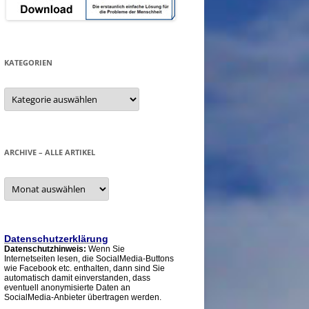
KATEGORIEN
Kategorien
ARCHIVE – ALLE ARTIKEL
Archive
–
alle
Artikel
Datenschutzerklärung
Datenschutzhinweis:
Wenn Sie
Internetseiten lesen, die SocialMedia-Buttons
wie Facebook etc. enthalten, dann sind Sie
automatisch damit einverstanden, dass
eventuell anonymisierte Daten an
SocialMedia-Anbieter übertragen werden.