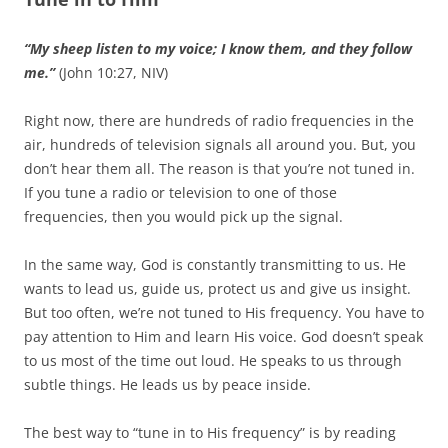
“My sheep listen to my voice; I know them, and they follow
me.”
(John 10:27, NIV)
Right now, there are hundreds of radio frequencies in the
air, hundreds of television signals all around you. But, you
don’t hear them all. The reason is that you’re not tuned in.
If you tune a radio or television to one of those
frequencies, then you would pick up the signal.
In the same way, God is constantly transmitting to us. He
wants to lead us, guide us, protect us and give us insight.
But too often, we’re not tuned to His frequency. You have to
pay attention to Him and learn His voice. God doesn’t speak
to us most of the time out loud. He speaks to us through
subtle things. He leads us by peace inside.
The best way to “tune in to His frequency” is by reading