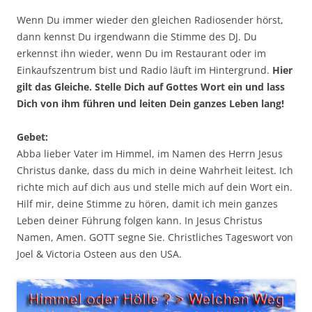
Wenn Du immer wieder den gleichen Radiosender hörst,
dann kennst Du irgendwann die Stimme des DJ. Du
erkennst ihn wieder, wenn Du im Restaurant oder im
Einkaufszentrum bist und Radio läuft im Hintergrund.
Hier
gilt das Gleiche. Stelle Dich auf Gottes Wort ein und lass
Dich von ihm führen und leiten Dein ganzes Leben lang!
Gebet:
Abba lieber Vater im Himmel, im Namen des Herrn Jesus
Christus danke, dass du mich in deine Wahrheit leitest. Ich
richte mich auf dich aus und stelle mich auf dein Wort ein.
Hilf mir, deine Stimme zu hören, damit ich mein ganzes
Leben deiner Führung folgen kann. In Jesus Christus
Namen, Amen. GOTT segne Sie. Christliches Tageswort von
Joel & Victoria Osteen aus den USA.