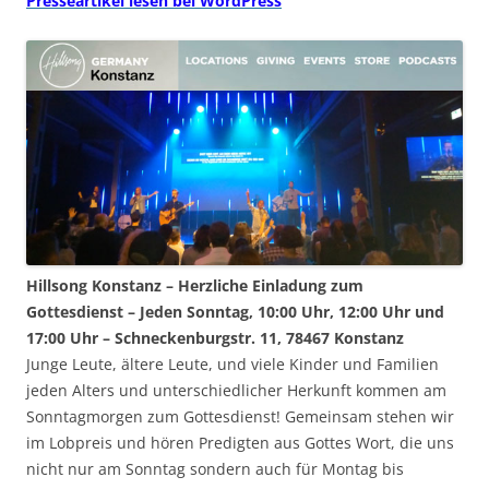
Presseartikel lesen bei WordPress
Hillsong Konstanz – Herzliche Einladung zum
Gottesdienst – Jeden Sonntag, 10:00 Uhr, 12:00 Uhr und
17:00 Uhr – Schneckenburgstr. 11, 78467 Konstanz
Junge Leute, ältere Leute, und viele Kinder und Familien
jeden Alters und unterschiedlicher Herkunft kommen am
Sonntagmorgen zum Gottesdienst! Gemeinsam stehen wir
im Lobpreis und hören Predigten aus Gottes Wort, die uns
nicht nur am Sonntag sondern auch für Montag bis