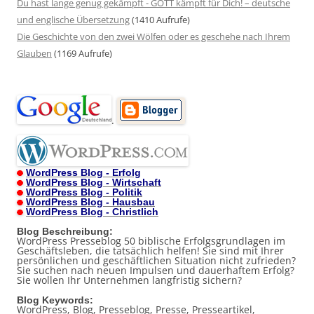
Du hast lange genug gekämpft - GOTT kämpft für Dich! – deutsche
und englische Übersetzung
(1410 Aufrufe)
Die Geschichte von den zwei Wölfen oder es geschehe nach Ihrem
Glauben
(1169 Aufrufe)
.
WordPress Blog - Erfolg
WordPress Blog - Wirtschaft
WordPress Blog - Politik
WordPress Blog - Hausbau
WordPress Blog - Christlich
Blog Beschreibung:
WordPress Presseblog 50 biblische Erfolgsgrundlagen im
Geschäftsleben, die tatsächlich helfen! Sie sind mit Ihrer
persönlichen und geschäftlichen Situation nicht zufrieden?
Sie suchen nach neuen Impulsen und dauerhaftem Erfolg?
Sie wollen Ihr Unternehmen langfristig sichern?
Blog Keywords:
WordPress, Blog, Presseblog, Presse, Presseartikel,