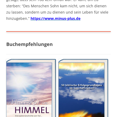
sterben: “Des Menschen Sohn kam nicht, um sich dienen
zu lassen, sondern um zu dienen und sein Leben für viele
hinzugeben.”
https://www.minus-plus.de
Buchempfehlungen