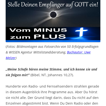
(
Fotos: Bildmontagen aus Fotoarchiv von 50 Erfolgsgrundlagen
& WISSEN Agentur Mittelstandsberatung,
Buchautor: Uwe
Melzer
)
„Meine Schafe hören meine Stimme, und ich kenne sie und
sie folgen mir!“
(Bibel, NT, Johannes 10,27).
Hunderte von Radio- und Fernsehsendern strahlen gerade
in diesem Augenblick ihre Programme aus. Aber Du hörst
sie nicht alle. Der Grund liegt darin, dass Du nicht auf den
Einzelnen abgestimmt bist. Wenn Du Dein Radio oder den