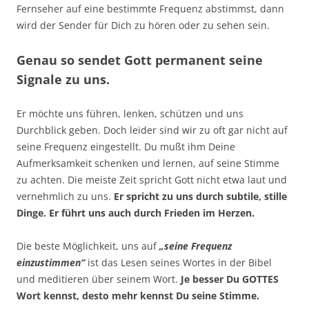
Fernseher auf eine bestimmte Frequenz abstimmst, dann
wird der Sender für Dich zu hören oder zu sehen sein.
Genau so sendet Gott permanent seine
Signale zu uns.
Er möchte uns führen, lenken, schützen und uns
Durchblick geben. Doch leider sind wir zu oft gar nicht auf
seine Frequenz eingestellt. Du mußt ihm Deine
Aufmerksamkeit schenken und lernen, auf seine Stimme
zu achten. Die meiste Zeit spricht Gott nicht etwa laut und
vernehmlich zu uns.
Er spricht zu uns durch subtile, stille
Dinge. Er führt uns auch durch Frieden im Herzen.
Die beste Möglichkeit, uns auf
„seine Frequenz
einzustimmen“
ist das Lesen seines Wortes in der Bibel
und meditieren über seinem Wort.
Je besser Du GOTTES
Wort kennst, desto mehr kennst Du seine Stimme.