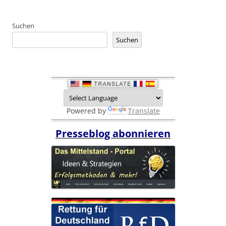
Suchen
Suchen
Powered by
Translate
Presseblog abonnieren