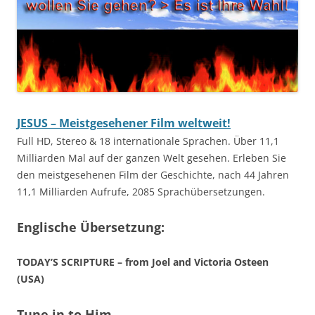
JESUS – Meistgesehener Film weltweit!
Full HD, Stereo & 18 internationale Sprachen. Über 11,1
Milliarden Mal auf der ganzen Welt gesehen. Erleben Sie
den meistgesehenen Film der Geschichte, nach 44 Jahren
11,1 Milliarden Aufrufe, 2085 Sprachübersetzungen.
Englische Übersetzung:
TODAY’S SCRIPTURE – from Joel and Victoria Osteen
(USA)
Tune in to Him