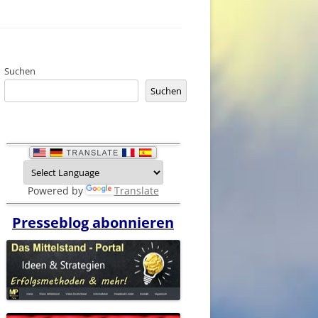
Suchen
Suchen
Powered by
Translate
Presseblog abonnieren