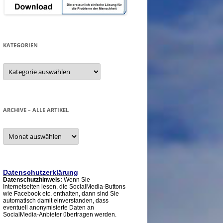
KATEGORIEN
Kategorien
ARCHIVE – ALLE ARTIKEL
Archive
–
alle
Artikel
Datenschutzerklärung
Datenschutzhinweis:
Wenn Sie
Internetseiten lesen, die SocialMedia-Buttons
wie Facebook etc. enthalten, dann sind Sie
automatisch damit einverstanden, dass
eventuell anonymisierte Daten an
SocialMedia-Anbieter übertragen werden.