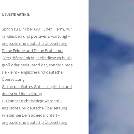
NEUESTE ARTIKEL
Sprich zu Dir über GOTT, den Herrn, nur
im Glauben und positiver Erwartung! –
englische und deutsche Übersetzung
Deine Feinde und Deine Probleme:
„Vergrößere“ nicht, stelle diese nicht als
groß oder bedeutend dar, sondern rede
sie klein! – englische und deutsche
Übersetzung
Gib an mit Gottes Güte! – englische und
deutsche Übersetzung
Du kannst nicht besiegt werden! –
englische und deutsche Übersetzung
Frieden sei Dein Schiedsrichter! –
englische und deutsche Übersetzung