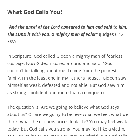
What God Calls You!
“And the angel of the Lord appeared to him and said to him,
The LORD is with you, O mighty man of valor”
(Judges 6:12,
ESV)
In Scripture, God called Gideon a mighty man of fearless
courage. Now Gideon looked around and said, “God
couldn’t be talking about me. I come from the poorest
family. I’m the least one in my Father’s house.” Gideon saw
himself as weak, defeated and not able. But God saw him
as strong, confident and more than a conqueror.
The question is: Are we going to believe what God says
about us? Or are we going to believe what we feel, what we
think, what the circumstances look like? You may feel weak
today, but God calls you strong. You may feel like a victim,