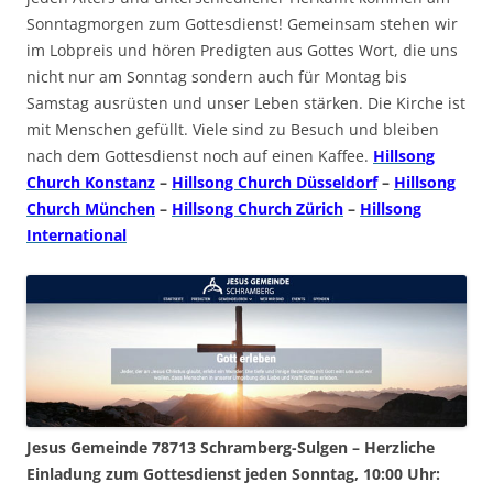
Sonntagmorgen zum Gottesdienst! Gemeinsam stehen wir
im Lobpreis und hören Predigten aus Gottes Wort, die uns
nicht nur am Sonntag sondern auch für Montag bis
Samstag ausrüsten und unser Leben stärken. Die Kirche ist
mit Menschen gefüllt. Viele sind zu Besuch und bleiben
nach dem Gottesdienst noch auf einen Kaffee.
Hillsong
Church Konstanz
–
Hillsong Church Düsseldorf
–
Hillsong
Church München
–
Hillsong Church Zürich
–
Hillsong
International
Jesus Gemeinde 78713 Schramberg-Sulgen – Herzliche
Einladung zum Gottesdienst jeden Sonntag, 10:00 Uhr: