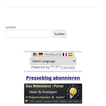
Suchen
Suchen
Powered by
Translate
Presseblog abonnieren