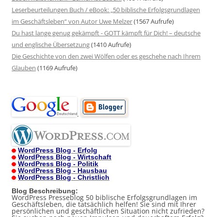
Leserbeurteilungen Buch / eBook: „50 biblische Erfolgsgrundlagen
im Geschäftsleben“ von Autor Uwe Melzer
(1567 Aufrufe)
Du hast lange genug gekämpft - GOTT kämpft für Dich! – deutsche
und englische Übersetzung
(1410 Aufrufe)
Die Geschichte von den zwei Wölfen oder es geschehe nach Ihrem
Glauben
(1169 Aufrufe)
.
WordPress Blog - Erfolg
WordPress Blog - Wirtschaft
WordPress Blog - Politik
WordPress Blog - Hausbau
WordPress Blog - Christlich
Blog Beschreibung:
WordPress Presseblog 50 biblische Erfolgsgrundlagen im
Geschäftsleben, die tatsächlich helfen! Sie sind mit Ihrer
persönlichen und geschäftlichen Situation nicht zufrieden?