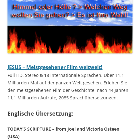
JESUS – Meistgesehener Film weltweit!
Full HD, Stereo & 18 internationale Sprachen. Über 11,1
Milliarden Mal auf der ganzen Welt gesehen. Erleben Sie
den meistgesehenen Film der Geschichte, nach 44 Jahren
11,1 Milliarden Aufrufe, 2085 Sprachübersetzungen.
Englische Übersetzung:
TODAY’S SCRIPTURE – from Joel and Victoria Osteen
(USA)