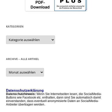
KATEGORIEN
Kategorien
ARCHIVE – ALLE ARTIKEL
Archive
–
alle
Artikel
Datenschutzerklärung
Datenschutzhinweis:
Wenn Sie Internetseiten lesen, die SocialMedia-
Buttons wie Facebook etc. enthalten, dann sind Sie automatisch damit
einverstanden, dass eventuell anonymisierte Daten an SocialMedia-
Anbieter übertragen werden.