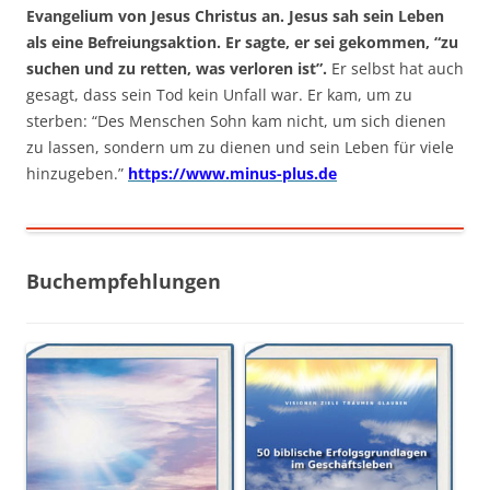
Evangelium von Jesus Christus an. Jesus sah sein Leben
als eine Befreiungsaktion. Er sagte, er sei gekommen, “zu
suchen und zu retten, was verloren ist”.
Er selbst hat auch
gesagt, dass sein Tod kein Unfall war. Er kam, um zu
sterben: “Des Menschen Sohn kam nicht, um sich dienen
zu lassen, sondern um zu dienen und sein Leben für viele
hinzugeben.”
https://www.minus-plus.de
Buchempfehlungen