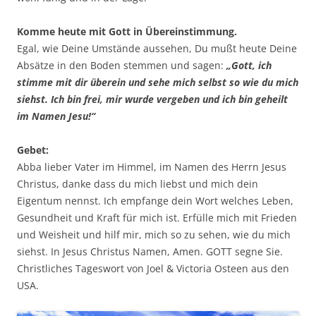
Komme heute mit Gott in Übereinstimmung.
Egal, wie Deine Umstände aussehen, Du mußt heute Deine
Absätze in den Boden stemmen und sagen:
„Gott, ich
stimme mit dir überein und sehe mich selbst so wie du mich
siehst. Ich bin frei, mir wurde vergeben und ich bin geheilt
im Namen Jesu!“
Gebet:
Abba lieber Vater im Himmel, im Namen des Herrn Jesus
Christus, danke dass du mich liebst und mich dein
Eigentum nennst. Ich empfange dein Wort welches Leben,
Gesundheit und Kraft für mich ist. Erfülle mich mit Frieden
und Weisheit und hilf mir, mich so zu sehen, wie du mich
siehst. In Jesus Christus Namen, Amen. GOTT segne Sie.
Christliches Tageswort von Joel & Victoria Osteen aus den
USA.