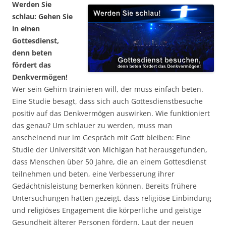
Werden Sie
schlau: Gehen Sie
in einen
Gottesdienst,
denn beten
fördert das
Denkvermögen!
Wer sein Gehirn trainieren will, der muss einfach beten.
Eine Studie besagt, dass sich auch Gottesdienstbesuche
positiv auf das Denkvermögen auswirken. Wie funktioniert
das genau? Um schlauer zu werden, muss man
anscheinend nur im Gespräch mit Gott bleiben: Eine
Studie der Universität von Michigan hat herausgefunden,
dass Menschen über 50 Jahre, die an einem Gottesdienst
teilnehmen und beten, eine Verbesserung ihrer
Gedächtnisleistung bemerken können. Bereits frühere
Untersuchungen hatten gezeigt, dass religiöse Einbindung
und religiöses Engagement die körperliche und geistige
Gesundheit älterer Personen fördern. Laut der neuen