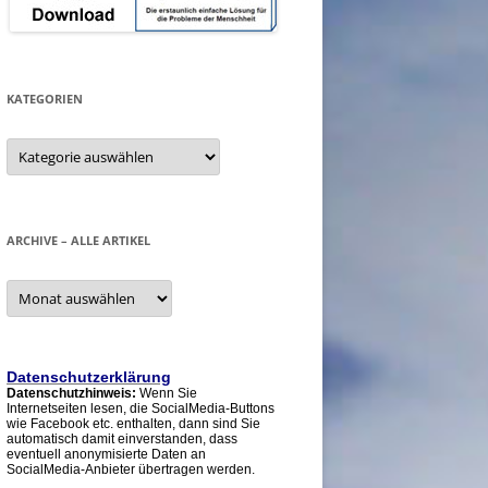
KATEGORIEN
Kategorien
ARCHIVE – ALLE ARTIKEL
Archive
–
alle
Artikel
Datenschutzerklärung
Datenschutzhinweis:
Wenn Sie
Internetseiten lesen, die SocialMedia-Buttons
wie Facebook etc. enthalten, dann sind Sie
automatisch damit einverstanden, dass
eventuell anonymisierte Daten an
SocialMedia-Anbieter übertragen werden.