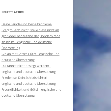
NEUESTE ARTIKEL
Deine Feinde und Deine Probleme:
„Vergrößere“ nicht, stelle diese nicht als
groß oder bedeutend dar, sondern rede
sie klein! – englische und deutsche
Übersetzung
Gib an mit Gottes Güte! – englische und
deutsche Übersetzung
Du kannst nicht besiegt werden! –
englische und deutsche Übersetzung
Frieden sei Dein Schiedsrichter! –
englische und deutsche Übersetzung
Freundlichkeit und Güte! – englische und
deutsche Übersetzung