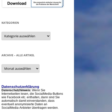
KATEGORIEN
Kategorien
ARCHIVE – ALLE ARTIKEL
Archive
–
alle
Artikel
Datenschutzerklärung
Datenschutzhinweis:
Wenn Sie
Internetseiten lesen, die SocialMedia-Buttons
wie Facebook etc. enthalten, dann sind Sie
automatisch damit einverstanden, dass
eventuell anonymisierte Daten an
SocialMedia-Anbieter übertragen werden.