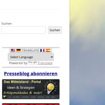
Suchen
Suchen
Powered by
Translate
Presseblog abonnieren