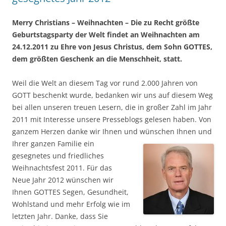
Merry Christians – Weihnachten – Die zu Recht größte
Geburtstagsparty der Welt findet an Weihnachten am
24.12.2011 zu Ehre von Jesus Christus, dem Sohn GOTTES,
dem größten Geschenk an die Menschheit, statt.
Weil die Welt an diesem Tag vor rund 2.000 Jahren von
GOTT beschenkt wurde, bedanken wir uns auf diesem Weg
bei allen unseren treuen Lesern, die in großer Zahl im Jahr
2011 mit Interesse unsere Presseblogs gelesen haben. Von
ganzem Herzen danke wir Ihnen und
wünschen Ihnen und
Ihrer ganzen Familie ein
gesegnetes und friedliches
Weihnachtsfest 2011. Für das
Neue Jahr 2012 wünschen wir
Ihnen GOTTES Segen, Gesundheit,
Wohlstand und mehr Erfolg wie im
letzten Jahr. Danke, dass Sie