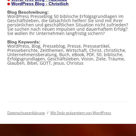
WordPress Blog - Christlich
Blog Beschreibung:
WordPress Presseblog 50 biblische Erfolgsgrundlagen im
Geschäftsleben, die tatsächlich helfen! Sie sind mit Ihrer
persönlichen und geschäftlichen Situation nicht zufrieden?
Sie suchen nach neuen Impulsen und dauerhaftem Erfolg?
Sie wollen Ihr Unternehmen langfristig sichern?
Blog Keywords:
WordPress, Blog, Presseblog, Presse, Presseartikel,
Presseberichte, Zeitthemen, Wirtschaft, Christ, christliche,
Unternehmensberatung, Buch, eBook, PDF, 50, biblische,
Erfolgsgrundlagen, Geschäftsleben, Vision, Ziele, Träume,
Glauben, Bibel, GOTT, Jesus, Christus
Datenschutzerklärung
Mit Stolz präsentiert von WordPress