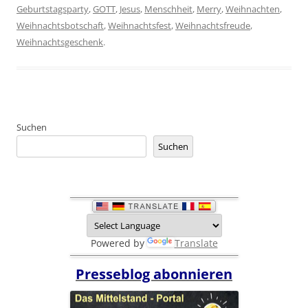
Geburtstagsparty
,
GOTT
,
Jesus
,
Menschheit
,
Merry
,
Weihnachten
,
Weihnachtsbotschaft
,
Weihnachtsfest
,
Weihnachtsfreude
,
Weihnachtsgeschenk
.
Suchen
Suchen
Powered by
Translate
Presseblog abonnieren