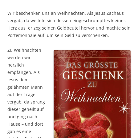
Wir beschenken uns an Weihnachten. Als Jesus Zachäus
vergab, da weitete sich dessen eingeschrumpftes kleines
Herz aus, er zog seinen Geldbeutel hervor und machte sein
Portemonnaie auf, um sein Geld zu verschenken.
Zu Weihnachten
werden wir
herzlich
empfangen. Als
Jesus dem
gelähmten Mann
auf der Trage
vergab, da sprang
dieser geheilt auf
und ging nach
Hause – und dort
gab es eine