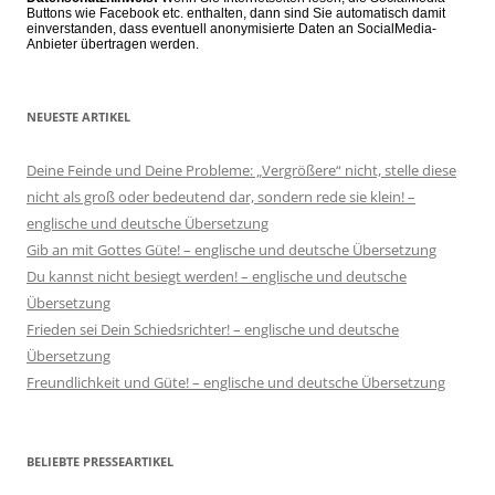
Buttons wie Facebook etc. enthalten, dann sind Sie automatisch damit
einverstanden, dass eventuell anonymisierte Daten an SocialMedia-
Anbieter übertragen werden.
NEUESTE ARTIKEL
Deine Feinde und Deine Probleme: „Vergrößere“ nicht, stelle diese
nicht als groß oder bedeutend dar, sondern rede sie klein! –
englische und deutsche Übersetzung
Gib an mit Gottes Güte! – englische und deutsche Übersetzung
Du kannst nicht besiegt werden! – englische und deutsche
Übersetzung
Frieden sei Dein Schiedsrichter! – englische und deutsche
Übersetzung
Freundlichkeit und Güte! – englische und deutsche Übersetzung
BELIEBTE PRESSEARTIKEL