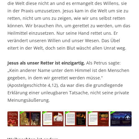
die Welt diese nicht an und es ermangelt des Willens, sie
in der Praxis umzusetzen. Jesus kam in die Welt um sie zu
retten, nicht um uns zu zeigen, wie wir uns selbst retten
können. Wir brauchen ihn, um gerettet zu werden, um das
Heilmittel einzusetzen. Nur seine Hand rettet uns. Er
verändert unseren Willen und unser Wesen. Das Übel
eitert in der Welt, doch sein Blut wäscht allen Unrat weg.
Jesus als unser Retter ist einzigartig.
Als Petrus sagte:
„Kein anderer Name unter dem Himmel ist den Menschen
gegeben, in dem wir gerettet werden müsse.“
(Apostelgeschichte 4,12), da war dies die grundlegende
Erklärung einer unleugbaren Tatsache, nicht seine private
Meinungsäußerung.