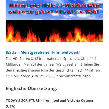
JESUS – Meistgesehener Film weltweit!
Full HD, Stereo & 18 internationale Sprachen. Über 11,1
Milliarden Mal auf der ganzen Welt gesehen. Erleben Sie
den meistgesehenen Film der Geschichte, nach 44 Jahren
11,1 Milliarden Aufrufe, 2085 Sprachübersetzungen.
Englische Übersetzung:
TODAY’S SCRIPTURE – from Joel and Victoria Osteen
(USA)