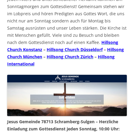
Sonntagmorgen zum Gottesdienst! Gemeinsam stehen wir
im Lobpreis und hören Predigten aus Gottes Wort, die uns
nicht nur am Sonntag sondern auch für Montag bis
Samstag ausrüsten und unser Leben stärken. Die Kirche ist
mit Menschen gefüllt. Viele sind zu Besuch und bleiben
nach dem Gottesdienst noch auf einen Kaffee.
Hillsong
Church Konstanz
–
Hillsong Church Düsseldorf
–
Hillsong
Church München
–
Hillsong Church Zürich
–
Hillsong
International
Jesus Gemeinde 78713 Schramberg-Sulgen – Herzliche
Einladung zum Gottesdienst jeden Sonntag, 10:00 Uhr: