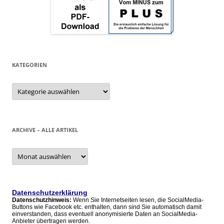
KATEGORIEN
Kategorien
ARCHIVE – ALLE ARTIKEL
Archive
–
alle
Artikel
Datenschutzerklärung
Datenschutzhinweis:
Wenn Sie Internetseiten lesen, die SocialMedia-
Buttons wie Facebook etc. enthalten, dann sind Sie automatisch damit
einverstanden, dass eventuell anonymisierte Daten an SocialMedia-
Anbieter übertragen werden.