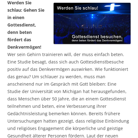
Werden Sie
schlau: Gehen Sie
in einen
Gottesdienst,
denn beten
fördert das
Denkvermögen!
Wer sein Gehirn trainieren will, der muss einfach beten.
Eine Studie besagt, dass sich auch Gottesdienstbesuche
positiv auf das Denkvermögen auswirken. Wie funktioniert
das genau? Um schlauer zu werden, muss man
anscheinend nur im Gespräch mit Gott bleiben: Eine
Studie der Universität von Michigan hat herausgefunden,
dass Menschen über 50 Jahre, die an einem Gottesdienst
teilnehmen und beten, eine Verbesserung ihrer
Gedächtnisleistung bemerken können. Bereits frühere
Untersuchungen hatten gezeigt, dass religiöse Einbindung
und religiöses Engagement die körperliche und geistige
Gesundheit älterer Personen fördern. Laut der neuen