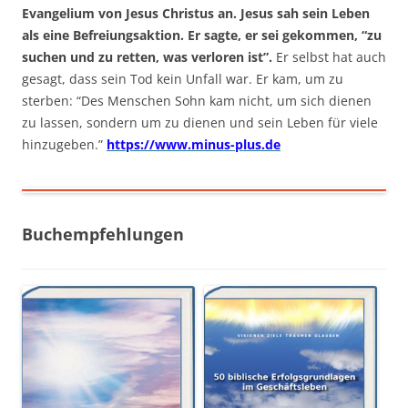
Evangelium von Jesus Christus an. Jesus sah sein Leben
als eine Befreiungsaktion. Er sagte, er sei gekommen, “zu
suchen und zu retten, was verloren ist”.
Er selbst hat auch
gesagt, dass sein Tod kein Unfall war. Er kam, um zu
sterben: “Des Menschen Sohn kam nicht, um sich dienen
zu lassen, sondern um zu dienen und sein Leben für viele
hinzugeben.”
https://www.minus-plus.de
Buchempfehlungen