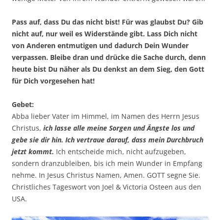
Pass auf, dass Du das nicht bist! Für was glaubst Du? Gib
nicht auf, nur weil es Widerstände gibt. Lass Dich nicht
von Anderen entmutigen und dadurch Dein Wunder
verpassen. Bleibe dran und drücke die Sache durch, denn
heute bist Du näher als Du denkst an dem Sieg, den Gott
für Dich vorgesehen hat!
Gebet:
Abba lieber Vater im Himmel, im Namen des Herrn Jesus
Christus,
ich lasse alle meine Sorgen und Ängste los und
gebe sie dir hin. Ich vertraue darauf, dass mein Durchbruch
jetzt kommt.
Ich entscheide mich, nicht aufzugeben,
sondern dranzubleiben, bis ich mein Wunder in Empfang
nehme. In Jesus Christus Namen, Amen. GOTT segne Sie.
Christliches Tageswort von Joel & Victoria Osteen aus den
USA.