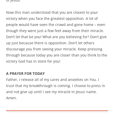
of Jesus!
Now this man understood that you are closest to your
victory when you face the greatest opposition. A lot of
people would have seen the crowd and gone home – even
though they were just a few feet away from their miracle.
Don’t let that be you! What are you believing for? Don’t give
up just because there is opposition. Don’t let others
discourage you from seeing your miracle. Keep pressing
through because today you are closer than you think to the
victory God has in store for you!
A PRAYER FOR TODAY
Father, I release all of my cares and anxieties on You. I
trust that my breakthrough is coming. I choose to press in
and not give up until I see my miracle in Jesus’ name.
Amen.