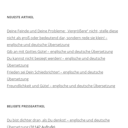
NEUESTE ARTIKEL
Deine Feinde und Deine Probleme: „Vergrößere“ nicht, stelle diese
nicht als groß oder bedeutend dar, sondern rede sie klein! –
englische und deutsche Übersetzung
Gib an mit Gottes Güte! – englische und deutsche Übersetzung
Du kannst nicht besiegt werden! – englische und deutsche
Übersetzung
Frieden sei Dein Schiedsrichter! – englische und deutsche
Übersetzung
Freundlichkeit und Güte! – englische und deutsche Übersetzung
BELIEBTE PRESSEARTIKEL
Du bist dichter dran, als Du denkst! – englische und deutsche
Übersetzung
(31142 Aufrufe)