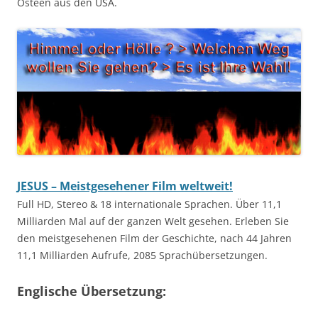
Osteen aus den USA.
JESUS – Meistgesehener Film weltweit!
Full HD, Stereo & 18 internationale Sprachen. Über 11,1
Milliarden Mal auf der ganzen Welt gesehen. Erleben Sie
den meistgesehenen Film der Geschichte, nach 44 Jahren
11,1 Milliarden Aufrufe, 2085 Sprachübersetzungen.
Englische Übersetzung: