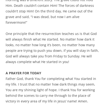
Him. Death couldn’t contain Him! The forces of darkness
couldn’t stop Him! On the third day, He came out of the
grave and said, “I was dead, but now I am alive
forevermore!”
One principle that the resurrection teaches us is that God
will always finish what He started. No matter how dark it
looks, no matter how long it’s been, no matter how many
people are trying to push you down, if you will stay in faith,
God will always take you from Friday to Sunday. He will
always complete what He started in you!
A PRAYER FOR TODAY
Father God, thank You for completing what You started in
my life. I trust that no matter how dark things may seem,
You are my shining light of hope. I thank You for working
behind the scenes to carry me through to the place of
victory in every area of my life in Jesus’ name! Amen.