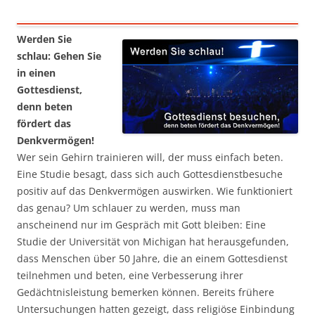
Werden Sie
schlau: Gehen Sie
in einen
Gottesdienst,
denn beten
fördert das
Denkvermögen!
Wer sein Gehirn trainieren will, der muss einfach beten.
Eine Studie besagt, dass sich auch Gottesdienstbesuche
positiv auf das Denkvermögen auswirken. Wie funktioniert
das genau? Um schlauer zu werden, muss man
anscheinend nur im Gespräch mit Gott bleiben: Eine
Studie der Universität von Michigan hat herausgefunden,
dass Menschen über 50 Jahre, die an einem Gottesdienst
teilnehmen und beten, eine Verbesserung ihrer
Gedächtnisleistung bemerken können. Bereits frühere
Untersuchungen hatten gezeigt, dass religiöse Einbindung