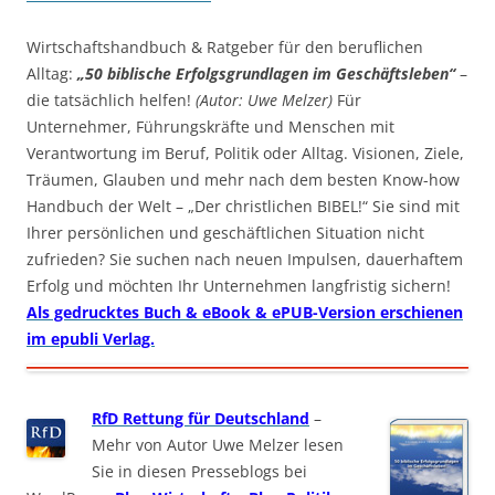
Wirtschaftshandbuch & Ratgeber für den beruflichen
Alltag:
„50 biblische Erfolgsgrundlagen im Geschäftsleben“
–
die tatsächlich helfen!
(Autor: Uwe Melzer)
Für
Unternehmer, Führungskräfte und Menschen mit
Verantwortung im Beruf, Politik oder Alltag. Visionen, Ziele,
Träumen, Glauben und mehr nach dem besten Know-how
Handbuch der Welt – „Der christlichen BIBEL!“ Sie sind mit
Ihrer persönlichen und geschäftlichen Situation nicht
zufrieden? Sie suchen nach neuen Impulsen, dauerhaftem
Erfolg und möchten Ihr Unternehmen langfristig sichern!
Als gedrucktes Buch & eBook & ePUB-Version erschienen
im epubli Verlag.
RfD Rettung für Deutschland
–
Mehr von Autor Uwe Melzer lesen
Sie in diesen Presseblogs bei