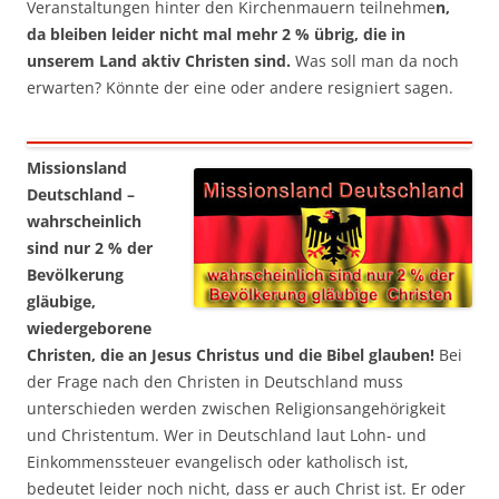
Veranstaltungen hinter den Kirchenmauern teilnehme
n,
da bleiben leider nicht mal mehr 2 % übrig, die in
unserem Land aktiv Christen sind.
Was soll man da noch
erwarten? Könnte der eine oder andere resigniert sagen.
Missionsland
Deutschland –
wahrscheinlich
sind nur 2 % der
Bevölkerung
gläubige,
wiedergeborene
Christen, die an Jesus Christus und die Bibel glauben!
Bei
der Frage nach den Christen in Deutschland muss
unterschieden werden zwischen Religionsangehörigkeit
und Christentum. Wer in Deutschland laut Lohn- und
Einkommenssteuer evangelisch oder katholisch ist,
bedeutet leider noch nicht, dass er auch Christ ist. Er oder