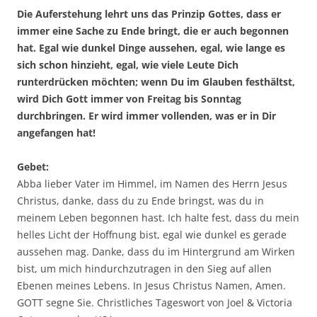
Die Auferstehung lehrt uns das Prinzip Gottes, dass er
immer eine Sache zu Ende bringt, die er auch begonnen
hat. Egal wie dunkel Dinge aussehen, egal, wie lange es
sich schon hinzieht, egal, wie viele Leute Dich
runterdrücken möchten; wenn Du im Glauben festhältst,
wird Dich Gott immer von Freitag bis Sonntag
durchbringen. Er wird immer vollenden, was er in Dir
angefangen hat!
Gebet:
Abba lieber Vater im Himmel, im Namen des Herrn Jesus
Christus, danke, dass du zu Ende bringst, was du in
meinem Leben begonnen hast. Ich halte fest, dass du mein
helles Licht der Hoffnung bist, egal wie dunkel es gerade
aussehen mag. Danke, dass du im Hintergrund am Wirken
bist, um mich hindurchzutragen in den Sieg auf allen
Ebenen meines Lebens. In Jesus Christus Namen, Amen.
GOTT segne Sie. Christliches Tageswort von Joel & Victoria