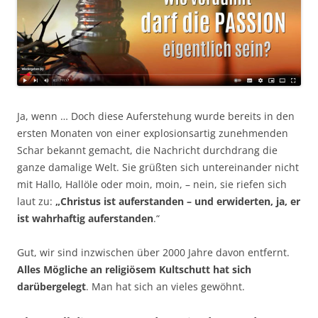
Ja, wenn … Doch diese Auferstehung wurde bereits in den
ersten Monaten von einer explosionsartig zunehmenden
Schar bekannt gemacht, die Nachricht durchdrang die
ganze damalige Welt. Sie grüßten sich untereinander nicht
mit Hallo, Hallöle oder moin, moin, – nein, sie riefen sich
laut zu:
„Christus ist auferstanden – und erwiderten, ja, er
ist wahrhaftig auferstanden
.“
Gut, wir sind inzwischen über 2000 Jahre davon entfernt.
Alles Mögliche an religiösem Kultschutt hat sich
darübergelegt
. Man hat sich an vieles gewöhnt.