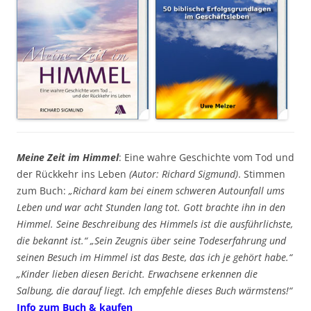
Meine Zeit im Himmel
: Eine wahre Geschichte vom Tod und
der Rückkehr ins Leben
(Autor: Richard Sigmund)
. Stimmen
zum Buch:
„Richard kam bei einem schweren Autounfall ums
Leben und war acht Stunden lang tot. Gott brachte ihn in den
Himmel. Seine Beschreibung des Himmels ist die ausführlichste,
die bekannt ist.“ „Sein Zeugnis über seine Todeserfahrung und
seinen Besuch im Himmel ist das Beste, das ich je gehört habe.“
„Kinder lieben diesen Bericht. Erwachsene erkennen die
Salbung, die darauf liegt. Ich empfehle dieses Buch wärmstens!“
Info zum Buch & kaufen