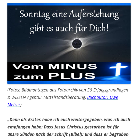
(
Fotos: Bildmontagen aus Fotoarchiv von 50 Erfolgsgrundlagen
& WISSEN Agentur Mittelstandsberatung,
Buchautor: Uwe
Melzer
)
„Denn als Erstes habe ich euch weitergegeben, was ich auch
empfangen habe: Dass Jesus Christus gestorben ist für
unsre Sünden nach der Schrift (Bibel); und dass er begraben