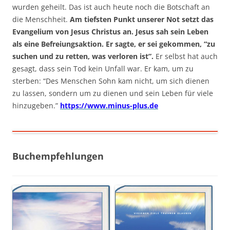
wurden geheilt. Das ist auch heute noch die Botschaft an
die Menschheit.
Am tiefsten Punkt unserer Not setzt das
Evangelium von Jesus Christus an. Jesus sah sein Leben
als eine Befreiungsaktion. Er sagte, er sei gekommen, “zu
suchen und zu retten, was verloren ist”.
Er selbst hat auch
gesagt, dass sein Tod kein Unfall war. Er kam, um zu
sterben: “Des Menschen Sohn kam nicht, um sich dienen
zu lassen, sondern um zu dienen und sein Leben für viele
hinzugeben.”
https://www.minus-plus.de
Buchempfehlungen