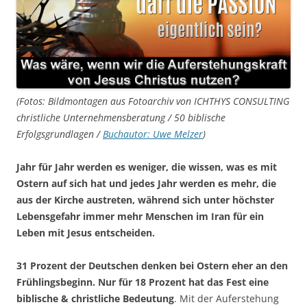
(Fotos: Bildmontagen aus Fotoarchiv von ICHTHYS CONSULTING
christliche Unternehmensberatung / 50 biblische
Erfolgsgrundlagen /
Buchautor: Uwe Melzer
)
Jahr für Jahr werden es weniger, die wissen, was es mit
Ostern auf sich hat und jedes Jahr werden es mehr, die
aus der Kirche austreten, während sich unter höchster
Lebensgefahr immer mehr Menschen im Iran für ein
Leben mit Jesus entscheiden.
31 Prozent der Deutschen denken bei Ostern eher an den
Frühlingsbeginn. Nur für 18 Prozent hat das Fest eine
biblische & christliche Bedeutung
. Mit der Auferstehung