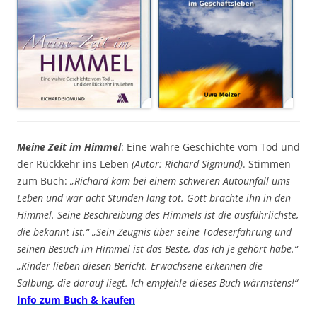
Meine Zeit im Himmel
: Eine wahre Geschichte vom Tod und
der Rückkehr ins Leben
(Autor: Richard Sigmund)
. Stimmen
zum Buch:
„Richard kam bei einem schweren Autounfall ums
Leben und war acht Stunden lang tot. Gott brachte ihn in den
Himmel. Seine Beschreibung des Himmels ist die ausführlichste,
die bekannt ist.“ „Sein Zeugnis über seine Todeserfahrung und
seinen Besuch im Himmel ist das Beste, das ich je gehört habe.“
„Kinder lieben diesen Bericht. Erwachsene erkennen die
Salbung, die darauf liegt. Ich empfehle dieses Buch wärmstens!“
Info zum Buch & kaufen