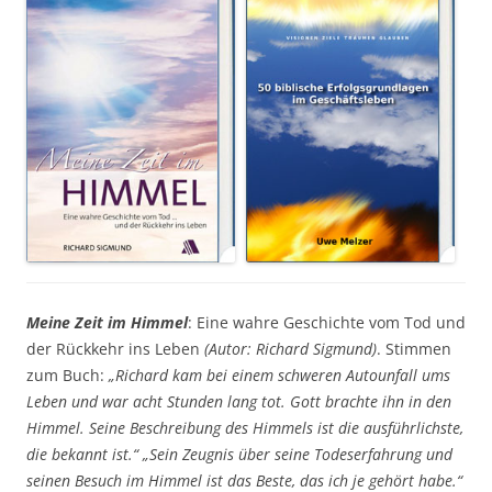
Meine Zeit im Himmel
: Eine wahre Geschichte vom Tod und
der Rückkehr ins Leben
(Autor: Richard Sigmund)
. Stimmen
zum Buch:
„Richard kam bei einem schweren Autounfall ums
Leben und war acht Stunden lang tot. Gott brachte ihn in den
Himmel. Seine Beschreibung des Himmels ist die ausführlichste,
die bekannt ist.“ „Sein Zeugnis über seine Todeserfahrung und
seinen Besuch im Himmel ist das Beste, das ich je gehört habe.“