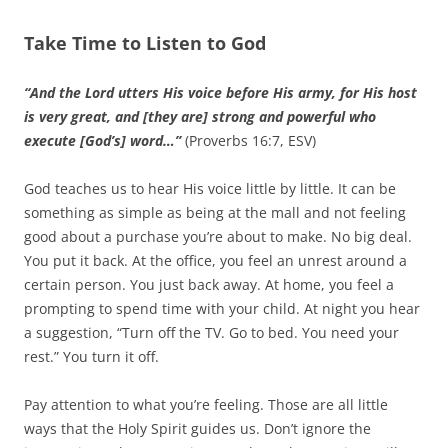
Take Time to Listen to God
“And the Lord utters His voice before His army, for His host
is very great, and [they are] strong and powerful who
execute [God’s] word…”
(Proverbs 16:7, ESV)
God teaches us to hear His voice little by little. It can be
something as simple as being at the mall and not feeling
good about a purchase you’re about to make. No big deal.
You put it back. At the office, you feel an unrest around a
certain person. You just back away. At home, you feel a
prompting to spend time with your child. At night you hear
a suggestion, “Turn off the TV. Go to bed. You need your
rest.” You turn it off.
Pay attention to what you’re feeling. Those are all little
ways that the Holy Spirit guides us. Don’t ignore the