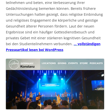
teilnehmen und beten, eine Verbesserung ihrer
Gedächtnisleistung bemerken können. Bereits frühere
Untersuchungen hatten gezeigt, dass religiöse Einbindung
und religiöses Engagement die körperliche und geistige
Gesundheit älterer Personen fördern. Laut der neuen
Ergebnisse sind ein häufiger Gottesdienstbesuch und
privates Gebet mit einer stärkeren kognitiven Gesundheit
bei den Studienteilnehmern verbunden.
… vollständigen
Presseartikel lesen bei WordPress