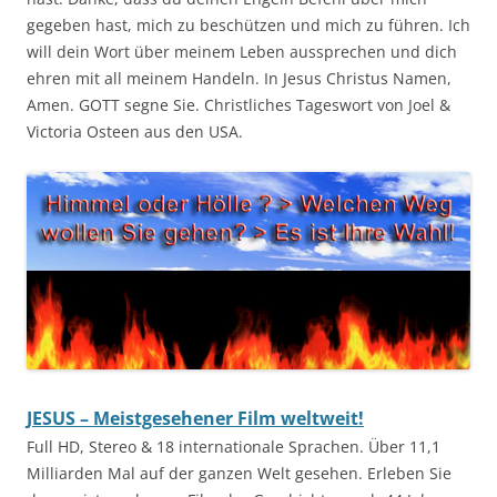
gegeben hast, mich zu beschützen und mich zu führen. Ich
will dein Wort über meinem Leben aussprechen und dich
ehren mit all meinem Handeln. In Jesus Christus Namen,
Amen. GOTT segne Sie. Christliches Tageswort von Joel &
Victoria Osteen aus den USA.
JESUS – Meistgesehener Film weltweit!
Full HD, Stereo & 18 internationale Sprachen. Über 11,1
Milliarden Mal auf der ganzen Welt gesehen. Erleben Sie