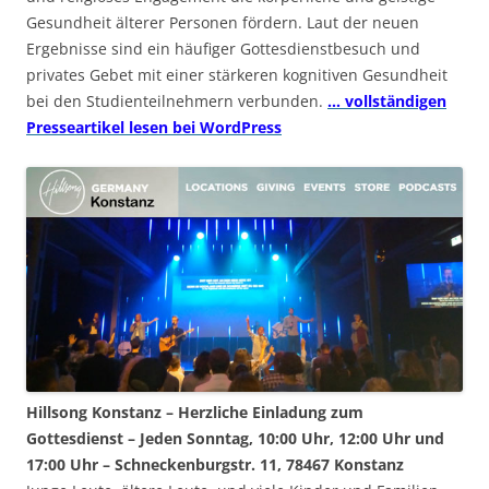
Gesundheit älterer Personen fördern. Laut der neuen
Ergebnisse sind ein häufiger Gottesdienstbesuch und
privates Gebet mit einer stärkeren kognitiven Gesundheit
bei den Studienteilnehmern verbunden.
… vollständigen
Presseartikel lesen bei WordPress
Hillsong Konstanz – Herzliche Einladung zum
Gottesdienst – Jeden Sonntag, 10:00 Uhr, 12:00 Uhr und
17:00 Uhr – Schneckenburgstr. 11, 78467 Konstanz