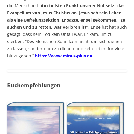
die Menschheit.
Am tiefsten Punkt unserer Not setzt das
Evangelium von Jesus Christus an. Jesus sah sein Leben
als eine Befreiungsaktion. Er sagte, er sei gekommen, “zu
suchen und zu retten, was verloren ist”.
Er selbst hat auch
gesagt, dass sein Tod kein Unfall war. Er kam, um zu
sterben: “Des Menschen Sohn kam nicht, um sich dienen
zu lassen, sondern um zu dienen und sein Leben für viele
hinzugeben.”
https://www.minus-plus.de
Buchempfehlungen