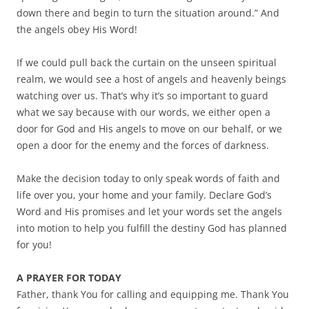
down there and begin to turn the situation around.” And
the angels obey His Word!
If we could pull back the curtain on the unseen spiritual
realm, we would see a host of angels and heavenly beings
watching over us. That’s why it’s so important to guard
what we say because with our words, we either open a
door for God and His angels to move on our behalf, or we
open a door for the enemy and the forces of darkness.
Make the decision today to only speak words of faith and
life over you, your home and your family. Declare God’s
Word and His promises and let your words set the angels
into motion to help you fulfill the destiny God has planned
for you!
A PRAYER FOR TODAY
Father, thank You for calling and equipping me. Thank You