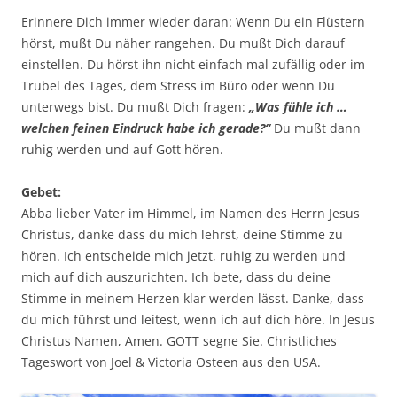
Erinnere Dich immer wieder daran: Wenn Du ein Flüstern
hörst, mußt Du näher rangehen. Du mußt Dich darauf
einstellen. Du hörst ihn nicht einfach mal zufällig oder im
Trubel des Tages, dem Stress im Büro oder wenn Du
unterwegs bist. Du mußt Dich fragen:
„Was fühle ich …
welchen feinen Eindruck habe ich gerade?“
Du mußt dann
ruhig werden und auf Gott hören.
Gebet:
Abba lieber Vater im Himmel, im Namen des Herrn Jesus
Christus, danke dass du mich lehrst, deine Stimme zu
hören. Ich entscheide mich jetzt, ruhig zu werden und
mich auf dich auszurichten. Ich bete, dass du deine
Stimme in meinem Herzen klar werden lässt. Danke, dass
du mich führst und leitest, wenn ich auf dich höre. In Jesus
Christus Namen, Amen. GOTT segne Sie. Christliches
Tageswort von Joel & Victoria Osteen aus den USA.